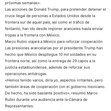
próximas semanas».
Las acciones de Donald Trump, para pretender detener el
cruce ilegal de personas a Estados Unidos desde la
frontera sur de aquel país, así como el tráfico de
fentanilo, han ido desde imponer aranceles hasta enviar
tropas a la frontera con México.
Marco Rubio viajará a México para reforzar cooperación
Las presiones arancelarias por el presidente Trump han
hecho que México despliegue 10 mil soldados en su
frontera norte, así como la entrega de 29 capos a la
justicia estadounidense, además de reforzar sus
operaciones antidrogas.
«Hemos tenido varios, diría yo, aspectos irritantes, pero
también áreas de cooperación con el gobierno mexicano.
De hecho, ha sido bastante positivo», resumió Marco
Rubio durante una audiencia ante la Cámara de
Representantes.