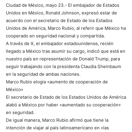
Ciudad de México, mayo 23.- El embajador de Estados
Unidos en México, Ronald Johnson, expresó estar de
acuerdo con el secretario de Estado de los Estados
Unidos de América, Marco Rubio, al referir que México ha
cooperado en seguridad nacional y compartida.
A través de X, el embajador estadounidense, recién
llegado a México tras asumir su cargo, indicó que está en
nuestro país en representación de Donald Trump, para
seguir trabajando con la presidenta Claudia Sheinbaum
en la seguridad de ambas naciones.
Marco Rubio elogia «aumento de cooperación de
México»
El secretario de Estado de los Estados Unidos de América
alabó a México por haber «aumentado su cooperación»
en seguridad.
De igual manera, Marco Rubio afirmó que tiene la
intención de viajar al país latinoamericano en «las