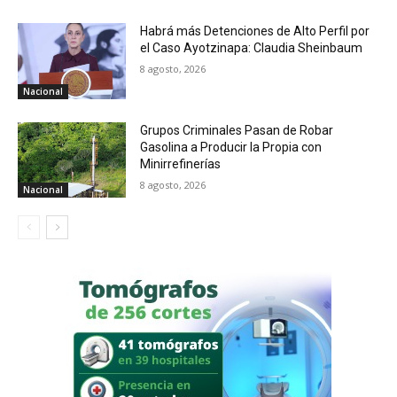
Habrá más Detenciones de Alto Perfil por
el Caso Ayotzinapa: Claudia Sheinbaum
8 agosto, 2026
Nacional
Grupos Criminales Pasan de Robar
Gasolina a Producir la Propia con
Minirrefinerías
8 agosto, 2026
Nacional