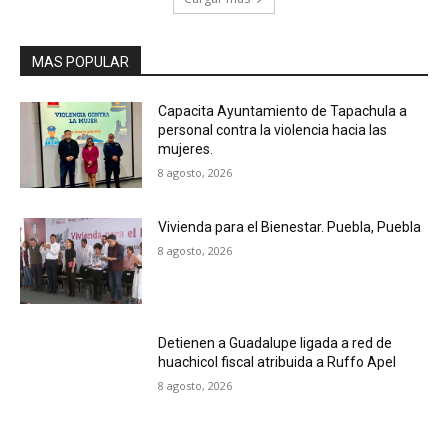
MAS POPULAR
Capacita Ayuntamiento de Tapachula a
personal contra la violencia hacia las
mujeres.
8 agosto, 2026
Vivienda para el Bienestar. Puebla, Puebla
8 agosto, 2026
Detienen a Guadalupe ligada a red de
huachicol fiscal atribuida a Ruffo Apel
8 agosto, 2026