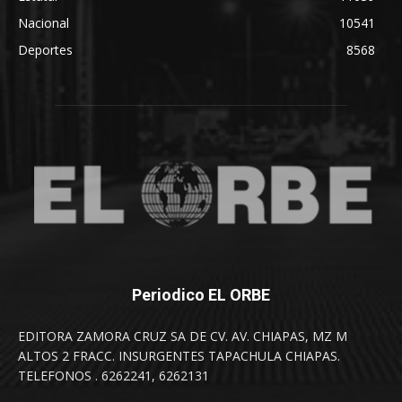
Nacional
10541
Deportes
8568
Periodico EL ORBE
EDITORA ZAMORA CRUZ SA DE CV. AV. CHIAPAS, MZ M
ALTOS 2 FRACC. INSURGENTES TAPACHULA CHIAPAS.
TELEFONOS . 6262241, 6262131