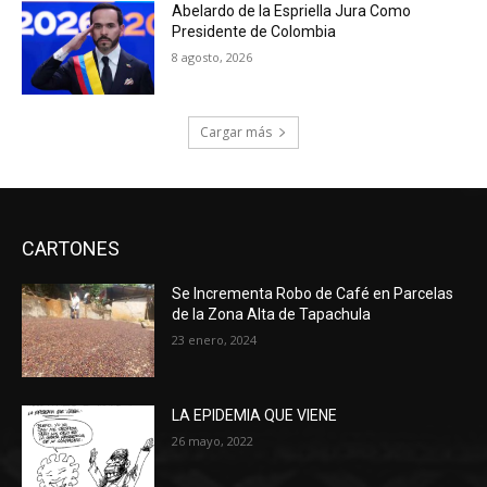
Abelardo de la Espriella Jura Como
Presidente de Colombia
8 agosto, 2026
Cargar más
CARTONES
Se Incrementa Robo de Café en Parcelas
de la Zona Alta de Tapachula
23 enero, 2024
LA EPIDEMIA QUE VIENE
26 mayo, 2022