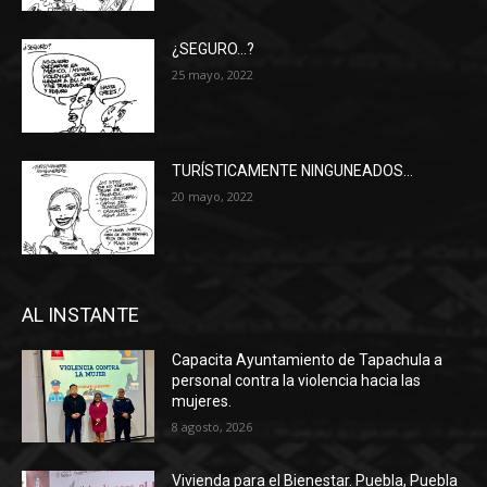
¿SEGURO…?
25 mayo, 2022
TURÍSTICAMENTE NINGUNEADOS…
20 mayo, 2022
AL INSTANTE
Capacita Ayuntamiento de Tapachula a
personal contra la violencia hacia las
mujeres.
8 agosto, 2026
Vivienda para el Bienestar. Puebla, Puebla