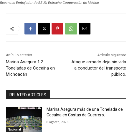
Reconoce Embajador de EEUU Estrecha Cooperación de México
Artículo anterior
Artículo siguiente
Marina Asegura 1.2
Ataque armado deja sin vida
Toneladas de Cocaína en
a conductor del transporte
Michoacán
público.
RELATED ARTICLES
Marina Asegura más de una Tonelada de
Cocaína en Costas de Guerrero.
8 agosto, 2026
Nacional