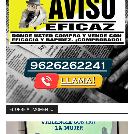
EL ORBE AL MOMENTO: