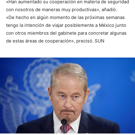
«Han aumentado su cooperación en materia de seguridad
con nosotros de maneras muy productivas», añadió.
«De hecho en algún momento de las próximas semanas
tengo la intención de viajar posiblemente a México junto
con otros miembros del gabinete para concretar algunas
de estas áreas de cooperación», precisó. SUN