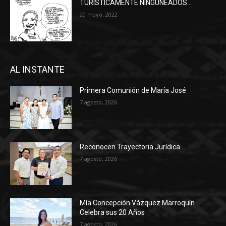
TURÍSTICAMENTE NINGUNEADOS…
20 mayo, 2022
AL INSTANTE
Primera Comunión de María José
7 agosto, 2026
Reconocen Trayectoria Jurídica
7 agosto, 2026
Mía Concepción Vázquez Marroquín
Celebra sus 20 Años
7 agosto, 2026