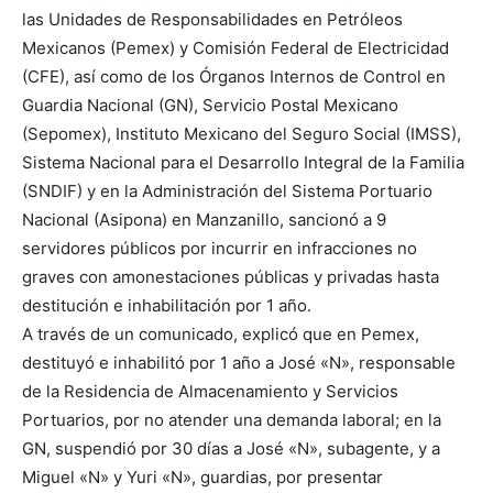
las Unidades de Responsabilidades en Petróleos
Mexicanos (Pemex) y Comisión Federal de Electricidad
(CFE), así como de los Órganos Internos de Control en
Guardia Nacional (GN), Servicio Postal Mexicano
(Sepomex), Instituto Mexicano del Seguro Social (IMSS),
Sistema Nacional para el Desarrollo Integral de la Familia
(SNDIF) y en la Administración del Sistema Portuario
Nacional (Asipona) en Manzanillo, sancionó a 9
servidores públicos por incurrir en infracciones no
graves con amonestaciones públicas y privadas hasta
destitución e inhabilitación por 1 año.
A través de un comunicado, explicó que en Pemex,
destituyó e inhabilitó por 1 año a José «N», responsable
de la Residencia de Almacenamiento y Servicios
Portuarios, por no atender una demanda laboral; en la
GN, suspendió por 30 días a José «N», subagente, y a
Miguel «N» y Yuri «N», guardias, por presentar