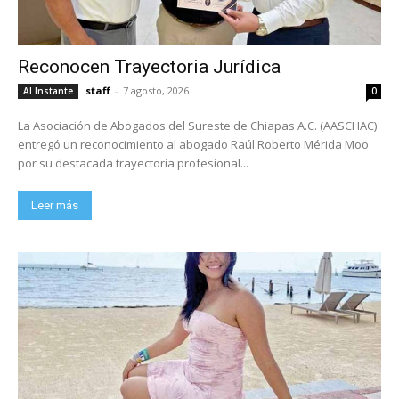
Reconocen Trayectoria Jurídica
staff
-
7 agosto, 2026
Al Instante
0
La Asociación de Abogados del Sureste de Chiapas A.C. (AASCHAC)
entregó un reconocimiento al abogado Raúl Roberto Mérida Moo
por su destacada trayectoria profesional...
Leer más