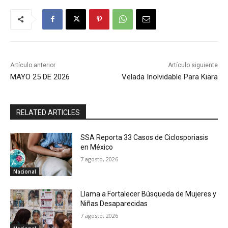
Artículo anterior
Artículo siguiente
MAYO 25 DE 2026
Velada Inolvidable Para Kiara
RELATED ARTICLES
SSA Reporta 33 Casos de Ciclosporiasis
en México
7 agosto, 2026
Nacional
Llama a Fortalecer Búsqueda de Mujeres y
Niñas Desaparecidas
7 agosto, 2026