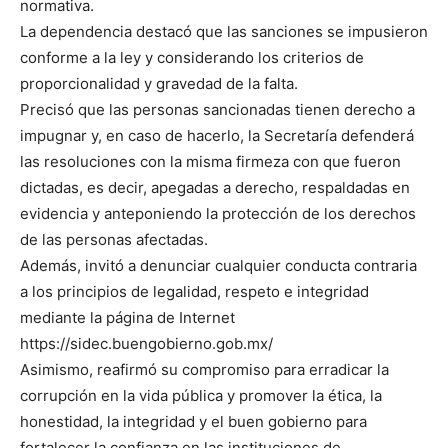
normativa.
La dependencia destacó que las sanciones se impusieron
conforme a la ley y considerando los criterios de
proporcionalidad y gravedad de la falta.
Precisó que las personas sancionadas tienen derecho a
impugnar y, en caso de hacerlo, la Secretaría defenderá
las resoluciones con la misma firmeza con que fueron
dictadas, es decir, apegadas a derecho, respaldadas en
evidencia y anteponiendo la protección de los derechos
de las personas afectadas.
Además, invitó a denunciar cualquier conducta contraria
a los principios de legalidad, respeto e integridad
mediante la página de Internet
https://sidec.buengobierno.gob.mx/
Asimismo, reafirmó su compromiso para erradicar la
corrupción en la vida pública y promover la ética, la
honestidad, la integridad y el buen gobierno para
fortalecer la confianza en las instituciones de