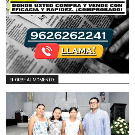
EL ORBE AL MOMENTO: