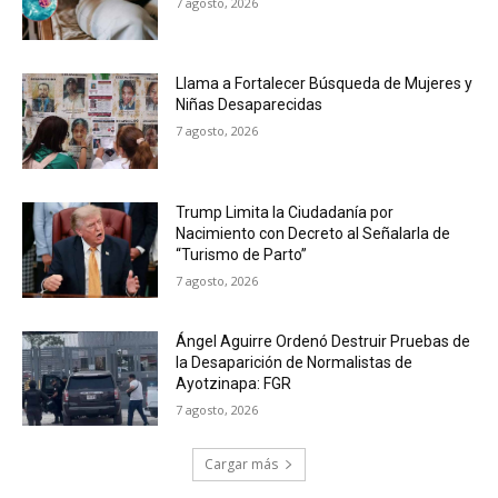
7 agosto, 2026
Llama a Fortalecer Búsqueda de Mujeres y
Niñas Desaparecidas
7 agosto, 2026
Trump Limita la Ciudadanía por
Nacimiento con Decreto al Señalarla de
“Turismo de Parto”
7 agosto, 2026
Ángel Aguirre Ordenó Destruir Pruebas de
la Desaparición de Normalistas de
Ayotzinapa: FGR
7 agosto, 2026
Cargar más