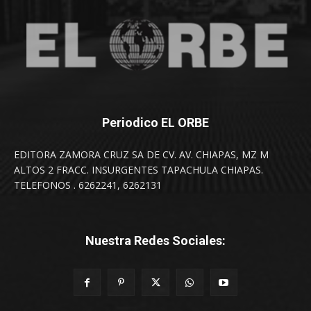
Periodico EL ORBE
EDITORA ZAMORA CRUZ SA DE CV. AV. CHIAPAS, MZ M
ALTOS 2 FRACC. INSURGENTES TAPACHULA CHIAPAS.
TELEFONOS . 6262241, 6262131
Nuestra Redes Sociales: