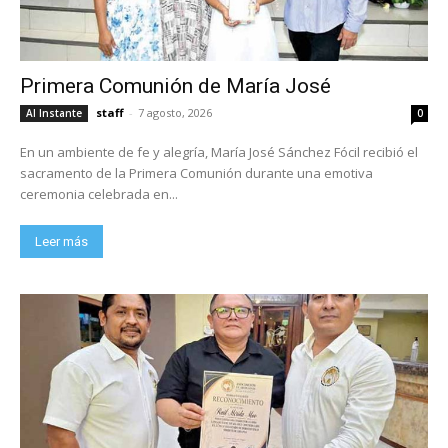
Primera Comunión de María José
staff
-
7 agosto, 2026
Al Instante
0
En un ambiente de fe y alegría, María José Sánchez Fócil recibió el
sacramento de la Primera Comunión durante una emotiva
ceremonia celebrada en...
Leer más