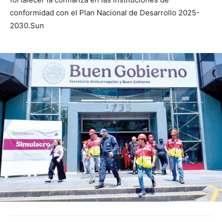
conformidad con el Plan Nacional de Desarrollo 2025-
2030.Sun