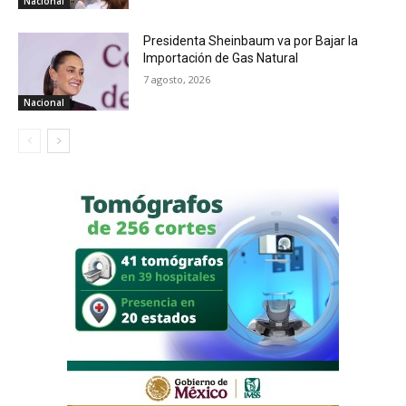
Nacional
Presidenta Sheinbaum va por Bajar la
Importación de Gas Natural
7 agosto, 2026
Nacional