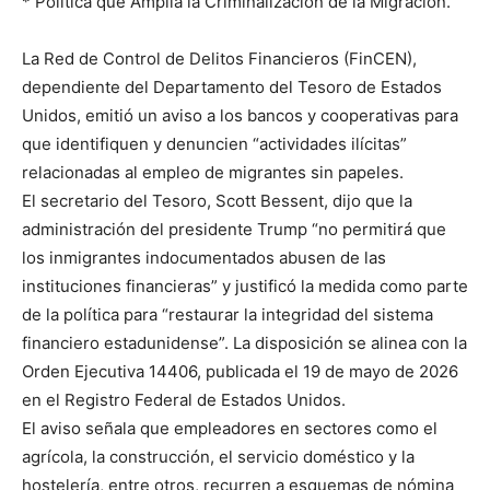
* Política que Amplía la Criminalización de la Migración.
La Red de Control de Delitos Financieros (FinCEN),
dependiente del Departamento del Tesoro de Estados
Unidos, emitió un aviso a los bancos y cooperativas para
que identifiquen y denuncien “actividades ilícitas”
relacionadas al empleo de migrantes sin papeles.
El secretario del Tesoro, Scott Bessent, dijo que la
administración del presidente Trump “no permitirá que
los inmigrantes indocumentados abusen de las
instituciones financieras” y justificó la medida como parte
de la política para “restaurar la integridad del sistema
financiero estadunidense”. La disposición se alinea con la
Orden Ejecutiva 14406, publicada el 19 de mayo de 2026
en el Registro Federal de Estados Unidos.
El aviso señala que empleadores en sectores como el
agrícola, la construcción, el servicio doméstico y la
hostelería, entre otros, recurren a esquemas de nómina