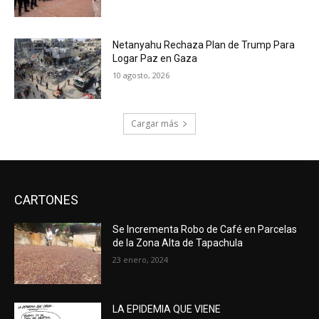
Netanyahu Rechaza Plan de Trump Para
Logar Paz en Gaza
10 agosto, 2026
Cargar más
CARTONES
Se Incrementa Robo de Café en Parcelas
de la Zona Alta de Tapachula
23 enero, 2024
LA EPIDEMIA QUE VIENE