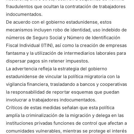
fraudulentos que ocultan la contratación de trabajadores
indocumentados.
De acuerdo con el gobierno estadunidense, estos
mecanismos incluyen robo de identidad, uso indebido de
números de Seguro Social y Número de Identificación
Fiscal Individual (ITIN), así como la creación de empresas
fantasma y la utilización de intermediarios laborales para
dispersar pagos sin retener impuestos.
La advertencia refleja la estrategia del gobierno
estadunidense de vincular la política migratoria con la
vigilancia financiera, trasladando a bancos y cooperativas
la responsabilidad de reportar esquemas que puedan
involucrar a trabajadores indocumentados.
Críticos de estas medidas señalan que esta política
amplía la criminalización de la migración y delega en las
instituciones privadas funciones de control que afectan a
comunidades vulnerables, mientras se protege el interés