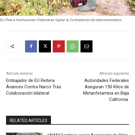
EU Pide a Instituciones Financieras Vigilar la Contratación de Indocumentados
Artículo anterior
Artículo siguiente
Embajador de EU Reitera
Autoridades Federales
Avances Contra Narco Tras
Aseguran 150 Kilos de
Colaboración bilateral
Metanfetamina en Baja
California.
RELATED ARTICLES