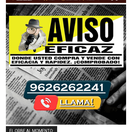
EL ORBE AL MOMENTO: