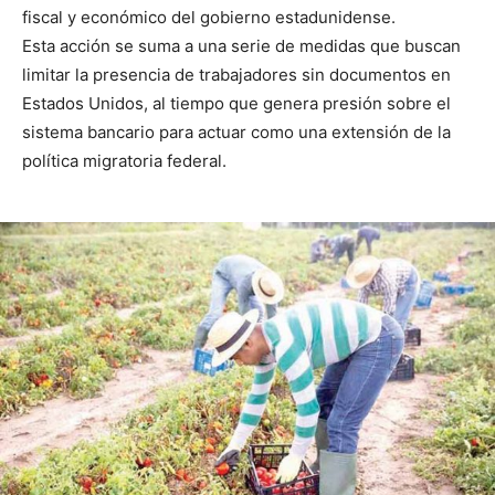
fiscal y económico del gobierno estadunidense.
Esta acción se suma a una serie de medidas que buscan
limitar la presencia de trabajadores sin documentos en
Estados Unidos, al tiempo que genera presión sobre el
sistema bancario para actuar como una extensión de la
política migratoria federal.