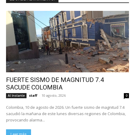
FUERTE SISMO DE MAGNITUD 7.4
SACUDE COLOMBIA
staff
-
10 agosto, 2026
Al Instante
0
Colombia, 10 de agosto de 2026. Un fuerte sismo de magnitud 7.4
sacudió la mañana de este lunes diversas regiones de Colombia,
provocando alarma...
Leer más