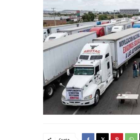
Cuota