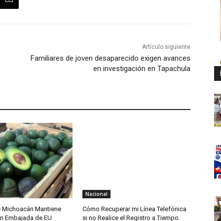
Artículo siguiente
Familiares de joven desaparecido exigen avances
en investigación en Tapachula
Nacional
e Michoacán Mantiene
Cómo Recuperar mi Línea Telefónica
on Embajada de EU
si no Realice el Registro a Tiempo