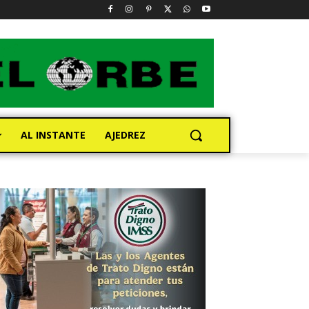
AL INSTANTE
AJEDREZ