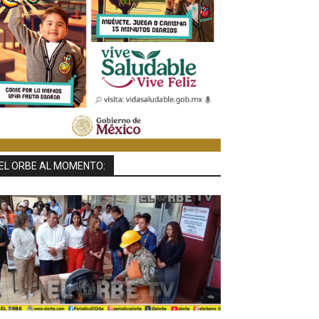
EL ORBE AL MOMENTO: