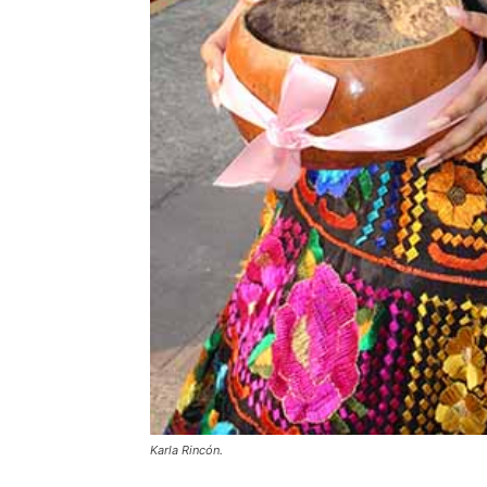
Karla Rincón.