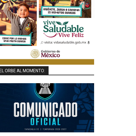
EL ORBE AL MOMENTO: