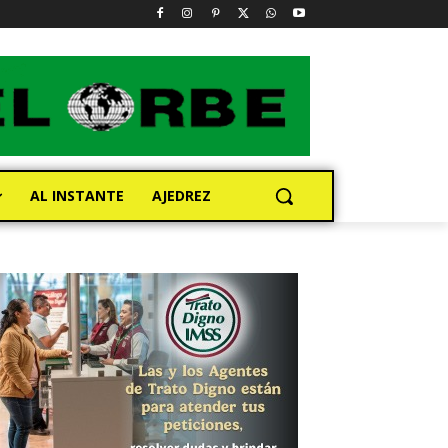
AL INSTANTE
AJEDREZ