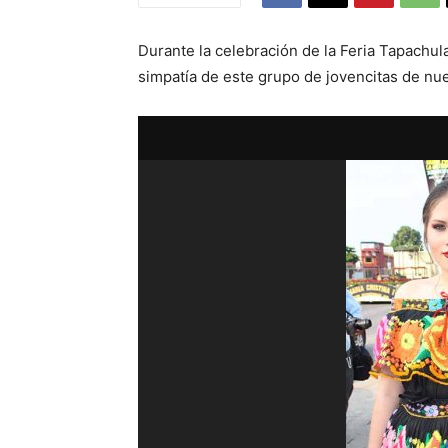
Durante la celebración de la Feria Tapachu
simpatía de este grupo de jovencitas de nues