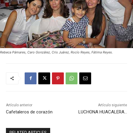
Rebeca Pámares, Caro González, Cris Juárez, Rocío Reyes, Fátima Reyes.
Artículo anterior
Artículo siguiente
Cafetaleros de corazón
LUCHONA HUACALERA…
RELATED ARTICLES