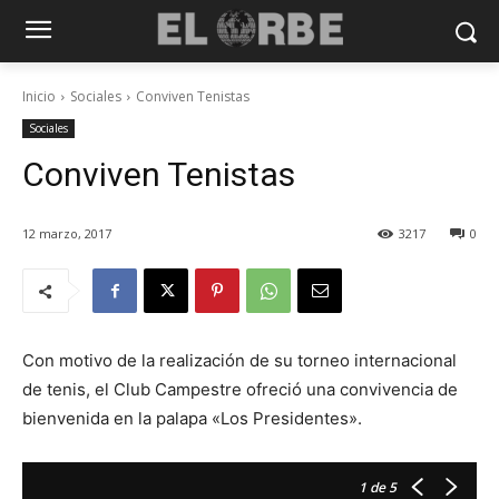
Inicio
Sociales
Conviven Tenistas
Sociales
Conviven Tenistas
12 marzo, 2017
3217
0
Con motivo de la realización de su torneo internacional
de tenis, el Club Campestre ofreció una convivencia de
bienvenida en la palapa «Los Presidentes».
1
de 5