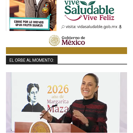
EL ORBE AL MOMENTO: