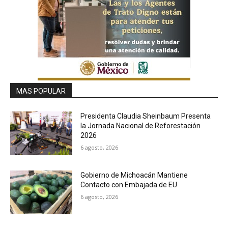
MAS POPULAR
Presidenta Claudia Sheinbaum Presenta
la Jornada Nacional de Reforestación
2026
6 agosto, 2026
Gobierno de Michoacán Mantiene
Contacto con Embajada de EU
6 agosto, 2026