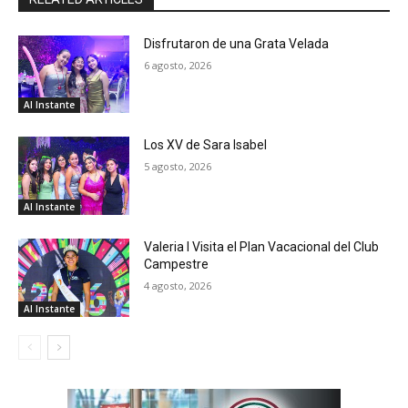
Disfrutaron de una Grata Velada
6 agosto, 2026
Al Instante
Los XV de Sara Isabel
5 agosto, 2026
Al Instante
Valeria I Visita el Plan Vacacional del Club
Campestre
4 agosto, 2026
Al Instante