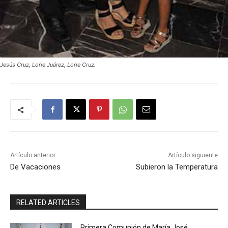
Jesús Cruz, Lorie Juárez, Lorie Cruz.
Artículo anterior
Artículo siguiente
De Vacaciones
Subieron la Temperatura
RELATED ARTICLES
Primera Comunión de María José