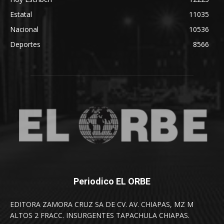
Estatal
11035
Nacional
10536
Deportes
8566
Periodico EL ORBE
EDITORA ZAMORA CRUZ SA DE CV. AV. CHIAPAS, MZ M
ALTOS 2 FRACC. INSURGENTES TAPACHULA CHIAPAS.