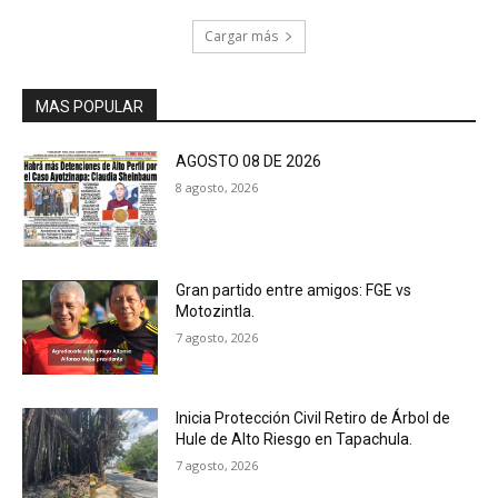
Cargar más
MAS POPULAR
AGOSTO 08 DE 2026
8 agosto, 2026
Gran partido entre amigos: FGE vs
Motozintla.
7 agosto, 2026
Inicia Protección Civil Retiro de Árbol de
Hule de Alto Riesgo en Tapachula.
7 agosto, 2026