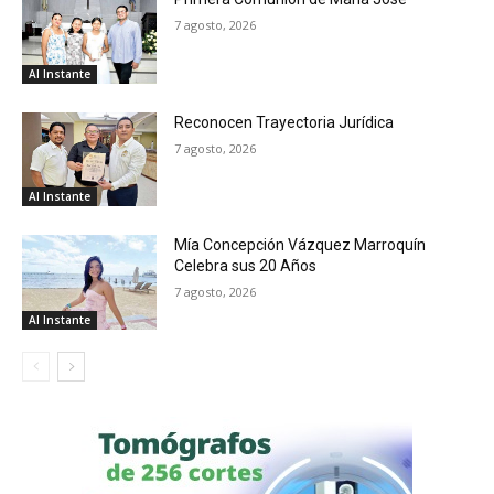
7 agosto, 2026
Al Instante
Reconocen Trayectoria Jurídica
7 agosto, 2026
Al Instante
Mía Concepción Vázquez Marroquín
Celebra sus 20 Años
7 agosto, 2026
Al Instante