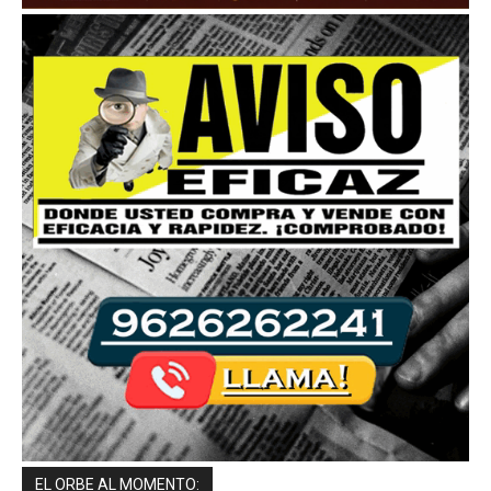
EL ORBE AL MOMENTO: