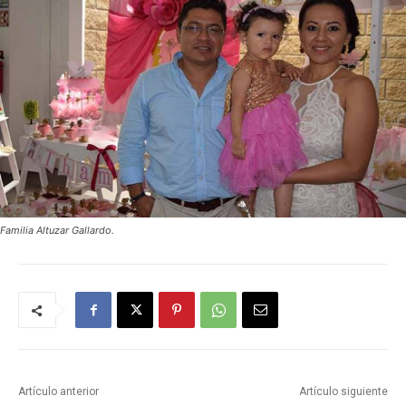
Familia Altuzar Gallardo.
Artículo anterior
Artículo siguiente