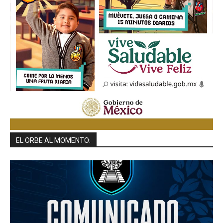
EL ORBE AL MOMENTO: