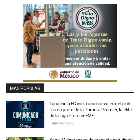
MAS POPULAR
Tapachula FC inicia una nueva era: el club
forma parte de la Primera Premier, la élite
de la Liga Premier FMF
5 agosto, 2026
Yamil Melgar respalda proyecto estudiantil