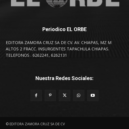
Periodico EL ORBE
EDITORA ZAMORA CRUZ SA DE CV. AV. CHIAPAS, MZ M
ALTOS 2 FRACC. INSURGENTES TAPACHULA CHIAPAS.
TELEFONOS . 6262241, 6262131
Nuestra Redes Sociales:
© EDITORA ZAMORA CRUZ SA DE CV