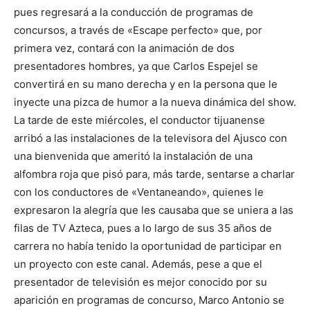
pues regresará a la conducción de programas de
concursos, a través de «Escape perfecto» que, por
primera vez, contará con la animación de dos
presentadores hombres, ya que Carlos Espejel se
convertirá en su mano derecha y en la persona que le
inyecte una pizca de humor a la nueva dinámica del show.
La tarde de este miércoles, el conductor tijuanense
arribó a las instalaciones de la televisora del Ajusco con
una bienvenida que ameritó la instalación de una
alfombra roja que pisó para, más tarde, sentarse a charlar
con los conductores de «Ventaneando», quienes le
expresaron la alegría que les causaba que se uniera a las
filas de TV Azteca, pues a lo largo de sus 35 años de
carrera no había tenido la oportunidad de participar en
un proyecto con este canal. Además, pese a que el
presentador de televisión es mejor conocido por su
aparición en programas de concurso, Marco Antonio se