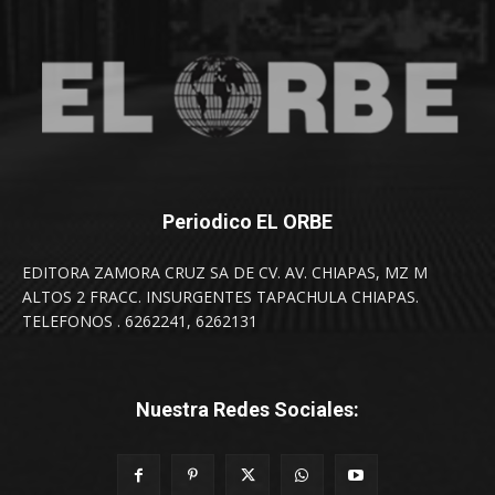
Periodico EL ORBE
EDITORA ZAMORA CRUZ SA DE CV. AV. CHIAPAS, MZ M
ALTOS 2 FRACC. INSURGENTES TAPACHULA CHIAPAS.
TELEFONOS . 6262241, 6262131
Nuestra Redes Sociales: