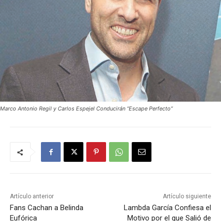
Marco Antonio Regil y Carlos Espejel Conducirán “Escape Perfecto”
Artículo anterior
Artículo siguiente
Fans Cachan a Belinda
Lambda García Confiesa el
Eufórica
Motivo por el que Salió de