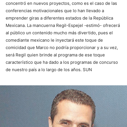
concentró en nuevos proyectos, como es el caso de las
conferencias motivacionales que lo han llevado a
emprender giras a diferentes estados de la República
Mexicana. La mancuerna Regil-Espejel -estimó- ofrecerá
al público un contenido mucho más divertido, pues el
comediante mexicano le inyectará este toque de
comicidad que Marco no podría proporcionar y a su vez,
será Regil quien brinde al programa de ese toque
característico que ha dado a los programas de concurso
de nuestro país a lo largo de los años. SUN