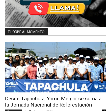
EL ORBE AL MOMENTO:
Desde Tapachula, Yamil Melgar se suma a
la Jornada Nacional de Reforestación