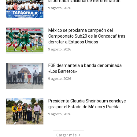
la Jornada Nacional de Reforestación
9 agosto, 2026
México se proclama campeón del
Campeonato Sub20 de la Concacaf tras
derrotar a Estados Unidos
9 agosto, 2026
FGE desmantela a banda denominada
«Los Barretos»
9 agosto, 2026
Presidenta Claudia Sheinbaum concluye
gira por el Estado de México y Puebla
9 agosto, 2026
Cargar más