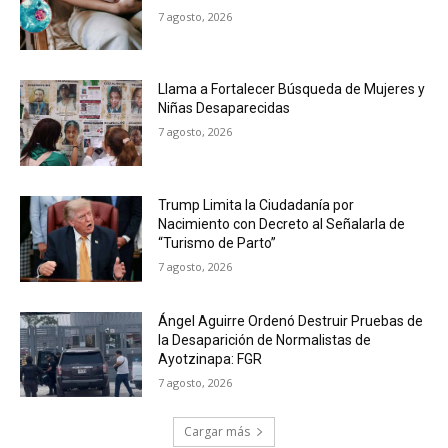
7 agosto, 2026
Llama a Fortalecer Búsqueda de Mujeres y
Niñas Desaparecidas
7 agosto, 2026
Trump Limita la Ciudadanía por
Nacimiento con Decreto al Señalarla de
“Turismo de Parto”
7 agosto, 2026
Ángel Aguirre Ordenó Destruir Pruebas de
la Desaparición de Normalistas de
Ayotzinapa: FGR
7 agosto, 2026
Cargar más