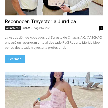
Reconocen Trayectoria Jurídica
staff
-
7 agosto, 2026
Al Instante
0
La Asociación de Abogados del Sureste de Chiapas A.C. (AASCHAC)
entregó un reconocimiento al abogado Raúl Roberto Mérida Moo
por su destacada trayectoria profesional...
Leer más