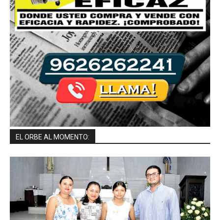
EL ORBE AL MOMENTO: