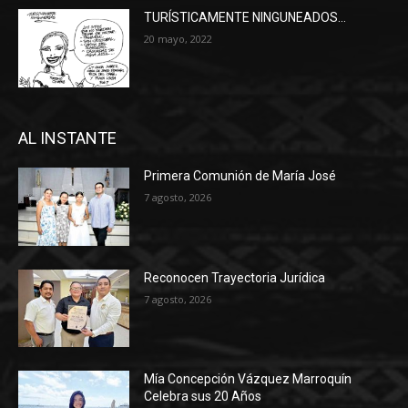
TURÍSTICAMENTE NINGUNEADOS…
20 mayo, 2022
AL INSTANTE
Primera Comunión de María José
7 agosto, 2026
Reconocen Trayectoria Jurídica
7 agosto, 2026
Mía Concepción Vázquez Marroquín
Celebra sus 20 Años