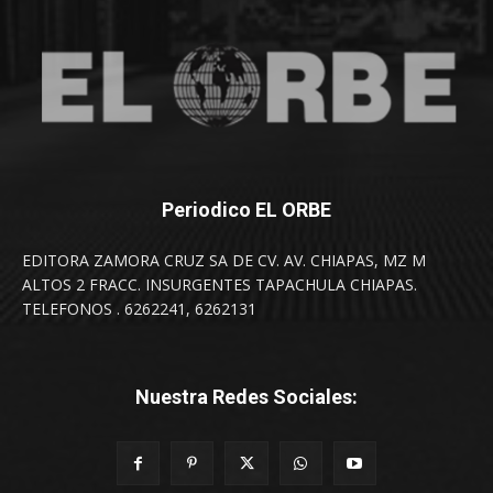
Periodico EL ORBE
EDITORA ZAMORA CRUZ SA DE CV. AV. CHIAPAS, MZ M
ALTOS 2 FRACC. INSURGENTES TAPACHULA CHIAPAS.
TELEFONOS . 6262241, 6262131
Nuestra Redes Sociales: