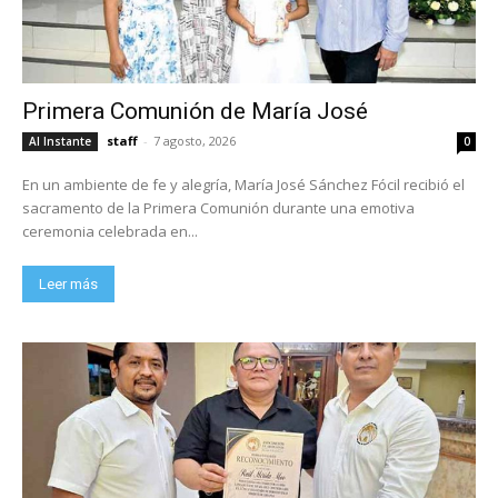
Primera Comunión de María José
staff
-
7 agosto, 2026
Al Instante
0
En un ambiente de fe y alegría, María José Sánchez Fócil recibió el
sacramento de la Primera Comunión durante una emotiva
ceremonia celebrada en...
Leer más