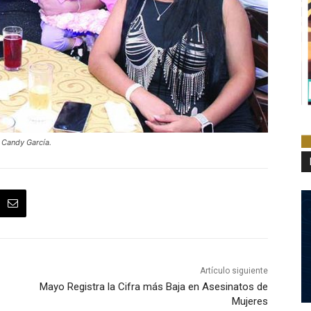
 Candy García.
Artículo siguiente
Mayo Registra la Cifra más Baja en Asesinatos de
Mujeres