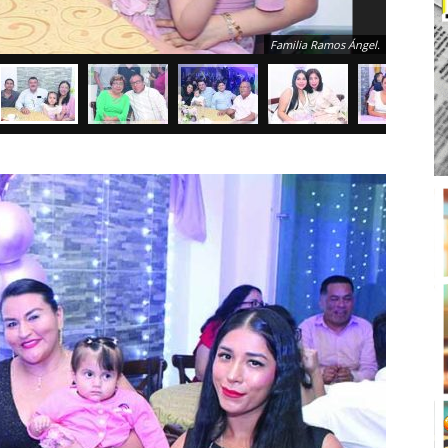
Familia Ramos Ángel.