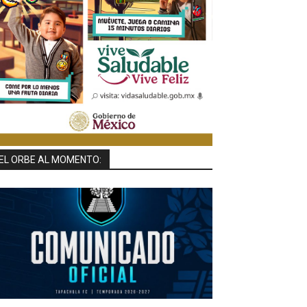
EL ORBE AL MOMENTO: