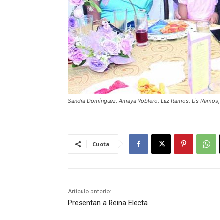
Sandra Domínguez, Amaya Roblero, Luz Ramos, Lis Ramos,
Cuota
Artículo anterior
Presentan a Reina Electa