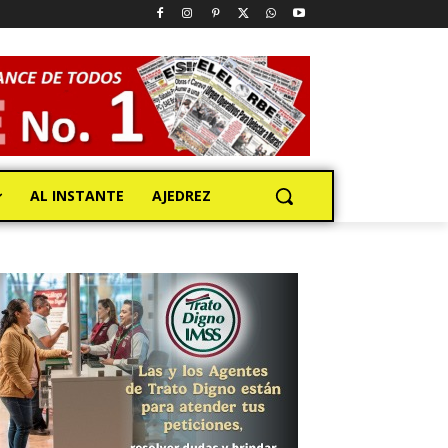
AL INSTANTE
AJEDREZ