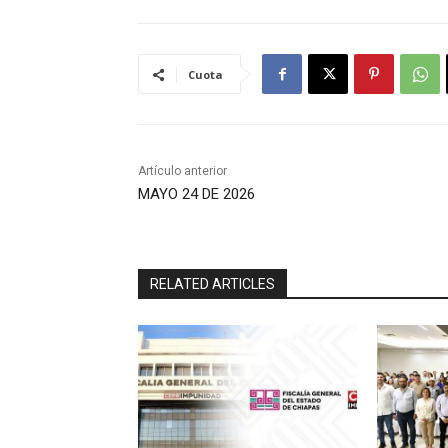
Cuota
Artículo anterior
MAYO 24 DE 2026
RELATED ARTICLES