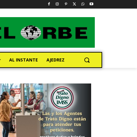
AL INSTANTE
AJEDREZ