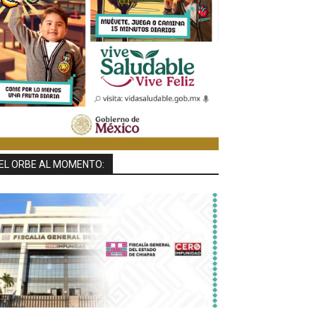
EL ORBE AL MOMENTO: