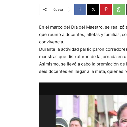
Cuota
En el marco del Día del Maestro, se realizó
que reunió a docentes, atletas y familias, co
convivencia.
Durante la actividad participaron corredore
maestras que disfrutaron de la jornada en
Asimismo, se llevó a cabo la premiación de 
seis docentes en llegar a la meta, quienes