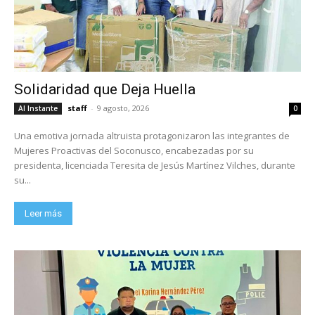
Solidaridad que Deja Huella
staff
-
9 agosto, 2026
Al Instante
0
Una emotiva jornada altruista protagonizaron las integrantes de
Mujeres Proactivas del Soconusco, encabezadas por su
presidenta, licenciada Teresita de Jesús Martínez Vilches, durante
su...
Leer más