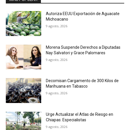
Autoriza EEUU Exportación de Aguacate
Michoacano
9 agosto, 2026
Morena Suspende Derechos a Diputadas
Nay Salvatori y Grace Palomares
9 agosto, 2026
Decomisan Cargamento de 300 Kilos de
Marihuana en Tabasco
9 agosto, 2026
Urge Actualizar el Atlas de Riesgo en
Chiapas: Especialistas
9 agosto, 2026