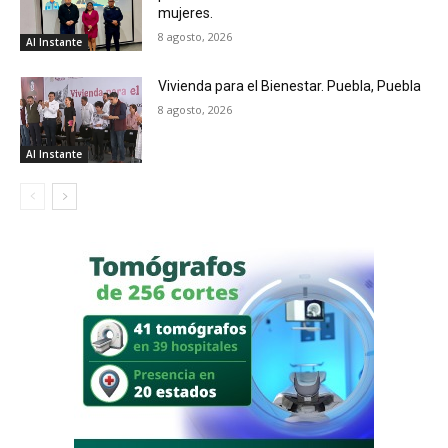
mujeres.
8 agosto, 2026
Al Instante
Vivienda para el Bienestar. Puebla, Puebla
8 agosto, 2026
Al Instante