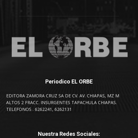
Periodico EL ORBE
EDITORA ZAMORA CRUZ SA DE CV. AV. CHIAPAS, MZ M
ALTOS 2 FRACC. INSURGENTES TAPACHULA CHIAPAS.
TELEFONOS . 6262241, 6262131
Nuestra Redes Sociales: