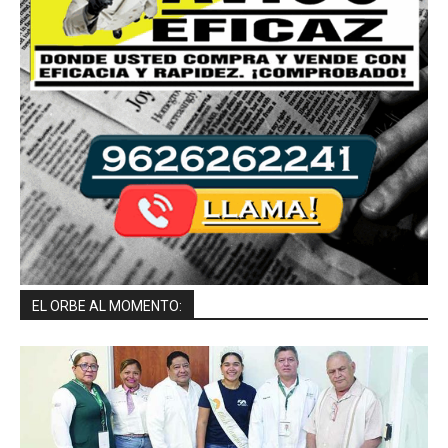
EL ORBE AL MOMENTO: