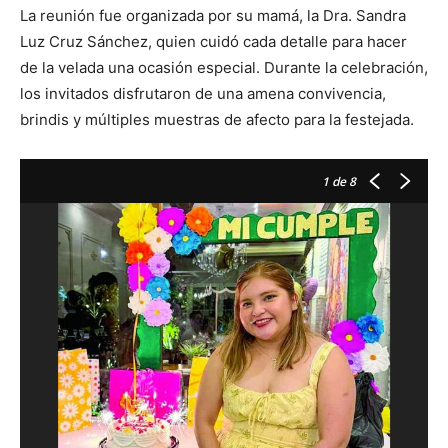
La reunión fue organizada por su mamá, la Dra. Sandra
Luz Cruz Sánchez, quien cuidó cada detalle para hacer
de la velada una ocasión especial. Durante la celebración,
los invitados disfrutaron de una amena convivencia,
brindis y múltiples muestras de afecto para la festejada.
1
de 8