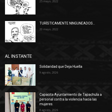
25 mayo, 2022
TURÍSTICAMENTE NINGUNEADOS…
20 mayo, 2022
AL INSTANTE
Solidaridad que Deja Huella
9 agosto, 2026
Capacita Ayuntamiento de Tapachula a
personal contra la violencia hacia las
mujeres.
8 agosto, 2026