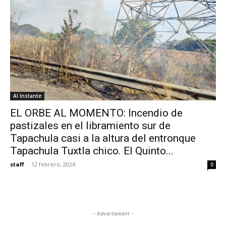
Al Instante
EL ORBE AL MOMENTO: Incendio de
pastizales en el libramiento sur de
Tapachula casi a la altura del entronque
Tapachula Tuxtla chico. El Quinto...
staff
-
12 febrero, 2024
0
- Advertisment -