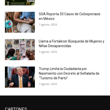
SSA Reporta 33 Casos de Ciclosporiasis
en México
7 agosto, 2026
Llama a Fortalecer Búsqueda de Mujeres y
Niñas Desaparecidas
7 agosto, 2026
Trump Limita la Ciudadanía por
Nacimiento con Decreto al Señalarla de
“Turismo de Parto”
7 agosto, 2026
CARTONES