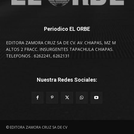
Periodico EL ORBE
EDITORA ZAMORA CRUZ SA DE CV. AV. CHIAPAS, MZ M
ALTOS 2 FRACC. INSURGENTES TAPACHULA CHIAPAS.
TELEFONOS . 6262241, 6262131
Nuestra Redes Sociales:
© EDITORA ZAMORA CRUZ SA DE CV