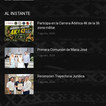
AL INSTANTE
Participa en la Carrera Atlética 4K de la 36
zona militar.
7 agosto, 2026
Primera Comunión de María José
7 agosto, 2026
Reconocen Trayectoria Jurídica
7 agosto, 2026