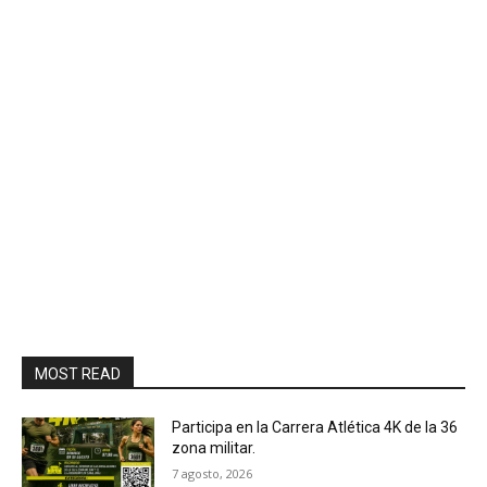
MOST READ
Participa en la Carrera Atlética 4K de la 36
zona militar.
7 agosto, 2026