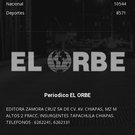
Nacional
10544
Deportes
8571
Periodico EL ORBE
EDITORA ZAMORA CRUZ SA DE CV. AV. CHIAPAS, MZ M
ALTOS 2 FRACC. INSURGENTES TAPACHULA CHIAPAS.
TELEFONOS . 6262241, 6262131