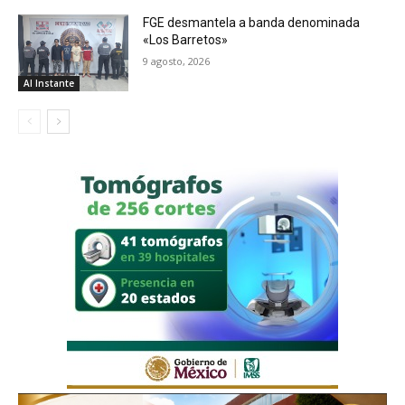
FGE desmantela a banda denominada
«Los Barretos»
9 agosto, 2026
Al Instante