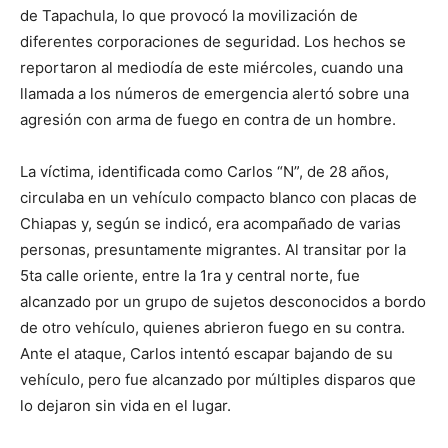
de Tapachula, lo que provocó la movilización de
diferentes corporaciones de seguridad. Los hechos se
reportaron al mediodía de este miércoles, cuando una
llamada a los números de emergencia alertó sobre una
agresión con arma de fuego en contra de un hombre.
La víctima, identificada como Carlos “N”, de 28 años,
circulaba en un vehículo compacto blanco con placas de
Chiapas y, según se indicó, era acompañado de varias
personas, presuntamente migrantes. Al transitar por la
5ta calle oriente, entre la 1ra y central norte, fue
alcanzado por un grupo de sujetos desconocidos a bordo
de otro vehículo, quienes abrieron fuego en su contra.
Ante el ataque, Carlos intentó escapar bajando de su
vehículo, pero fue alcanzado por múltiples disparos que
lo dejaron sin vida en el lugar.