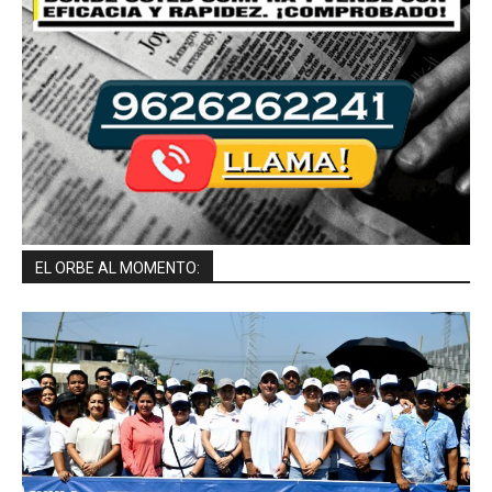
EL ORBE AL MOMENTO: