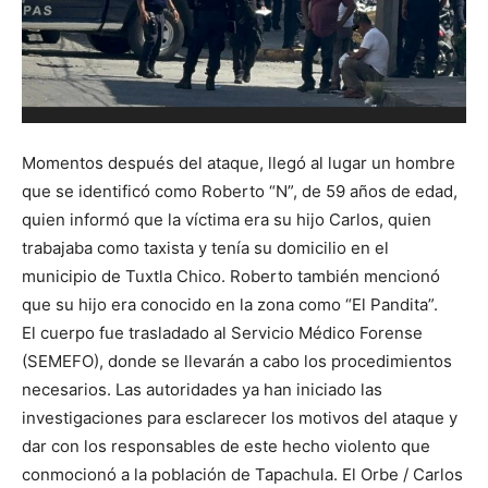
H
Momentos después del ataque, llegó al lugar un hombre
que se identificó como Roberto “N”, de 59 años de edad,
quien informó que la víctima era su hijo Carlos, quien
trabajaba como taxista y tenía su domicilio en el
municipio de Tuxtla Chico. Roberto también mencionó
que su hijo era conocido en la zona como “El Pandita”.
El cuerpo fue trasladado al Servicio Médico Forense
(SEMEFO), donde se llevarán a cabo los procedimientos
necesarios. Las autoridades ya han iniciado las
investigaciones para esclarecer los motivos del ataque y
dar con los responsables de este hecho violento que
conmocionó a la población de Tapachula. El Orbe / Carlos