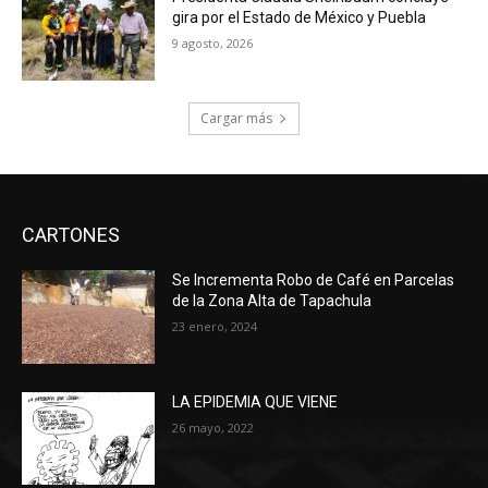
gira por el Estado de México y Puebla
9 agosto, 2026
Cargar más
CARTONES
Se Incrementa Robo de Café en Parcelas
de la Zona Alta de Tapachula
23 enero, 2024
LA EPIDEMIA QUE VIENE
26 mayo, 2022