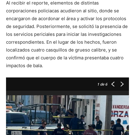
Al recibir el reporte, elementos de distintas
corporaciones policiacas acudieron al sitio, donde se
encargaron de acordonar el área y activar los protocolos
de seguridad. Posteriormente, se solicitó la presencia de
los servicios periciales para iniciar las investigaciones
correspondientes. En el lugar de los hechos, fueron
localizados cuatro casquillos de grueso calibre, y se
confirmó que el cuerpo de la víctima presentaba cuatro
impactos de bala.
1
de 6