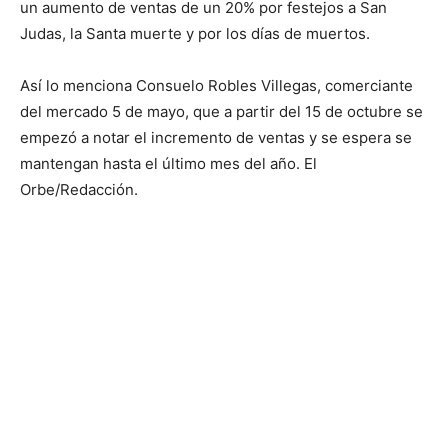
un aumento de ventas de un 20% por festejos a San
Judas, la Santa muerte y por los días de muertos.
Así lo menciona Consuelo Robles Villegas, comerciante
del mercado 5 de mayo, que a partir del 15 de octubre se
empezó a notar el incremento de ventas y se espera se
mantengan hasta el último mes del año. El
Orbe/Redacción.