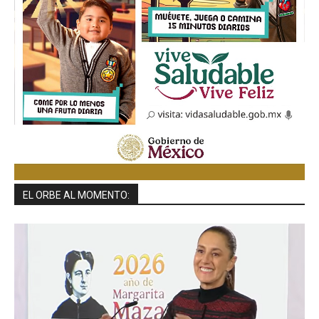
EL ORBE AL MOMENTO: