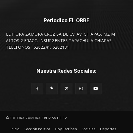
Periodico EL ORBE
EDITORA ZAMORA CRUZ SA DE CV. AV. CHIAPAS, MZ M
ALTOS 2 FRACC. INSURGENTES TAPACHULA CHIAPAS.
TELEFONOS . 6262241, 6262131
Nuestra Redes Sociales:
© EDITORA ZAMORA CRUZ SA DE CV
Inicio
Sección Politica
Hoy Escriben
Sociales
Deportes