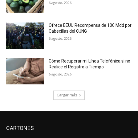
6 agosto, 2026
Ofrece EEUU Recompensa de 100 Mdd por
Cabecillas del CJNG
6 agosto, 2026
Cómo Recuperar mi Línea Telefónica si no
Realice el Registro a Tiempo
6 agosto, 2026
Cargar más
CARTONES