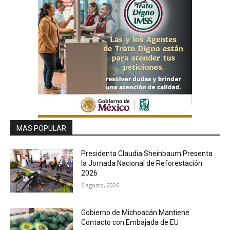
MAS POPULAR
Presidenta Claudia Sheinbaum Presenta
la Jornada Nacional de Reforestación
2026
6 agosto, 2026
Gobierno de Michoacán Mantiene
Contacto con Embajada de EU