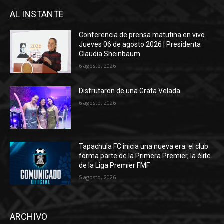
AL INSTANTE
Conferencia de prensa matutina en vivo.
Jueves 06 de agosto 2026 | Presidenta
Claudia Sheinbaum
6 agosto, 2026
Disfrutaron de una Grata Velada
6 agosto, 2026
Tapachula FC inicia una nueva era: el club
forma parte de la Primera Premier, la élite
de la Liga Premier FMF
5 agosto, 2026
ARCHIVO