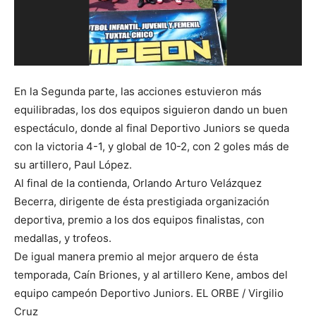
En la Segunda parte, las acciones estuvieron más
equilibradas, los dos equipos siguieron dando un buen
espectáculo, donde al final Deportivo Juniors se queda
con la victoria 4-1, y global de 10-2, con 2 goles más de
su artillero, Paul López.
Al final de la contienda, Orlando Arturo Velázquez
Becerra, dirigente de ésta prestigiada organización
deportiva, premio a los dos equipos finalistas, con
medallas, y trofeos.
De igual manera premio al mejor arquero de ésta
temporada, Caín Briones, y al artillero Kene, ambos del
equipo campeón Deportivo Juniors. EL ORBE / Virgilio
Cruz