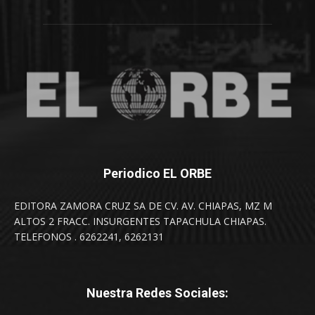
Periodico EL ORBE
EDITORA ZAMORA CRUZ SA DE CV. AV. CHIAPAS, MZ M
ALTOS 2 FRACC. INSURGENTES TAPACHULA CHIAPAS.
TELEFONOS . 6262241, 6262131
Nuestra Redes Sociales: