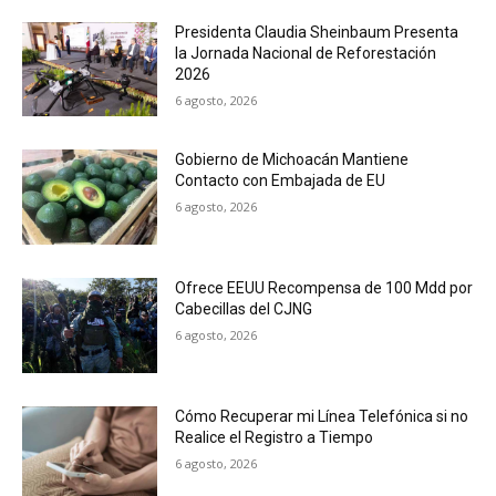
Presidenta Claudia Sheinbaum Presenta
la Jornada Nacional de Reforestación
2026
6 agosto, 2026
Gobierno de Michoacán Mantiene
Contacto con Embajada de EU
6 agosto, 2026
Ofrece EEUU Recompensa de 100 Mdd por
Cabecillas del CJNG
6 agosto, 2026
Cómo Recuperar mi Línea Telefónica si no
Realice el Registro a Tiempo
6 agosto, 2026