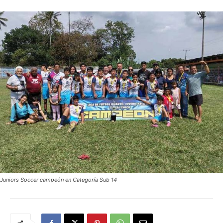
Juniors Soccer campeón en Categoría Sub 14