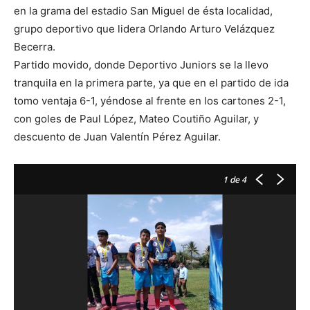
en la grama del estadio San Miguel de ésta localidad,
grupo deportivo que lidera Orlando Arturo Velázquez
Becerra.
Partido movido, donde Deportivo Juniors se la llevo
tranquila en la primera parte, ya que en el partido de ida
tomo ventaja 6-1, yéndose al frente en los cartones 2-1,
con goles de Paul López, Mateo Coutiño Aguilar, y
descuento de Juan Valentín Pérez Aguilar.
1
de 4