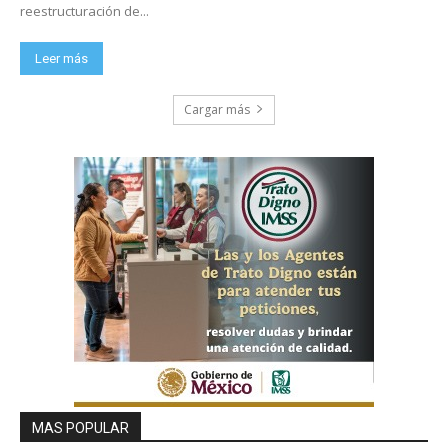
reestructuración de...
Leer más
Cargar más
MAS POPULAR