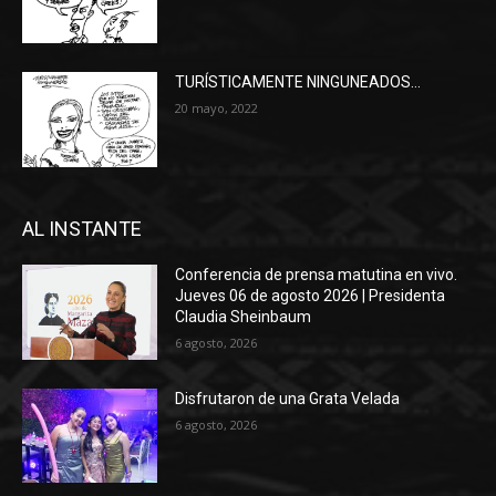
TURÍSTICAMENTE NINGUNEADOS…
20 mayo, 2022
AL INSTANTE
Conferencia de prensa matutina en vivo.
Jueves 06 de agosto 2026 | Presidenta
Claudia Sheinbaum
6 agosto, 2026
Disfrutaron de una Grata Velada
6 agosto, 2026