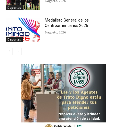
6 agosto, 2026
Deportes
Medallero General de los
Centroamericanos 2026
6 agosto, 2026
Deportes