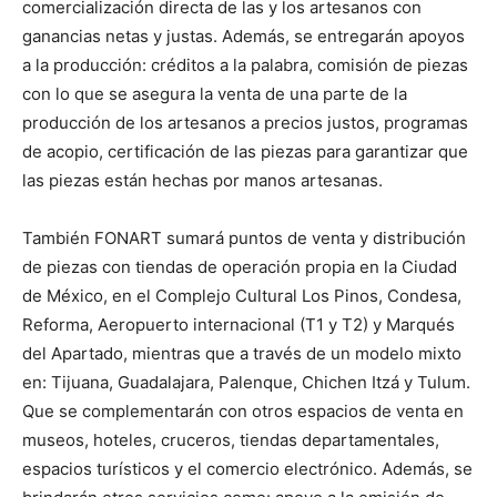
comercialización directa de las y los artesanos con
ganancias netas y justas. Además, se entregarán apoyos
a la producción: créditos a la palabra, comisión de piezas
con lo que se asegura la venta de una parte de la
producción de los artesanos a precios justos, programas
de acopio, certificación de las piezas para garantizar que
las piezas están hechas por manos artesanas.
También FONART sumará puntos de venta y distribución
de piezas con tiendas de operación propia en la Ciudad
de México, en el Complejo Cultural Los Pinos, Condesa,
Reforma, Aeropuerto internacional (T1 y T2) y Marqués
del Apartado, mientras que a través de un modelo mixto
en: Tijuana, Guadalajara, Palenque, Chichen Itzá y Tulum.
Que se complementarán con otros espacios de venta en
museos, hoteles, cruceros, tiendas departamentales,
espacios turísticos y el comercio electrónico. Además, se