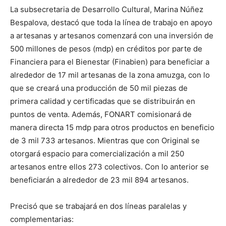
La subsecretaria de Desarrollo Cultural, Marina Núñez
Bespalova, destacó que toda la línea de trabajo en apoyo
a artesanas y artesanos comenzará con una inversión de
500 millones de pesos (mdp) en créditos por parte de
Financiera para el Bienestar (Finabien) para beneficiar a
alrededor de 17 mil artesanas de la zona amuzga, con lo
que se creará una producción de 50 mil piezas de
primera calidad y certificadas que se distribuirán en
puntos de venta. Además, FONART comisionará de
manera directa 15 mdp para otros productos en beneficio
de 3 mil 733 artesanos. Mientras que con Original se
otorgará espacio para comercialización a mil 250
artesanos entre ellos 273 colectivos. Con lo anterior se
beneficiarán a alrededor de 23 mil 894 artesanos.
Precisó que se trabajará en dos líneas paralelas y
complementarias: