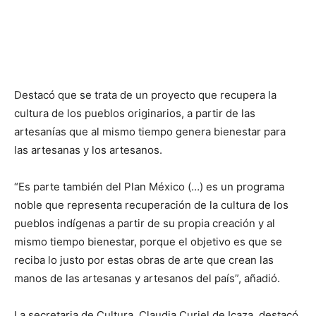
Destacó que se trata de un proyecto que recupera la
cultura de los pueblos originarios, a partir de las
artesanías que al mismo tiempo genera bienestar para
las artesanas y los artesanos.
“Es parte también del Plan México (…) es un programa
noble que representa recuperación de la cultura de los
pueblos indígenas a partir de su propia creación y al
mismo tiempo bienestar, porque el objetivo es que se
reciba lo justo por estas obras de arte que crean las
manos de las artesanas y artesanos del país”, añadió.
La secretaria de Cultura, Claudia Curiel de Icaza, destacó