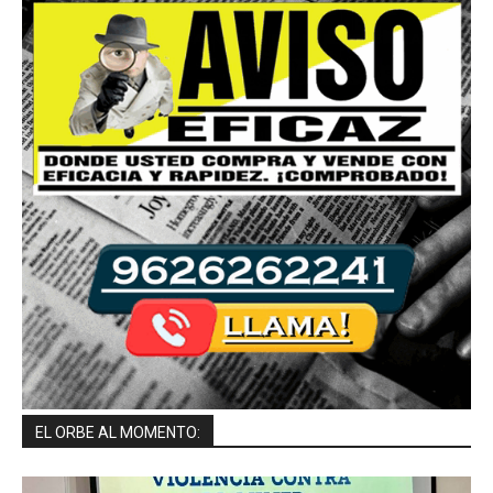
EL ORBE AL MOMENTO: