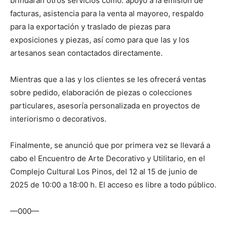
brindarán otros servicios como: apoyo a la emisión de
facturas, asistencia para la venta al mayoreo, respaldo
para la exportación y traslado de piezas para
exposiciones y piezas, así como para que las y los
artesanos sean contactados directamente.
Mientras que a las y los clientes se les ofrecerá ventas
sobre pedido, elaboración de piezas o colecciones
particulares, asesoría personalizada en proyectos de
interiorismo o decorativos.
Finalmente, se anunció que por primera vez se llevará a
cabo el Encuentro de Arte Decorativo y Utilitario, en el
Complejo Cultural Los Pinos, del 12 al 15 de junio de
2025 de 10:00 a 18:00 h. El acceso es libre a todo público.
—000—