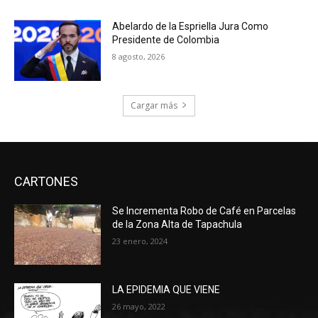
Abelardo de la Espriella Jura Como
Presidente de Colombia
8 agosto, 2026
Cargar más
CARTONES
Se Incrementa Robo de Café en Parcelas
de la Zona Alta de Tapachula
23 enero, 2024
LA EPIDEMIA QUE VIENE
26 mayo, 2022