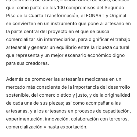
que, como parte de los 100 compromisos del Segundo
Piso de la Cuarta Transformación, el FONART y Original
se convierten en un instrumento que pone al artesano en
la parte central del proyecto en el que se busca
comercializar sin intermediarios, para dignificar el trabajo
artesanal y generar un equilibrio entre la riqueza cultural
que representa y un mejor escenario económico digno
para sus creadores.
Además de promover las artesanías mexicanas en un
mercado más consciente de la importancia del desarrollo
sostenible, del comercio ético y justo, y de la originalidad
de cada una de sus piezas; así como acompañar a las
artesanas, y a los artesanos en procesos de capacitación,
experimentación, innovación, colaboración con terceros,
comercialización y hasta exportación.