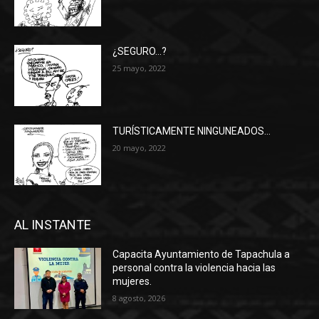
¿SEGURO…?
25 mayo, 2022
TURÍSTICAMENTE NINGUNEADOS…
20 mayo, 2022
AL INSTANTE
Capacita Ayuntamiento de Tapachula a
personal contra la violencia hacia las
mujeres.
8 agosto, 2026