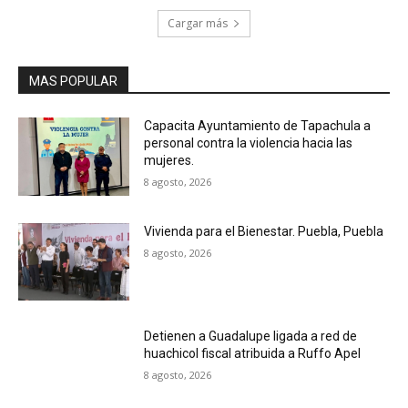
Cargar más
MAS POPULAR
Capacita Ayuntamiento de Tapachula a
personal contra la violencia hacia las
mujeres.
8 agosto, 2026
Vivienda para el Bienestar. Puebla, Puebla
8 agosto, 2026
Detienen a Guadalupe ligada a red de
huachicol fiscal atribuida a Ruffo Apel
8 agosto, 2026