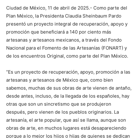
Ciudad de México, 11 de abril de 2025.- Como parte del
Plan México, la Presidenta Claudia Sheinbaum Pardo
presentó un proyecto integral de recuperación, apoyo y
promoción que beneficiará a 140 por ciento más
artesanas y artesanos mexicanos, a través del Fondo
Nacional para el Fomento de las Artesanías (FONART) y
de los encuentros Original, como parte del Plan México.
“Es un proyecto de recuperación, apoyo, promoción a las
artesanas y artesanos de México que, como bien
sabemos, muchas de sus obras de arte vienen de antaño,
desde antes, incluso, de la llegada de los españoles, hay
otras que son un sincretismo que se produjeron
después, pero vienen de los pueblos originarios. La
artesanía, el arte popular, que así se llama, aunque son
obras de arte, en muchos lugares está desapareciendo
porque a lo mejor los hijos o hijas de quienes se dedican