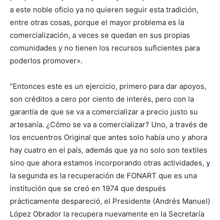
a este noble oficio ya no quieren seguir esta tradición,
entre otras cosas, porque el mayor problema es la
comercialización, a veces se quedan en sus propias
comunidades y no tienen los recursos suficientes para
poderlos promover».
“Entonces este es un ejercicio, primero para dar apoyos,
son créditos a cero por ciento de interés, pero con la
garantía de que se va a comercializar a precio justo su
artesanía. ¿Cómo se va a comercializar? Uno, a través de
los encuentros Original que antes solo había uno y ahora
hay cuatro en el país, además que ya no solo son textiles
sino que ahora estamos incorporando otras actividades, y
la segunda es la recuperación de FONART que es una
institución que se creó en 1974 que después
prácticamente despareció, el Presidente (Andrés Manuel)
López Obrador la recupera nuevamente en la Secretaría