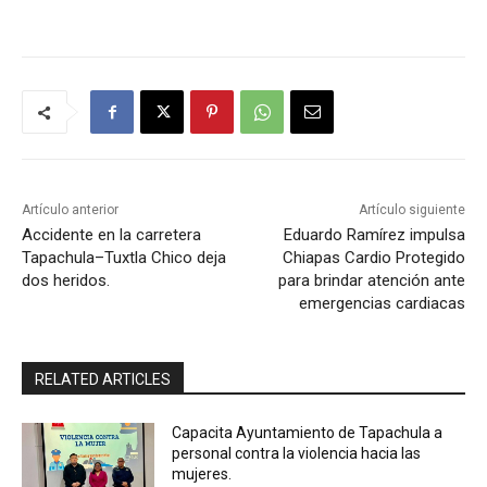
Artículo anterior
Artículo siguiente
Accidente en la carretera
Eduardo Ramírez impulsa
Tapachula–Tuxtla Chico deja
Chiapas Cardio Protegido
dos heridos.
para brindar atención ante
emergencias cardiacas
RELATED ARTICLES
Capacita Ayuntamiento de Tapachula a
personal contra la violencia hacia las
mujeres.