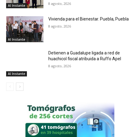
8 agosto, 2026
Al Instante
Vivienda para el Bienestar. Puebla, Puebla
8 agosto, 2026
Al Instante
Detienen a Guadalupe ligada a red de
huachicol fiscal atribuida a Ruffo Apel
8 agosto, 2026
Al Instante