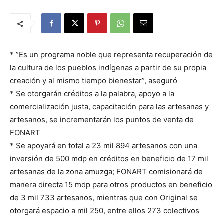
* ”Es un programa noble que representa recuperación de
la cultura de los pueblos indígenas a partir de su propia
creación y al mismo tiempo bienestar”, aseguró
* Se otorgarán créditos a la palabra, apoyo a la
comercialización justa, capacitación para las artesanas y
artesanos, se incrementarán los puntos de venta de
FONART
* Se apoyará en total a 23 mil 894 artesanos con una
inversión de 500 mdp en créditos en beneficio de 17 mil
artesanas de la zona amuzga; FONART comisionará de
manera directa 15 mdp para otros productos en beneficio
de 3 mil 733 artesanos, mientras que con Original se
otorgará espacio a mil 250, entre ellos 273 colectivos