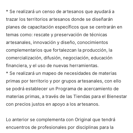
* Se realizará un censo de artesanos que ayudará a
trazar los territorios artesanos donde se diseñarán
planes de capacitación específicos que se centrarán en
temas como: rescate y preservación de técnicas
artesanales, innovación y diseño, conocimientos
complementarios que fortalezcan la producción, la
comercialización, difusión, negociación, educación
financiera, y el uso de nuevas herramientas.
* Se realizará un mapeo de necesidades de materias
primas por territorio y por grupos artesanales, con ello
se podrá establecer un Programa de acercamiento de
materias primas, a través de las Tiendas para el Bienestar
con precios justos en apoyo a los artesanos.
Lo anterior se complementa con Original que tendrá
encuentros de profesionales por disciplinas para la