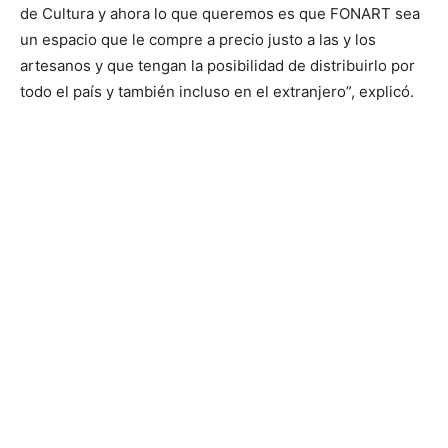
de Cultura y ahora lo que queremos es que FONART sea
un espacio que le compre a precio justo a las y los
artesanos y que tengan la posibilidad de distribuirlo por
todo el país y también incluso en el extranjero”, explicó.