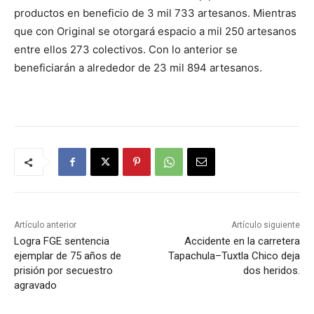
productos en beneficio de 3 mil 733 artesanos. Mientras
que con Original se otorgará espacio a mil 250 artesanos
entre ellos 273 colectivos. Con lo anterior se
beneficiarán a alrededor de 23 mil 894 artesanos.
Artículo anterior
Artículo siguiente
Logra FGE sentencia
Accidente en la carretera
ejemplar de 75 años de
Tapachula–Tuxtla Chico deja
prisión por secuestro
dos heridos.
agravado