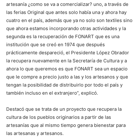
artesanía ¿como se va a comercializar? uno, a través de
las ferias Original que antes solo había una y ahora hay
cuatro en el país, además que ya no solo son textiles sino
que ahora estamos incorporando otras actividades y la
segunda es la recuperación de FONART que es una
institución que se creó en 1974 que después
prácticamente despareció, el Presidente López Obrador
la recupera nuevamente en la Secretaría de Cultura y a
ahora lo que queremos es que FONART sea un espacio
que le compre a precio justo a las y los artesanos y que
tengan la posibilidad de distribuirlo por todo el país y
también incluso en el extranjero”, explicó.
Destacó que se trata de un proyecto que recupera la
cultura de los pueblos originarios a partir de las
artesanías que al mismo tiempo genera bienestar para
las artesanas y artesanos.