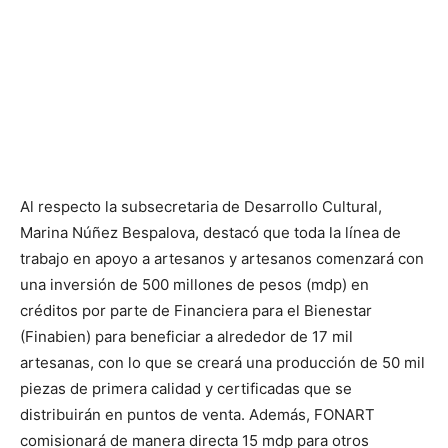
Al respecto la subsecretaria de Desarrollo Cultural,
Marina Núñez Bespalova, destacó que toda la línea de
trabajo en apoyo a artesanos y artesanos comenzará con
una inversión de 500 millones de pesos (mdp) en
créditos por parte de Financiera para el Bienestar
(Finabien) para beneficiar a alrededor de 17 mil
artesanas, con lo que se creará una producción de 50 mil
piezas de primera calidad y certificadas que se
distribuirán en puntos de venta. Además, FONART
comisionará de manera directa 15 mdp para otros