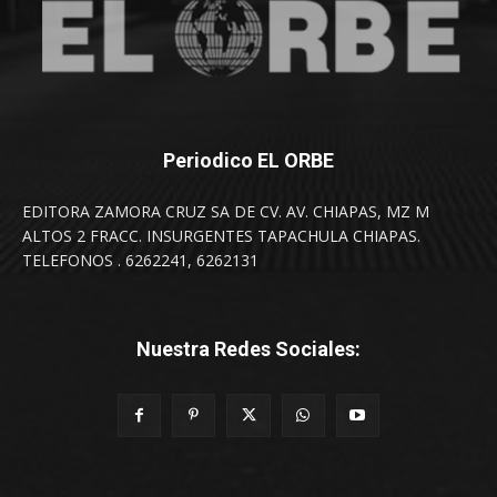
Periodico EL ORBE
EDITORA ZAMORA CRUZ SA DE CV. AV. CHIAPAS, MZ M
ALTOS 2 FRACC. INSURGENTES TAPACHULA CHIAPAS.
TELEFONOS . 6262241, 6262131
Nuestra Redes Sociales: