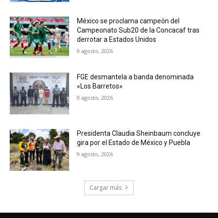
México se proclama campeón del
Campeonato Sub20 de la Concacaf tras
derrotar a Estados Unidos
9 agosto, 2026
FGE desmantela a banda denominada
«Los Barretos»
9 agosto, 2026
Presidenta Claudia Sheinbaum concluye
gira por el Estado de México y Puebla
9 agosto, 2026
Cargar más