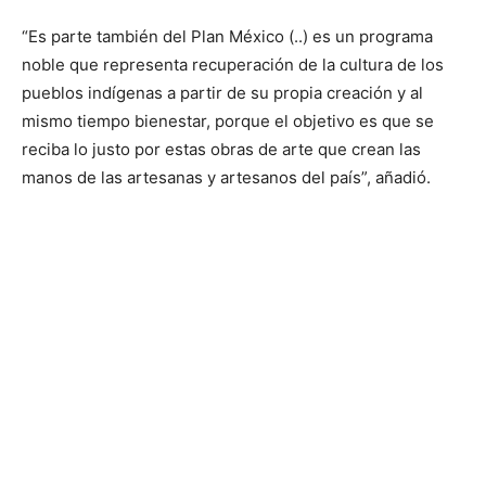
“Es parte también del Plan México (..) es un programa
noble que representa recuperación de la cultura de los
pueblos indígenas a partir de su propia creación y al
mismo tiempo bienestar, porque el objetivo es que se
reciba lo justo por estas obras de arte que crean las
manos de las artesanas y artesanos del país”, añadió.