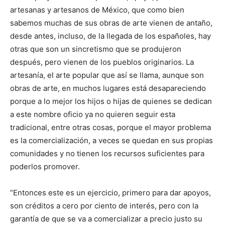
artesanas y artesanos de México, que como bien
sabemos muchas de sus obras de arte vienen de antaño,
desde antes, incluso, de la llegada de los españoles, hay
otras que son un sincretismo que se produjeron
después, pero vienen de los pueblos originarios. La
artesanía, el arte popular que así se llama, aunque son
obras de arte, en muchos lugares está desapareciendo
porque a lo mejor los hijos o hijas de quienes se dedican
a este nombre oficio ya no quieren seguir esta
tradicional, entre otras cosas, porque el mayor problema
es la comercialización, a veces se quedan en sus propias
comunidades y no tienen los recursos suficientes para
poderlos promover.
“Entonces este es un ejercicio, primero para dar apoyos,
son créditos a cero por ciento de interés, pero con la
garantía de que se va a comercializar a precio justo su