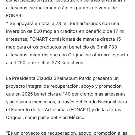
artesanos; se incrementarán los puntos de venta de
FONART
* Se apoyará en total a 23 mil 894 artesanos con una
inversión de 500 mdp en créditos en beneficio de 17 mil
artesanas; FONART comisionará de manera directa 15
mdp para otros productos en beneficio de 3 mil 733
artesanos, mientras que con Original se otorgará espacio
a mil 250, entre ellos 273 colectivos
La Presidenta Claudia Sheinabum Pardo presentó un
proyecto integral de recuperación, apoyo y promoción
que en 2025 beneficiará a 140 por ciento más artesanas
y artesanos mexicanos, a través del Fondo Nacional para
el Fomento de las Artesanías (FONART) y de las ferias
Original, como parte del Plan México.
“Es un proyecto de recuperación, apoyo, promoción a las