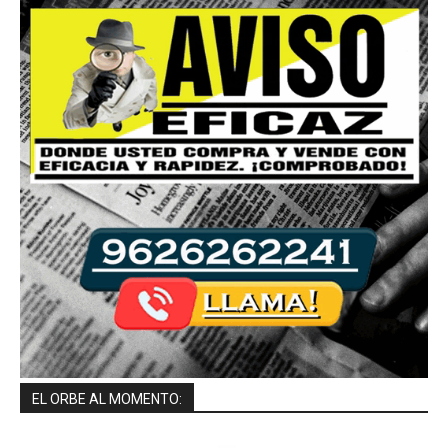
EL ORBE AL MOMENTO: