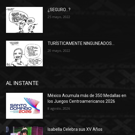
¿SEGURO…?
25 mayo, 2022
TURÍSTICAMENTE NINGUNEADOS…
20 mayo, 2022
AL INSTANTE
México Acumula más de 350 Medallas en
los Juegos Centroamericanos 2026
8 agosto, 2026
Isabella Celebra sus XV Años