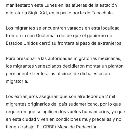
manifestaron este Lunes en las afueras de la estación
migratoria Siglo XXI, en la parte norte de Tapachula.
Los migrantes se encuentran varados en esta localidad
fronteriza con Guatemala desde que el gobierno de
Estados Unidos cerró su frontera al paso de extranjeros.
Para presionar a las autoridades migratorias mexicanas,
los migrantes venezolanos decidieron montar un plantón
permanente frente a las oficinas de dicha estación
migratoria.
Los extranjeros aseguran que son alrededor de 2 mil
migrantes originarios del país sudamericano, por lo que
requieren que se agilicen los vuelos humanitarios, ya que
en esta ciudad viven en condiciones muy precarias y no
tienen trabajo. EL ORBE/ Mesa de Redacción.