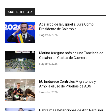
MAS POPULAR
Abelardo de la Espriella Jura Como
Presidente de Colombia
8 agosto, 2026
Marina Asegura más de una Tonelada de
Cocaína en Costas de Guerrero.
8 agosto, 2026
EU Endurece Controles Migratorios y
Amplía el uso de Pruebas de ADN
8 agosto, 2026
Habrá más Detenciones de Alto Perfil por