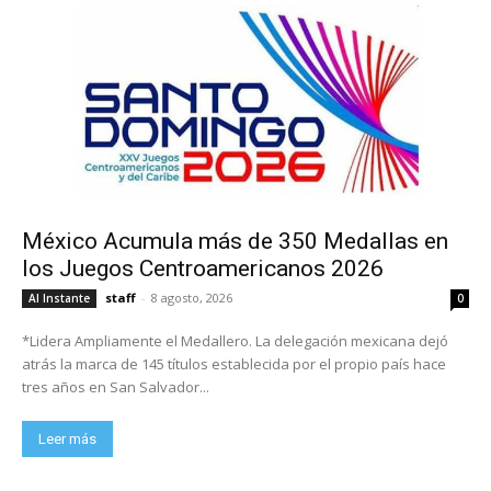
México Acumula más de 350 Medallas en
los Juegos Centroamericanos 2026
staff
-
8 agosto, 2026
Al Instante
0
*Lidera Ampliamente el Medallero. La delegación mexicana dejó
atrás la marca de 145 títulos establecida por el propio país hace
tres años en San Salvador...
Leer más