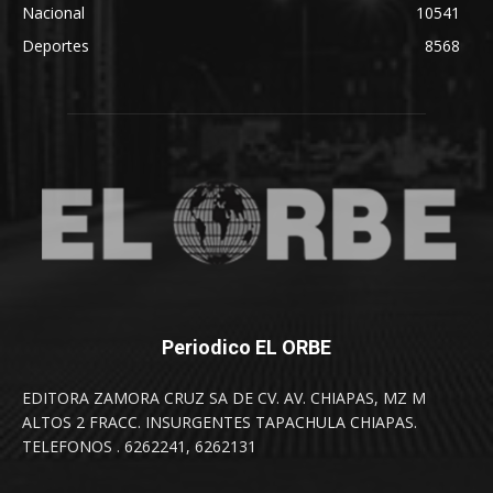
Nacional
10541
Deportes
8568
Periodico EL ORBE
EDITORA ZAMORA CRUZ SA DE CV. AV. CHIAPAS, MZ M
ALTOS 2 FRACC. INSURGENTES TAPACHULA CHIAPAS.
TELEFONOS . 6262241, 6262131