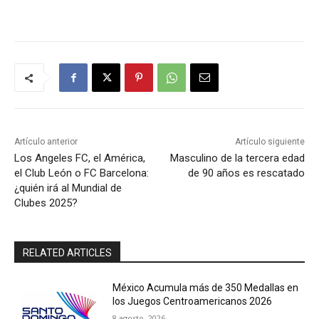
Artículo anterior
Artículo siguiente
Los Angeles FC, el América,
Masculino de la tercera edad
el Club León o FC Barcelona:
de 90 años es rescatado
¿quién irá al Mundial de
Clubes 2025?
RELATED ARTICLES
México Acumula más de 350 Medallas en
los Juegos Centroamericanos 2026
8 agosto, 2026