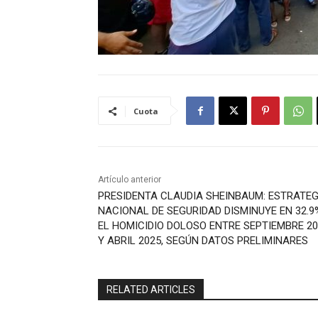
Cuota
Artículo anterior
PRESIDENTA CLAUDIA SHEINBAUM: ESTRATEG
NACIONAL DE SEGURIDAD DISMINUYE EN 32.9
EL HOMICIDIO DOLOSO ENTRE SEPTIEMBRE 2
Y ABRIL 2025, SEGÚN DATOS PRELIMINARES
RELATED ARTICLES