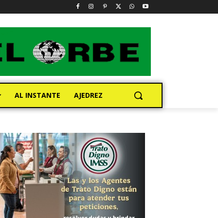
AL INSTANTE
AJEDREZ