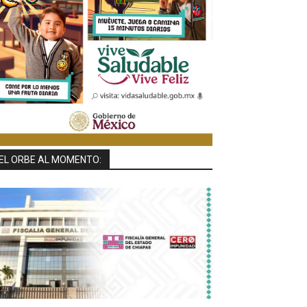
EL ORBE AL MOMENTO: