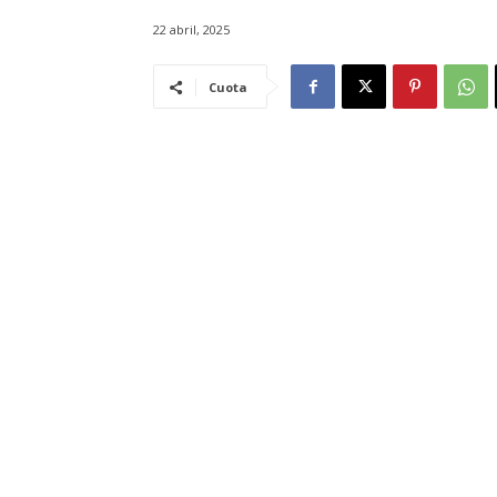
22 abril, 2025
Cuota