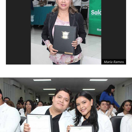
María Ramos.