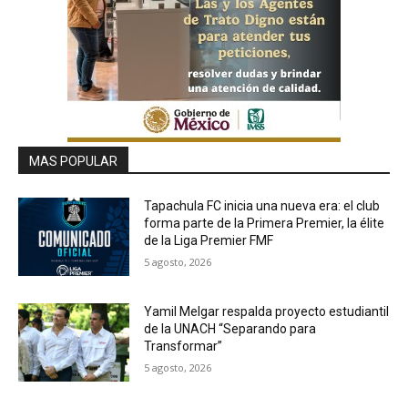
MAS POPULAR
Tapachula FC inicia una nueva era: el club
forma parte de la Primera Premier, la élite
de la Liga Premier FMF
5 agosto, 2026
Yamil Melgar respalda proyecto estudiantil
de la UNACH “Separando para
Transformar”
5 agosto, 2026