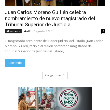
Juan Carlos Moreno Guillén celebra
nombramiento de nuevo magistrado del
Tribunal Superior de Justicia
staff
-
5 agosto, 2026
Al Instante
0
El magistrado presidente del Poder Judicial del Estado, Juan Carlos
Moreno Guillén, recibió al recién nombrado magistrado del
Tribunal Superior de Justicia del Estado,...
Leer más
Cargar más