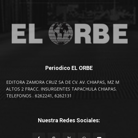
Periodico EL ORBE
EDITORA ZAMORA CRUZ SA DE CV. AV. CHIAPAS, MZ M
ALTOS 2 FRACC. INSURGENTES TAPACHULA CHIAPAS.
TELEFONOS . 6262241, 6262131
Nuestra Redes Sociales: