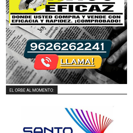
EL ORBE AL MOMENTO: