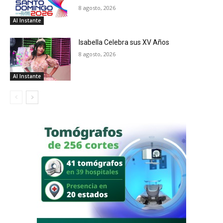
8 agosto, 2026
Al Instante
Isabella Celebra sus XV Años
8 agosto, 2026
Al Instante