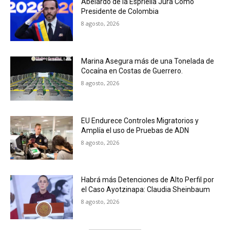
Abelardo de la Espriella Jura Como
Presidente de Colombia
8 agosto, 2026
Marina Asegura más de una Tonelada de
Cocaína en Costas de Guerrero.
8 agosto, 2026
EU Endurece Controles Migratorios y
Amplía el uso de Pruebas de ADN
8 agosto, 2026
Habrá más Detenciones de Alto Perfil por
el Caso Ayotzinapa: Claudia Sheinbaum
8 agosto, 2026