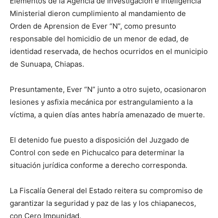
Elementos de la Agencia de Investigación e Inteligencia
Ministerial dieron cumplimiento al mandamiento de
Orden de Aprension de Ever “N”, como presunto
responsable del homicidio de un menor de edad, de
identidad reservada, de hechos ocurridos en el municipio
de Sunuapa, Chiapas.
Presuntamente, Ever “N” junto a otro sujeto, ocasionaron
lesiones y asfixia mecánica por estrangulamiento a la
víctima, a quien días antes habría amenazado de muerte.
El detenido fue puesto a disposición del Juzgado de
Control con sede en Pichucalco para determinar la
situación jurídica conforme a derecho corresponda.
La Fiscalía General del Estado reitera su compromiso de
garantizar la seguridad y paz de las y los chiapanecos,
con Cero Impunidad.