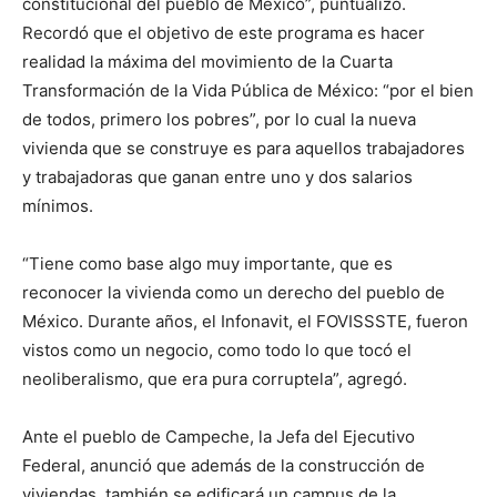
constitucional del pueblo de México”, puntualizó.
Recordó que el objetivo de este programa es hacer
realidad la máxima del movimiento de la Cuarta
Transformación de la Vida Pública de México: “por el bien
de todos, primero los pobres”, por lo cual la nueva
vivienda que se construye es para aquellos trabajadores
y trabajadoras que ganan entre uno y dos salarios
mínimos.
“Tiene como base algo muy importante, que es
reconocer la vivienda como un derecho del pueblo de
México. Durante años, el Infonavit, el FOVISSSTE, fueron
vistos como un negocio, como todo lo que tocó el
neoliberalismo, que era pura corruptela”, agregó.
Ante el pueblo de Campeche, la Jefa del Ejecutivo
Federal, anunció que además de la construcción de
viviendas, también se edificará un campus de la