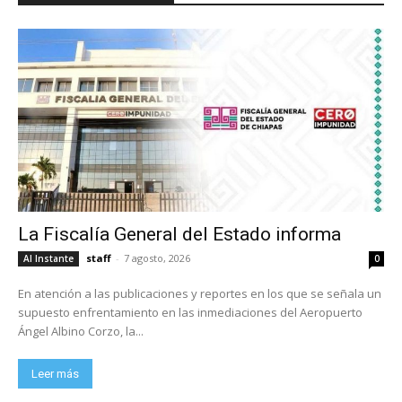
La Fiscalía General del Estado informa
staff
-
7 agosto, 2026
Al Instante
0
En atención a las publicaciones y reportes en los que se señala un
supuesto enfrentamiento en las inmediaciones del Aeropuerto
Ángel Albino Corzo, la...
Leer más