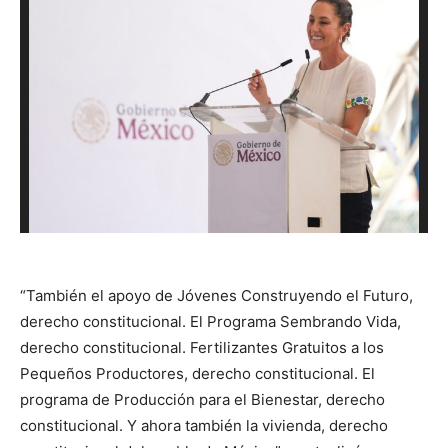
“También el apoyo de Jóvenes Construyendo el Futuro,
derecho constitucional. El Programa Sembrando Vida,
derecho constitucional. Fertilizantes Gratuitos a los
Pequeños Productores, derecho constitucional. El
programa de Producción para el Bienestar, derecho
constitucional. Y ahora también la vivienda, derecho