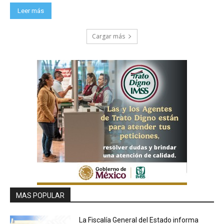
Leer más
Cargar más
MAS POPULAR
La Fiscalía General del Estado informa