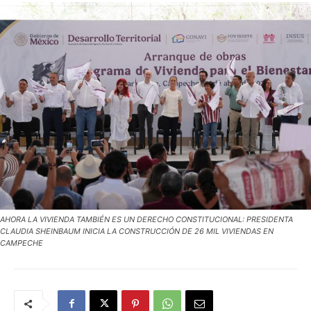
AHORA LA VIVIENDA TAMBIÉN ES UN DERECHO CONSTITUCIONAL: PRESIDENTA
CLAUDIA SHEINBAUM INICIA LA CONSTRUCCIÓN DE 26 MIL VIVIENDAS EN
CAMPECHE