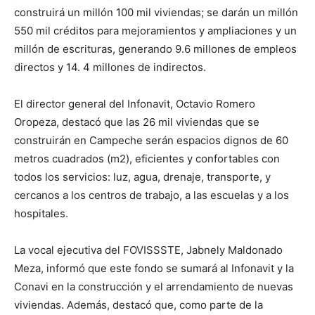
construirá un millón 100 mil viviendas; se darán un millón
550 mil créditos para mejoramientos y ampliaciones y un
millón de escrituras, generando 9.6 millones de empleos
directos y 14. 4 millones de indirectos.
El director general del Infonavit, Octavio Romero
Oropeza, destacó que las 26 mil viviendas que se
construirán en Campeche serán espacios dignos de 60
metros cuadrados (m2), eficientes y confortables con
todos los servicios: luz, agua, drenaje, transporte, y
cercanos a los centros de trabajo, a las escuelas y a los
hospitales.
La vocal ejecutiva del FOVISSSTE, Jabnely Maldonado
Meza, informó que este fondo se sumará al Infonavit y la
Conavi en la construcción y el arrendamiento de nuevas
viviendas. Además, destacó que, como parte de la