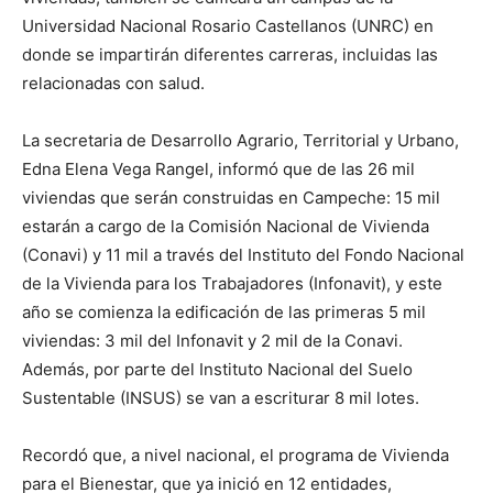
Universidad Nacional Rosario Castellanos (UNRC) en
donde se impartirán diferentes carreras, incluidas las
relacionadas con salud.
La secretaria de Desarrollo Agrario, Territorial y Urbano,
Edna Elena Vega Rangel, informó que de las 26 mil
viviendas que serán construidas en Campeche: 15 mil
estarán a cargo de la Comisión Nacional de Vivienda
(Conavi) y 11 mil a través del Instituto del Fondo Nacional
de la Vivienda para los Trabajadores (Infonavit), y este
año se comienza la edificación de las primeras 5 mil
viviendas: 3 mil del Infonavit y 2 mil de la Conavi.
Además, por parte del Instituto Nacional del Suelo
Sustentable (INSUS) se van a escriturar 8 mil lotes.
Recordó que, a nivel nacional, el programa de Vivienda
para el Bienestar, que ya inició en 12 entidades,