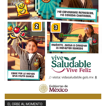
EL ORBE AL MOMENTO: