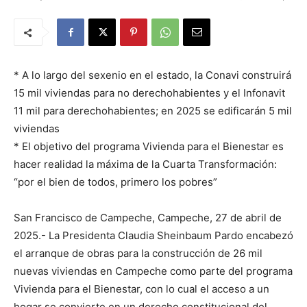
* A lo largo del sexenio en el estado, la Conavi construirá
15 mil viviendas para no derechohabientes y el Infonavit
11 mil para derechohabientes; en 2025 se edificarán 5 mil
viviendas
* El objetivo del programa Vivienda para el Bienestar es
hacer realidad la máxima de la Cuarta Transformación:
“por el bien de todos, primero los pobres”
San Francisco de Campeche, Campeche, 27 de abril de
2025.- La Presidenta Claudia Sheinbaum Pardo encabezó
el arranque de obras para la construcción de 26 mil
nuevas viviendas en Campeche como parte del programa
Vivienda para el Bienestar, con lo cual el acceso a un
hogar se convierte en un derecho constitucional del