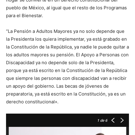
pueblo de México, al igual que el resto de los Programas
para el Bienestar.
“La Pensión a Adultos Mayores ya no solo depende que
la Presidenta los quiera implementar, ya está grabado en
la Constitución de la República, ya nadie le puede quitar a
los adultos mayores su pensión. El Apoyo a Personas con
Discapacidad ya no depende solo de la Presidenta,
porque ya está escrito en la Constitución de la República
que siempre las personas con discapacidad van a recibir
un apoyo del gobierno. Las becas de jóvenes de
preparatoria, ya está escrito en la Constitución, ya es un
derecho constitucional».
1
de 6