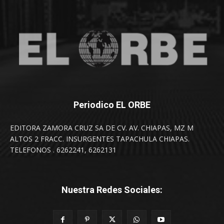
Periodico EL ORBE
EDITORA ZAMORA CRUZ SA DE CV. AV. CHIAPAS, MZ M
ALTOS 2 FRACC. INSURGENTES TAPACHULA CHIAPAS.
TELEFONOS . 6262241, 6262131
Nuestra Redes Sociales: