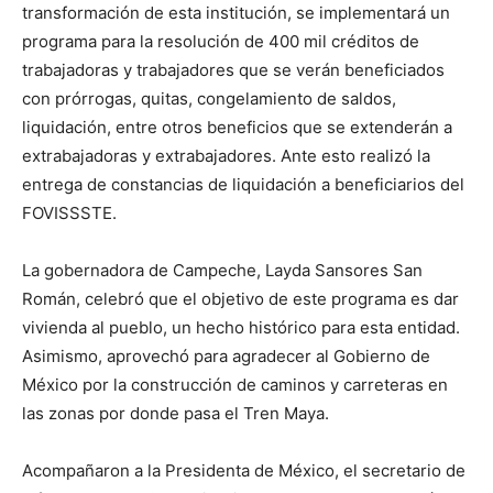
transformación de esta institución, se implementará un
programa para la resolución de 400 mil créditos de
trabajadoras y trabajadores que se verán beneficiados
con prórrogas, quitas, congelamiento de saldos,
liquidación, entre otros beneficios que se extenderán a
extrabajadoras y extrabajadores. Ante esto realizó la
entrega de constancias de liquidación a beneficiarios del
FOVISSSTE.
La gobernadora de Campeche, Layda Sansores San
Román, celebró que el objetivo de este programa es dar
vivienda al pueblo, un hecho histórico para esta entidad.
Asimismo, aprovechó para agradecer al Gobierno de
México por la construcción de caminos y carreteras en
las zonas por donde pasa el Tren Maya.
Acompañaron a la Presidenta de México, el secretario de