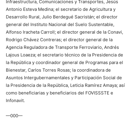
Infraestructura, Comunicaciones y Transportes, Jesús
Antonio Esteva Medina; el secretario de Agricultura y
Desarrollo Rural, Julio Berdegué Sacristán; el director
general del Instituto Nacional del Suelo Sustentable,
Alfonso Iracheta Carroll; el director general de la Conavi,
Rodrigo Chávez Contreras; el director general de la
Agencia Reguladora de Transporte Ferroviario, Andrés
Lajous Loaeza; el secretario técnico de la Presidencia de
la República y coordinador general de Programas para el
Bienestar, Carlos Torres Rosas; la coordinadora de
Asuntos Intergubernamentales y Participación Social de
la Presidencia de la República, Leticia Ramírez Amaya; así
como beneficiarias y beneficiarios del FOVISSSTE e
Infonavit.
—000—