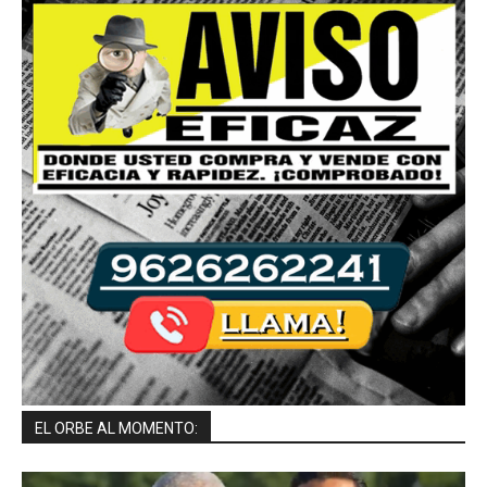
EL ORBE AL MOMENTO: