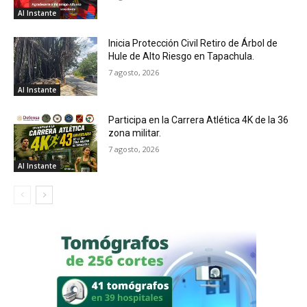
Al Instante
Inicia Protección Civil Retiro de Árbol de
Hule de Alto Riesgo en Tapachula.
7 agosto, 2026
Al Instante
Participa en la Carrera Atlética 4K de la 36
zona militar.
7 agosto, 2026
Al Instante