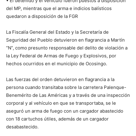
• El detenido y el vehículo fueron puestos a disposición
del MP, mientras que el arma e indicios balísticos
quedaron a disposición de la FGR
La Fiscalía General del Estado y la Secretaría de
Seguridad del Pueblo detuvieron en flagrancia a Martín
“N”, como presunto responsable del delito de violación a
la Ley Federal de Armas de Fuego y Explosivos, por
hechos ocurridos en el municipio de Ocosingo.
Las fuerzas del orden detuvieron en flagrancia a la
persona cuando transitaba sobre la carretera Palenque-
Benemérito de Las Américas y a través de una inspección
corporal y al vehículo en que se transportaba, se le
aseguró un arma de fuego con un cargador abastecido
con 18 cartuchos útiles, además de un cargador
desabastecido.