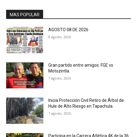
MAS POPULAR
AGOSTO 08 DE 2026
8 agosto, 2026
Gran partido entre amigos: FGE vs
Motozintla.
7 agosto, 2026
Inicia Protección Civil Retiro de Árbol de
Hule de Alto Riesgo en Tapachula.
7 agosto, 2026
Participa en la Carrera Atlética 4K de la 36