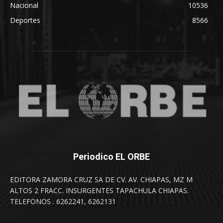
Nacional
10536
Deportes
8566
Periodico EL ORBE
EDITORA ZAMORA CRUZ SA DE CV. AV. CHIAPAS, MZ M
ALTOS 2 FRACC. INSURGENTES TAPACHULA CHIAPAS.
TELEFONOS . 6262241, 6262131