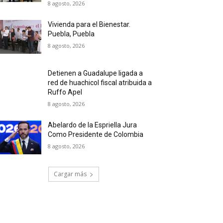
8 agosto, 2026
Vivienda para el Bienestar.
Puebla, Puebla
8 agosto, 2026
Detienen a Guadalupe ligada a
red de huachicol fiscal atribuida a
Ruffo Apel
8 agosto, 2026
Abelardo de la Espriella Jura
Como Presidente de Colombia
8 agosto, 2026
Cargar más