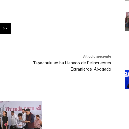
Artículo siguiente
Tapachula se ha Llenado de Delincuentes
Extranjeros: Abogado