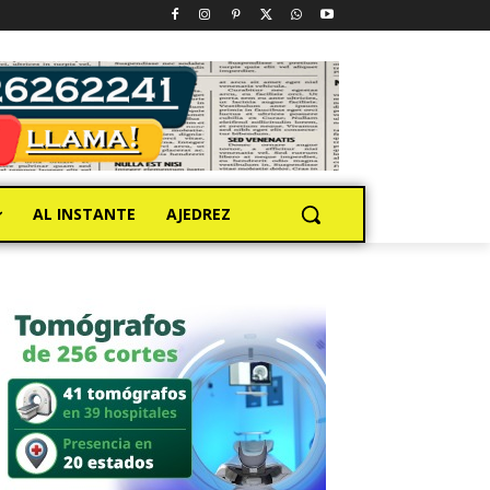
AL INSTANTE
AJEDREZ