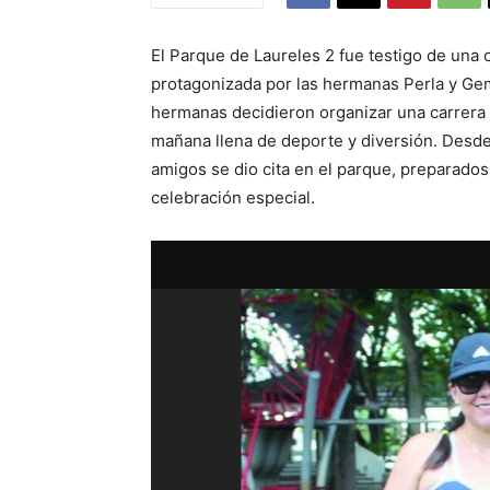
El Parque de Laureles 2 fue testigo de una 
protagonizada por las hermanas Perla y Gem
hermanas decidieron organizar una carrera
mañana llena de deporte y diversión. Desde
amigos se dio cita en el parque, preparad
celebración especial.