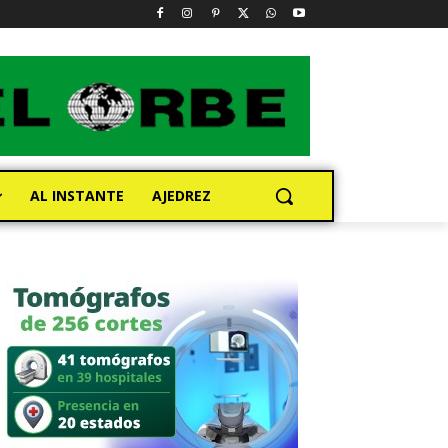
AL INSTANTE
AJEDREZ