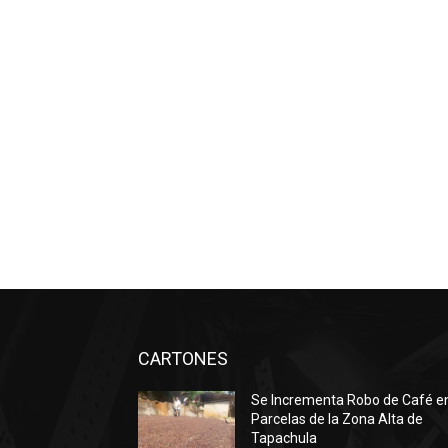
CARTONES
Se Incrementa Robo de Café e
Parcelas de la Zona Alta de
Tapachula