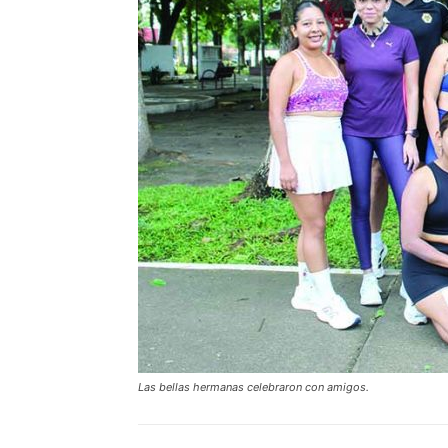
Las bellas hermanas celebraron con amigos.