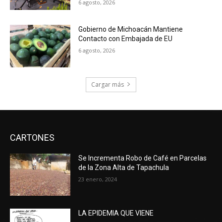
6 agosto, 2026
Gobierno de Michoacán Mantiene
Contacto con Embajada de EU
6 agosto, 2026
Cargar más
CARTONES
Se Incrementa Robo de Café en Parcelas
de la Zona Alta de Tapachula
23 enero, 2024
LA EPIDEMIA QUE VIENE