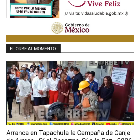
EL ORBE AL MOMENTO:
Arranca en Tapachula la Campaña de Canje