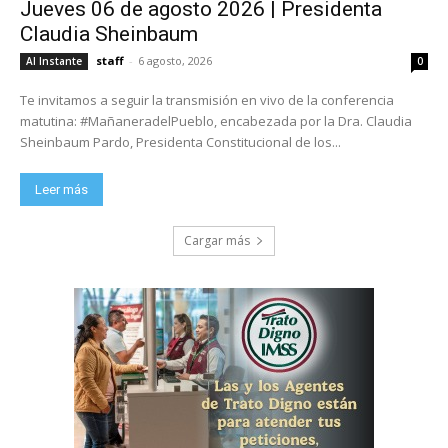
Jueves 06 de agosto 2026 | Presidenta
Claudia Sheinbaum
staff
-
6 agosto, 2026
Al Instante
0
Te invitamos a seguir la transmisión en vivo de la conferencia
matutina: #MañaneradelPueblo, encabezada por la Dra. Claudia
Sheinbaum Pardo, Presidenta Constitucional de los...
Leer más
Cargar más