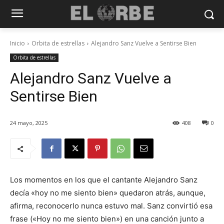
Inicio
Orbita de estrellas
Alejandro Sanz Vuelve a Sentirse Bien
Orbita de estrellas
Alejandro Sanz Vuelve a
Sentirse Bien
24 mayo, 2025
408
0
Los momentos en los que el cantante Alejandro Sanz
decía «hoy no me siento bien» quedaron atrás, aunque,
afirma, reconocerlo nunca estuvo mal. Sanz convirtió esa
frase («Hoy no me siento bien») en una canción junto a