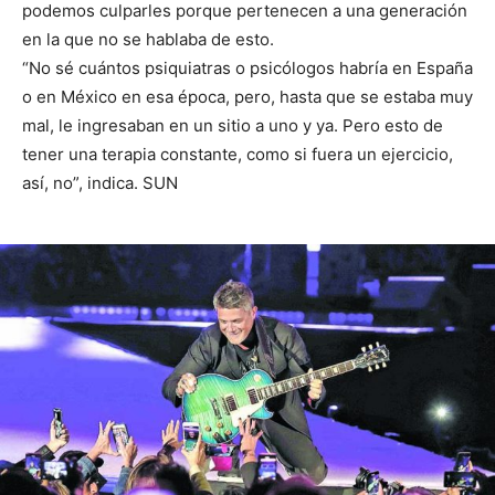
podemos culparles porque pertenecen a una generación
en la que no se hablaba de esto.
“No sé cuántos psiquiatras o psicólogos habría en España
o en México en esa época, pero, hasta que se estaba muy
mal, le ingresaban en un sitio a uno y ya. Pero esto de
tener una terapia constante, como si fuera un ejercicio,
así, no”, indica. SUN