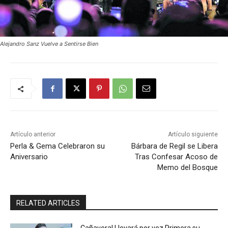
Alejandro Sanz Vuelve a Sentirse Bien
Artículo anterior
Artículo siguiente
Perla & Gema Celebraron su
Bárbara de Regil se Libera
Aniversario
Tras Confesar Acoso de
Memo del Bosque
RELATED ARTICLES