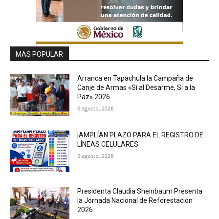
MAS POPULAR
Arranca en Tapachula la Campaña de
Canje de Armas «Sí al Desarme, Sí a la
Paz» 2026
6 agosto, 2026
¡AMPLÍAN PLAZO PARA EL REGISTRO DE
LÍNEAS CELULARES
6 agosto, 2026
Presidenta Claudia Sheinbaum Presenta
la Jornada Nacional de Reforestación
2026