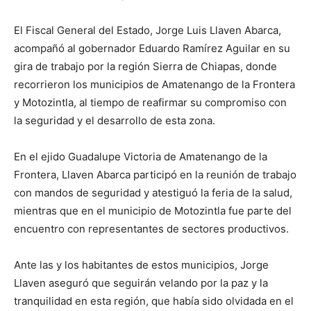
El Fiscal General del Estado, Jorge Luis Llaven Abarca,
acompañó al gobernador Eduardo Ramírez Aguilar en su
gira de trabajo por la región Sierra de Chiapas, donde
recorrieron los municipios de Amatenango de la Frontera
y Motozintla, al tiempo de reafirmar su compromiso con
la seguridad y el desarrollo de esta zona.
En el ejido Guadalupe Victoria de Amatenango de la
Frontera, Llaven Abarca participó en la reunión de trabajo
con mandos de seguridad y atestiguó la feria de la salud,
mientras que en el municipio de Motozintla fue parte del
encuentro con representantes de sectores productivos.
Ante las y los habitantes de estos municipios, Jorge
Llaven aseguró que seguirán velando por la paz y la
tranquilidad en esta región, que había sido olvidada en el