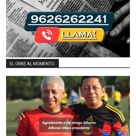
EL ORBE AL MOMENTO: