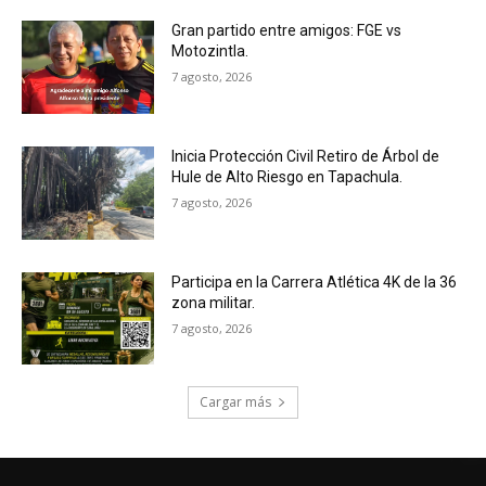
Gran partido entre amigos: FGE vs
Motozintla.
7 agosto, 2026
Inicia Protección Civil Retiro de Árbol de
Hule de Alto Riesgo en Tapachula.
7 agosto, 2026
Participa en la Carrera Atlética 4K de la 36
zona militar.
7 agosto, 2026
Cargar más