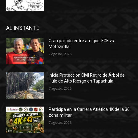
AL INSTANTE
Gran partido entre amigos: FGE vs
Motozintla.
7 agosto, 2026
Inicia Protección Civil Retiro de Árbol de
Hule de Alto Riesgo en Tapachula.
7 agosto, 2026
Participa en la Carrera Atlética 4K de la 36
zona militar.
7 agosto, 2026