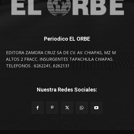
Periodico EL ORBE
EDITORA ZAMORA CRUZ SA DE CV. AV. CHIAPAS, MZ M
ALTOS 2 FRACC. INSURGENTES TAPACHULA CHIAPAS.
TELEFONOS . 6262241, 6262131
Nuestra Redes Sociales: