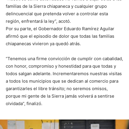
familias de la Sierra chiapaneca y cualquier grupo
delincuencial que pretenda volver a controlar esta
región, enfrentará la ley”, acotó.
Por su parte, el Gobernador Eduardo Ramírez Aguilar
afirmó que el episodio de dolor que todas las familias
chiapanecas vivieron ya quedó atrás.
“Tenemos una firme convicción de cumplir con cabalidad,
con honor, compromiso y honestidad para que todas y
todos salgan adelante. Incrementaremos nuestras visitas
a todos los municipios que se dedican al comercio para
garantizarles el libre tránsito; no seremos omisos,
porque mi gente de la Sierra jamás volverá a sentirse
olvidada”, finalizó.