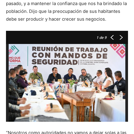
pasado, y a mantener la confianza que nos ha brindado la
población. Dijo que la preocupación de sus habitantes
debe ser producir y hacer crecer sus negocios.
1
de 9
“Nosotros como autoridades no vamos a dejar solas a las