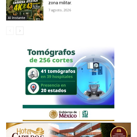
zona militar.
7 agosto, 2026
Al Instante