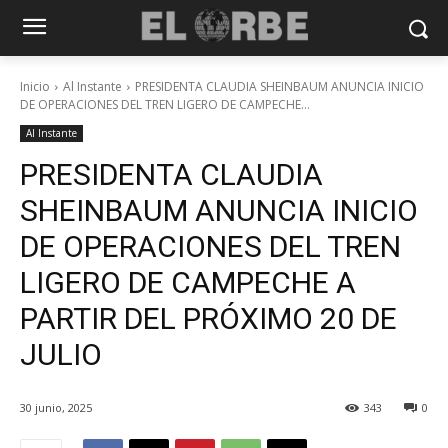
Inicio
Al Instante
PRESIDENTA CLAUDIA SHEINBAUM ANUNCIA INICIO
DE OPERACIONES DEL TREN LIGERO DE CAMPECHE...
Al Instante
PRESIDENTA CLAUDIA
SHEINBAUM ANUNCIA INICIO
DE OPERACIONES DEL TREN
LIGERO DE CAMPECHE A
PARTIR DEL PRÓXIMO 20 DE
JULIO
30 junio, 2025
343
0