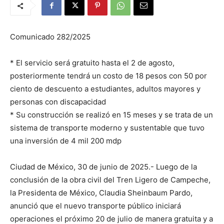
Comunicado 282/2025
* El servicio será gratuito hasta el 2 de agosto,
posteriormente tendrá un costo de 18 pesos con 50 por
ciento de descuento a estudiantes, adultos mayores y
personas con discapacidad
* Su construcción se realizó en 15 meses y se trata de un
sistema de transporte moderno y sustentable que tuvo
una inversión de 4 mil 200 mdp
Ciudad de México, 30 de junio de 2025.- Luego de la
conclusión de la obra civil del Tren Ligero de Campeche,
la Presidenta de México, Claudia Sheinbaum Pardo,
anunció que el nuevo transporte público iniciará
operaciones el próximo 20 de julio de manera gratuita y a