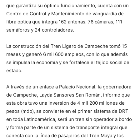
que garantiza su óptimo funcionamiento, cuenta con un
Centro de Control y Mantenimiento de vanguardia de
fibra óptica que integra 162 antenas, 76 cámaras, 111
semáforos y 24 controladores.
La construcción del Tren Ligero de Campeche tomó 15
meses y generó 6 mil 600 empleos, con lo que además
se impulsa la economía y se fortalece el tejido social del
estado.
A través de un enlace a Palacio Nacional, la gobernadora
de Campeche, Layda Sansores San Román, informó que
esta obra tuvo una inversión de 4 mil 200 millones de
pesos (mdp), se convierte en el primer sistema de DRT
en toda Latinoamérica, será un tren sin operador a bordo
y forma parte de un sistema de transporte integral que
conecta con la línea de pasajeros del Tren Maya y los