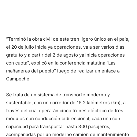
“Terminó la obra civil de este tren ligero único en el país,
el 20 de julio inicia ya operaciones, va a ser varios días
gratuito y a partir del 2 de agosto ya inicia operaciones
con cuota”, explicó en la conferencia matutina “Las
mañaneras del pueblo” luego de realizar un enlace a
Campeche.
Se trata de un sistema de transporte moderno y
sustentable, con un corredor de 15.2 kilómetros (km), a
través del cual operarán cinco trenes eléctrico de tres
módulos con conducción bidireccional, cada una con
capacidad para transportar hasta 300 pasajeros,
acompañadas por un moderno camión de mantenimiento