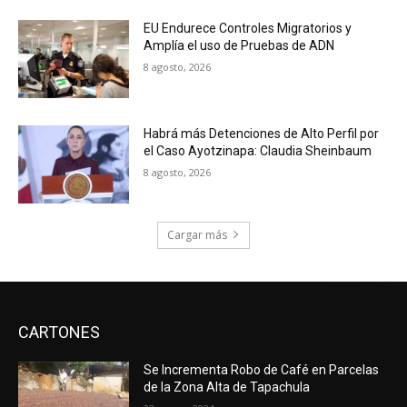
EU Endurece Controles Migratorios y
Amplía el uso de Pruebas de ADN
8 agosto, 2026
Habrá más Detenciones de Alto Perfil por
el Caso Ayotzinapa: Claudia Sheinbaum
8 agosto, 2026
Cargar más
CARTONES
Se Incrementa Robo de Café en Parcelas
de la Zona Alta de Tapachula