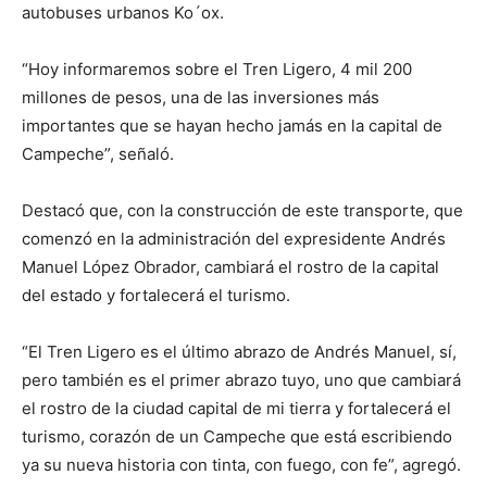
autobuses urbanos Ko´ox.
“Hoy informaremos sobre el Tren Ligero, 4 mil 200
millones de pesos, una de las inversiones más
importantes que se hayan hecho jamás en la capital de
Campeche”, señaló.
Destacó que, con la construcción de este transporte, que
comenzó en la administración del expresidente Andrés
Manuel López Obrador, cambiará el rostro de la capital
del estado y fortalecerá el turismo.
“El Tren Ligero es el último abrazo de Andrés Manuel, sí,
pero también es el primer abrazo tuyo, uno que cambiará
el rostro de la ciudad capital de mi tierra y fortalecerá el
turismo, corazón de un Campeche que está escribiendo
ya su nueva historia con tinta, con fuego, con fe”, agregó.