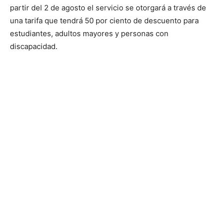
partir del 2 de agosto el servicio se otorgará a través de
una tarifa que tendrá 50 por ciento de descuento para
estudiantes, adultos mayores y personas con
discapacidad.