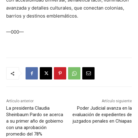
avanzada y detalles culturales, que conectan colonias,
barrios y destinos emblemáticos.
—000—
Artículo anterior
Artículo siguiente
La presidenta Claudia
Poder Judicial avanza en la
Sheinbaum Pardo se acerca
evaluación de expedientes de
a su primer año de gobierno
juzgados penales en Chiapas
con una aprobación
promedio del 78%