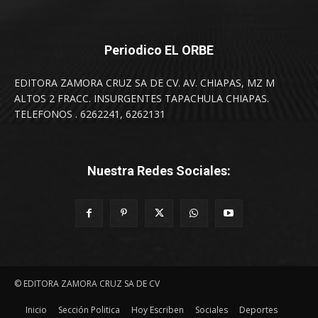
Periodico EL ORBE
EDITORA ZAMORA CRUZ SA DE CV. AV. CHIAPAS, MZ M
ALTOS 2 FRACC. INSURGENTES TAPACHULA CHIAPAS.
TELEFONOS . 6262241, 6262131
Nuestra Redes Sociales:
© EDITORA ZAMORA CRUZ SA DE CV
Inicio
Sección Politica
Hoy Escriben
Sociales
Deportes