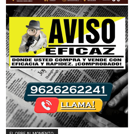
EL ORBE AL MOMENTO: