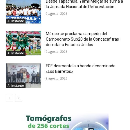
Desde Tapachula, Yamil Melgar se suma a
la Jornada Nacional de Reforestación
9 agosto, 2026
Al Instante
México se proclama campeón del
Campeonato Sub20 de la Concacaf tras
derrotar a Estados Unidos
9 agosto, 2026
Al Instante
FGE desmantela a banda denominada
«Los Barretos»
9 agosto, 2026
Al Instante