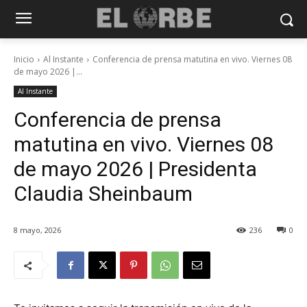
Inicio
Al Instante
Conferencia de prensa matutina en vivo. Viernes 08
de mayo 2026 |...
Al Instante
Conferencia de prensa
matutina en vivo. Viernes 08
de mayo 2026 | Presidenta
Claudia Sheinbaum
8 mayo, 2026
236
0