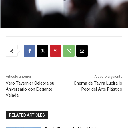
Artículo anterior
Artículo siguiente
Vero Tavernier Celebra su
Chema de Tavira Lucirá lo
Aniversario con Elegante
Peor del Arte Plástico
Velada
RELATED ARTICLES