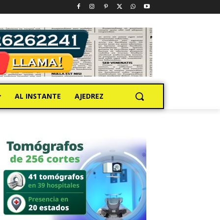
AL INSTANTE
AJEDREZ