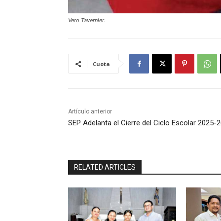
Vero Tavernier.
Cuota
Artículo anterior
SEP Adelanta el Cierre del Ciclo Escolar 2025-
RELATED ARTICLES