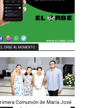
EL ORBE AL MOMENTO:
rimera Comunión de María José