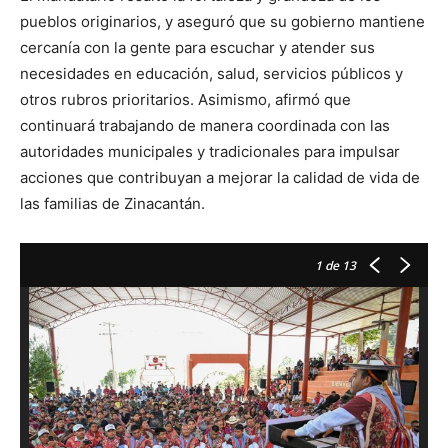
pueblos originarios, y aseguró que su gobierno mantiene
cercanía con la gente para escuchar y atender sus
necesidades en educación, salud, servicios públicos y
otros rubros prioritarios. Asimismo, afirmó que
continuará trabajando de manera coordinada con las
autoridades municipales y tradicionales para impulsar
acciones que contribuyan a mejorar la calidad de vida de
las familias de Zinacantán.
1
de 13