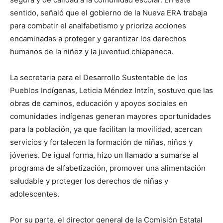
sentido, señaló que el gobierno de la Nueva ERA trabaja
para combatir el analfabetismo y prioriza acciones
encaminadas a proteger y garantizar los derechos
humanos de la niñez y la juventud chiapaneca.
La secretaria para el Desarrollo Sustentable de los
Pueblos Indígenas, Leticia Méndez Intzín, sostuvo que las
obras de caminos, educación y apoyos sociales en
comunidades indígenas generan mayores oportunidades
para la población, ya que facilitan la movilidad, acercan
servicios y fortalecen la formación de niñas, niños y
jóvenes. De igual forma, hizo un llamado a sumarse al
programa de alfabetización, promover una alimentación
saludable y proteger los derechos de niñas y
adolescentes.
Por su parte, el director general de la Comisión Estatal