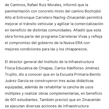
de Caminos, Rafael Ruiz Morales, informó que la
pavimentación con concreto mixto del camino Bochojbó
Alto al Entronque Carretero Nachig-Zinacantán permitirá
mejorar el tránsito vehicular y agilizar la comercialización
en beneficio de distintas comunidades. Añadió que esta
obra forma parte del programa Carreteras Vivas y refleja
el compromiso del gobierno de la Nueva ERA con
mejores condiciones para las y los chiapanecos.
El director general del Instituto de la Infraestructura
Física Educativa de Chiapas, Carlos Ildelfonso Jiménez
Trujillo, dio a conocer que en la Escuela Primaria Benito
Juárez García se construyeron tres aulas didácticas
equipadas, además de rehabilitar la cancha de usos
múltiples y realizar obras complementarias, en beneficio
de 601 estudiantes. También precisó que en Zinacantán
se ejecutan diversas acciones de infraestructura