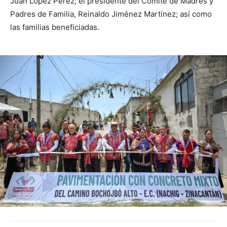
Juan López Pérez; el presidente del Comité de Madres y
Padres de Familia, Reinaldo Jiménez Martínez; así como
las familias beneficiadas.