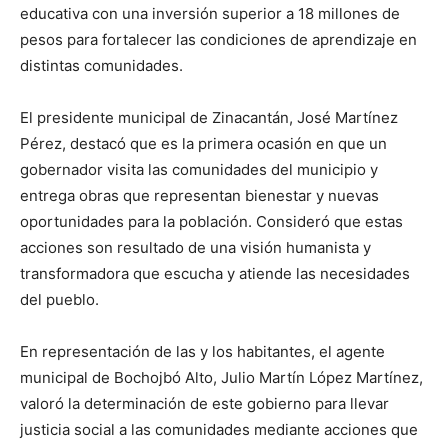
educativa con una inversión superior a 18 millones de
pesos para fortalecer las condiciones de aprendizaje en
distintas comunidades.
El presidente municipal de Zinacantán, José Martínez
Pérez, destacó que es la primera ocasión en que un
gobernador visita las comunidades del municipio y
entrega obras que representan bienestar y nuevas
oportunidades para la población. Consideró que estas
acciones son resultado de una visión humanista y
transformadora que escucha y atiende las necesidades
del pueblo.
En representación de las y los habitantes, el agente
municipal de Bochojbó Alto, Julio Martín López Martínez,
valoró la determinación de este gobierno para llevar
justicia social a las comunidades mediante acciones que