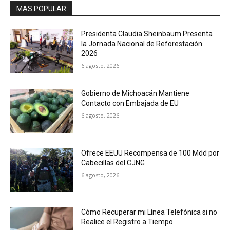
MAS POPULAR
Presidenta Claudia Sheinbaum Presenta
la Jornada Nacional de Reforestación
2026
6 agosto, 2026
Gobierno de Michoacán Mantiene
Contacto con Embajada de EU
6 agosto, 2026
Ofrece EEUU Recompensa de 100 Mdd por
Cabecillas del CJNG
6 agosto, 2026
Cómo Recuperar mi Línea Telefónica si no
Realice el Registro a Tiempo