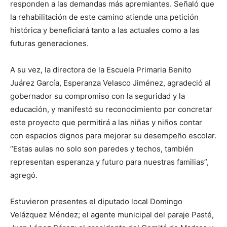
responden a las demandas más apremiantes. Señaló que
la rehabilitación de este camino atiende una petición
histórica y beneficiará tanto a las actuales como a las
futuras generaciones.
A su vez, la directora de la Escuela Primaria Benito
Juárez García, Esperanza Velasco Jiménez, agradeció al
gobernador su compromiso con la seguridad y la
educación, y manifestó su reconocimiento por concretar
este proyecto que permitirá a las niñas y niños contar
con espacios dignos para mejorar su desempeño escolar.
“Estas aulas no solo son paredes y techos, también
representan esperanza y futuro para nuestras familias”,
agregó.
Estuvieron presentes el diputado local Domingo
Velázquez Méndez; el agente municipal del paraje Pasté,