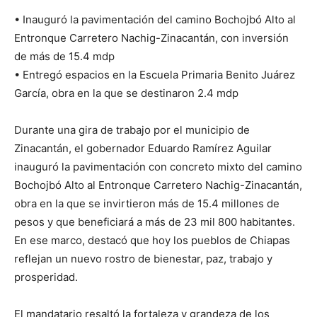
• Inauguró la pavimentación del camino Bochojbó Alto al
Entronque Carretero Nachig-Zinacantán, con inversión
de más de 15.4 mdp
• Entregó espacios en la Escuela Primaria Benito Juárez
García, obra en la que se destinaron 2.4 mdp
Durante una gira de trabajo por el municipio de
Zinacantán, el gobernador Eduardo Ramírez Aguilar
inauguró la pavimentación con concreto mixto del camino
Bochojbó Alto al Entronque Carretero Nachig-Zinacantán,
obra en la que se invirtieron más de 15.4 millones de
pesos y que beneficiará a más de 23 mil 800 habitantes.
En ese marco, destacó que hoy los pueblos de Chiapas
reflejan un nuevo rostro de bienestar, paz, trabajo y
prosperidad.
El mandatario resaltó la fortaleza y grandeza de los