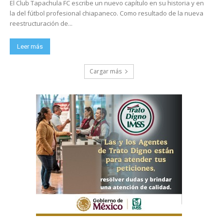
El Club Tapachula FC escribe un nuevo capítulo en su historia y en
la del fútbol profesional chiapaneco. Como resultado de la nueva
reestructuración de...
Leer más
Cargar más