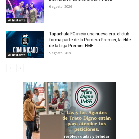
6 agosto, 2026
Al Instante
Tapachula FC inicia una nueva era: el club
forma parte de la Primera Premier, la élite
de la Liga Premier FMF
5 agosto, 2026
Al Instante