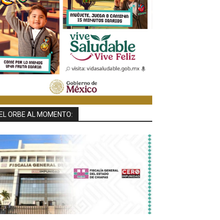
EL ORBE AL MOMENTO: