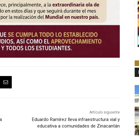
Artículo siguiente
a
Eduardo Ramírez lleva infraestructura vial y
educativa a comunidades de Zinacantán