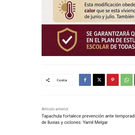
Cuota
Artículo anterior
Tapachula fortalece prevención ante temporad
de lluvias y ciclones: Yamil Melgar