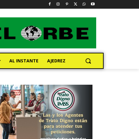
AL INSTANTE
AJEDREZ