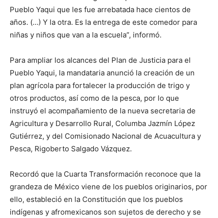
Pueblo Yaqui que les fue arrebatada hace cientos de
años. (…) Y la otra. Es la entrega de este comedor para
niñas y niños que van a la escuela”, informó.
Para ampliar los alcances del Plan de Justicia para el
Pueblo Yaqui, la mandataria anunció la creación de un
plan agrícola para fortalecer la producción de trigo y
otros productos, así como de la pesca, por lo que
instruyó el acompañamiento de la nueva secretaria de
Agricultura y Desarrollo Rural, Columba Jazmín López
Gutiérrez, y del Comisionado Nacional de Acuacultura y
Pesca, Rigoberto Salgado Vázquez.
Recordó que la Cuarta Transformación reconoce que la
grandeza de México viene de los pueblos originarios, por
ello, estableció en la Constitución que los pueblos
indígenas y afromexicanos son sujetos de derecho y se