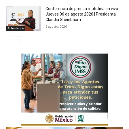
Conferencia de prensa matutina en vivo.
Jueves 06 de agosto 2026 | Presidenta
Claudia Sheinbaum
6 agosto, 2026
Al Instante