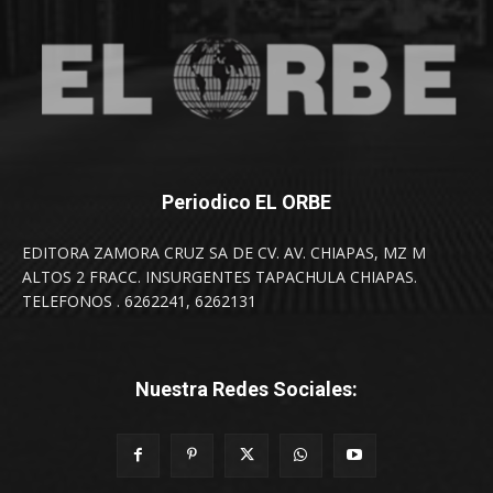
Periodico EL ORBE
EDITORA ZAMORA CRUZ SA DE CV. AV. CHIAPAS, MZ M
ALTOS 2 FRACC. INSURGENTES TAPACHULA CHIAPAS.
TELEFONOS . 6262241, 6262131
Nuestra Redes Sociales: