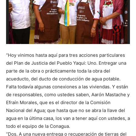
“Hoy vinimos hasta aquí para tres acciones particulares
del Plan de Justicia del Pueblo Yaqui: Uno. Entregar una
parte de la obra o prácticamente toda la obra del
acueducto, del ducto de conducción de agua potable.
Falta todavía algunas conexiones a las viviendas. Y están
de responsables, como ustedes saben, Aarón Mastache y
Efraín Morales, que es el director de la Comisión
Nacional del Agua; que hasta que no se abra la llave del
agua en la última casa, los van a tener aquí con ustedes, a
todo el equipo de la Conagua.
“Dos. A una nueva entrega o recuperación de tierras del