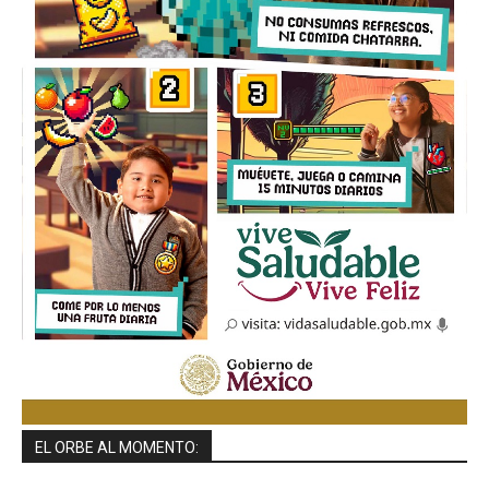
EL ORBE AL MOMENTO: