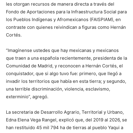
les otorgan recursos de manera directa a través del
Fondo de Aportaciones para la Infraestructura Social para
los Pueblos Indígenas y Afromexicanos (FAISPIAM), en
contraste con quienes reivindican a figuras como Hernán
Cortés.
“Imagínense ustedes que hay mexicanas y mexicanos
que traen a una española recientemente, presidenta de la
Comunidad de Madrid, y reconocen a Hernán Cortés, el
conquistador, que si algo tuvo fue: primero, que llegó a
invadir los territorios que había en esta tierra; y segundo,
una terrible discriminación, violencia, esclavismo,
exterminio”, agregó.
La secretaria de Desarrollo Agrario, Territorial y Urbano,
Edna Elena Vega Rangel, explicó que, del 2019 al 2026, se
han restituido 45 mil 794 ha de tierras al pueblo Yaqui a