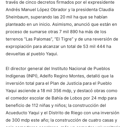
través de cinco decretos firmados por el expresidente
Andrés Manuel López Obrador y la presidenta Claudia
Sheinbaum, superando las 20 mil ha que se habían
planteado en un inicio. Asimismo, anunció que están en
proceso de sumarse otras 7 mil 890 ha más de los
terrenos “Las Palomas”, “El Tigre” y de una reversión de
expropiación para alcanzar un total de 53 mil 444 ha
devueltas al pueblo Yaqui.
El director general del Instituto Nacional de Pueblos
Indígenas (INPI), Adelfo Regino Montes, detalló que la
inversión total para el Plan de Justicia para el Pueblo
Yaqui asciende a 18 mil 356 mdp, y destacó obras como
el comedor escolar de Bahía de Lobos por 24 mdp para
beneficio de 112 niñas y niños; la construcción del
Acueducto Yaqui y el Distrito de Riego con una inversión
de 300 mdp este año; la construcción de cuatro casas y