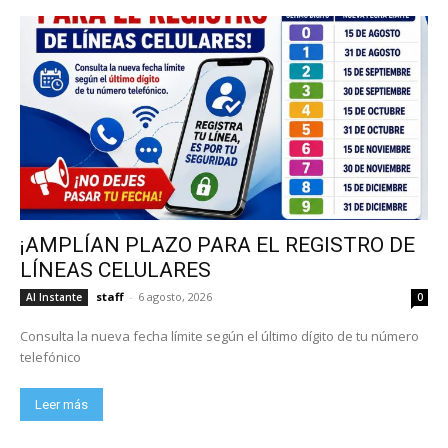
¡AMPLÍAN PLAZO PARA EL REGISTRO DE
LÍNEAS CELULARES
staff
-
6 agosto, 2026
Al Instante
0
Consulta la nueva fecha límite según el último dígito de tu número
telefónico
Leer más