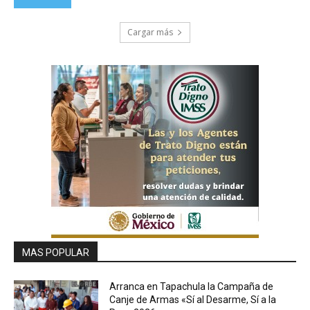
Cargar más
MAS POPULAR
Arranca en Tapachula la Campaña de
Canje de Armas «Sí al Desarme, Sí a la