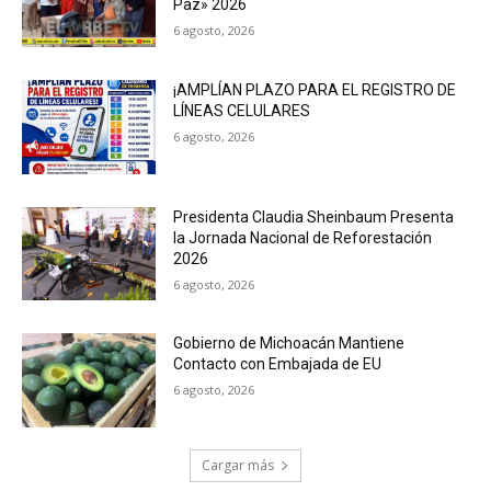
Paz» 2026
6 agosto, 2026
¡AMPLÍAN PLAZO PARA EL REGISTRO DE
LÍNEAS CELULARES
6 agosto, 2026
Presidenta Claudia Sheinbaum Presenta
la Jornada Nacional de Reforestación
2026
6 agosto, 2026
Gobierno de Michoacán Mantiene
Contacto con Embajada de EU
6 agosto, 2026
Cargar más