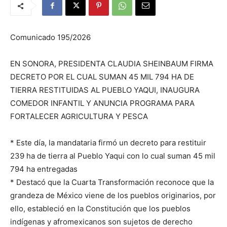
Comunicado 195/2026
EN SONORA, PRESIDENTA CLAUDIA SHEINBAUM FIRMA
DECRETO POR EL CUAL SUMAN 45 MIL 794 HA DE
TIERRA RESTITUIDAS AL PUEBLO YAQUI, INAUGURA
COMEDOR INFANTIL Y ANUNCIA PROGRAMA PARA
FORTALECER AGRICULTURA Y PESCA
* Este día, la mandataria firmó un decreto para restituir
239 ha de tierra al Pueblo Yaqui con lo cual suman 45 mil
794 ha entregadas
* Destacó que la Cuarta Transformación reconoce que la
grandeza de México viene de los pueblos originarios, por
ello, estableció en la Constitución que los pueblos
indígenas y afromexicanos son sujetos de derecho