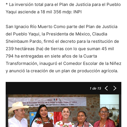
* La inversión total para el Plan de Justicia para el Pueblo
Yaqui asciende a 18 mil 356 mdp: INPI
San Ignacio Río Muerto Como parte del Plan de Justicia
del Pueblo Yaqui, la Presidenta de México, Claudia
Sheinbaum Pardo, firmó el decreto para la restitución de
239 hectáreas (ha) de tierras con lo que suman 45 mil
794 ha entregadas en siete años de la Cuarta
Transformación, inauguró el Comedor Escolar de la Niñez
y anunció la creación de un plan de producción agrícola.
1
de 15