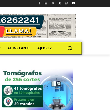
AL INSTANTE
AJEDREZ