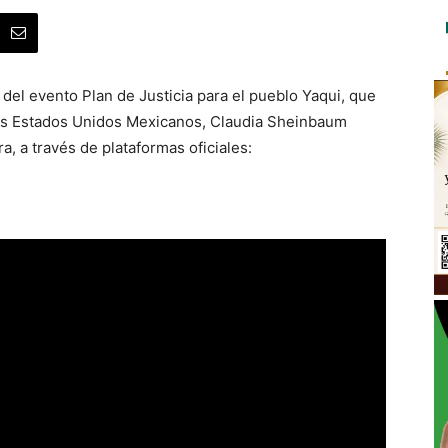
 del evento Plan de Justicia para el pueblo Yaqui, que
los Estados Unidos Mexicanos, Claudia Sheinbaum
, a través de plataformas oficiales: