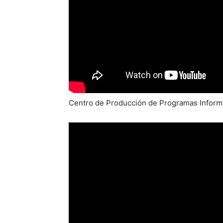
Centro de Producción de Programas Informa