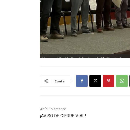
Cuota
Artículo anterior
¡AVISO DE CIERRE VIAL!