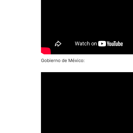
Gobierno de México: