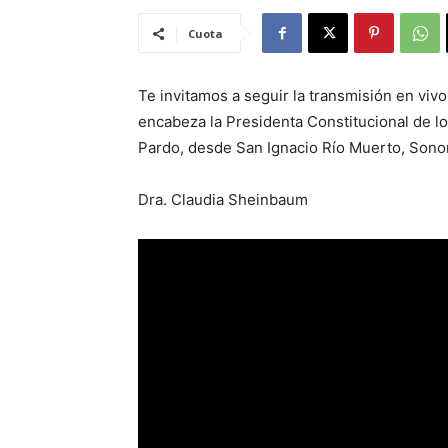
Cuota
Te invitamos a seguir la transmisión en vivo
encabeza la Presidenta Constitucional de 
Pardo, desde San Ignacio Río Muerto, Sonora
Dra. Claudia Sheinbaum