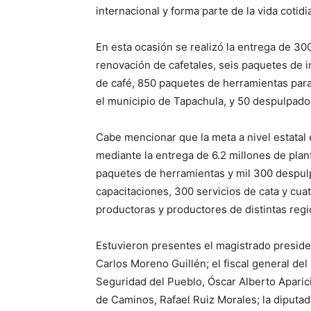
internacional y forma parte de la vida coti
En esta ocasión se realizó la entrega de 30
renovación de cafetales, seis paquetes de 
de café, 850 paquetes de herramientas para
el municipio de Tapachula, y 50 despulpado
Cabe mencionar que la meta a nivel estatal 
mediante la entrega de 6.2 millones de plan
paquetes de herramientas y mil 300 despulp
capacitaciones, 300 servicios de cata y cua
productoras y productores de distintas regi
Estuvieron presentes el magistrado presiden
Carlos Moreno Guillén; el fiscal general del
Seguridad del Pueblo, Óscar Alberto Aparici
de Caminos, Rafael Ruiz Morales; la diputad