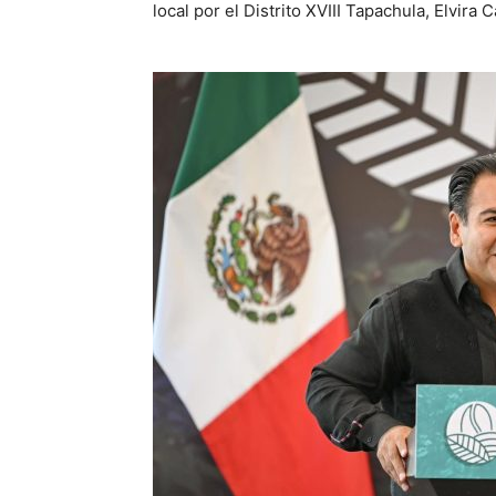
local por el Distrito XVIII Tapachula, Elvira 