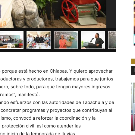
 porque está hecho en Chiapas. Y quiero aprovechar
oductoras y productores, trabajemos para que juntos
 pero, sobre todo, para que tengan mayores ingresos
remos”, manifestó.
ando esfuerzos con las autoridades de Tapachula y de
 concretar programas y proyectos que contribuyan al
ismo, convocó a reforzar la coordinación y la
 protección civil, así como atender las
o inicio de la temporada de lluvias.