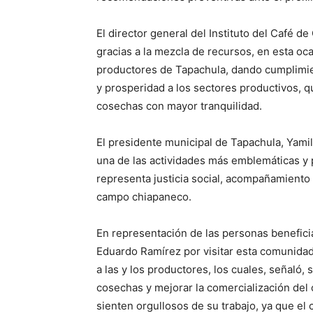
El director general del Instituto del Café d
gracias a la mezcla de recursos, en esta oc
productores de Tapachula, dando cumplimie
y prosperidad a los sectores productivos, q
cosechas con mayor tranquilidad.
El presidente municipal de Tapachula, Yamil
una de las actividades más emblemáticas y
representa justicia social, acompañamiento i
campo chiapaneco.
En representación de las personas benefici
Eduardo Ramírez por visitar esta comunida
a las y los productores, los cuales, señaló, 
cosechas y mejorar la comercialización del c
sienten orgullosos de su trabajo, ya que el