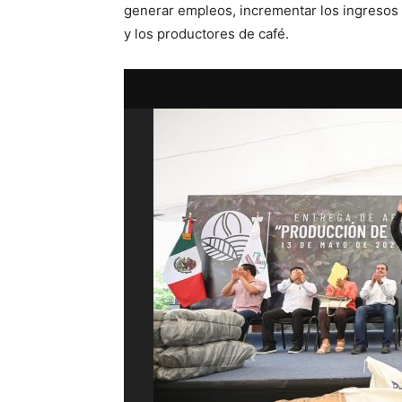
generar empleos, incrementar los ingresos 
y los productores de café.