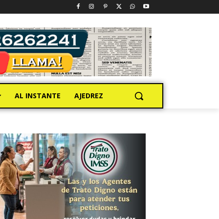
AL INSTANTE
AJEDREZ