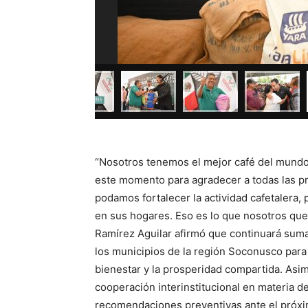
“Nosotros tenemos el mejor café del mundo
este momento para agradecer a todas las pr
podamos fortalecer la actividad cafetalera,
en sus hogares. Eso es lo que nosotros que
Ramírez Aguilar afirmó que continuará sum
los municipios de la región Soconusco para
bienestar y la prosperidad compartida. Asim
cooperación interinstitucional en materia de
recomendaciones preventivas ante el próxim