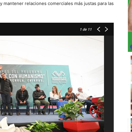
y mantener relaciones comerciales más justas para las
1
de 11