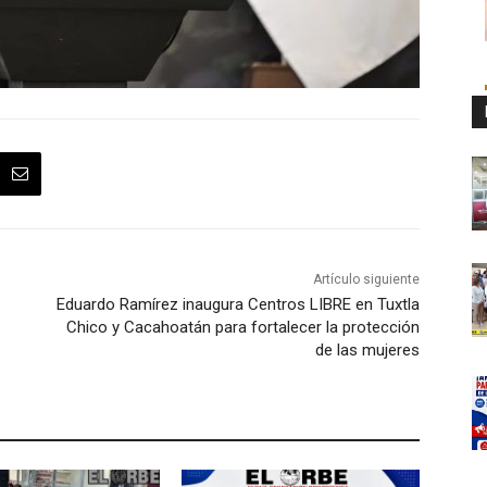
Artículo siguiente
Eduardo Ramírez inaugura Centros LIBRE en Tuxtla
Chico y Cacahoatán para fortalecer la protección
de las mujeres