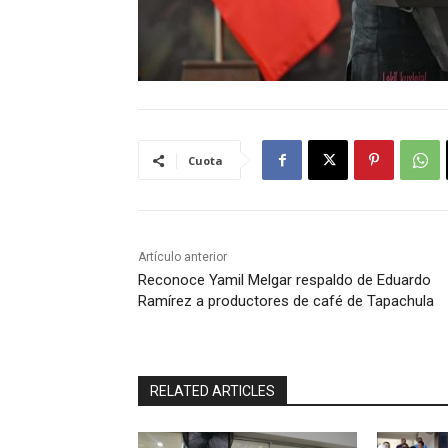
Cuota
Artículo anterior
Reconoce Yamil Melgar respaldo de Eduardo
Ramírez a productores de café de Tapachula
RELATED ARTICLES