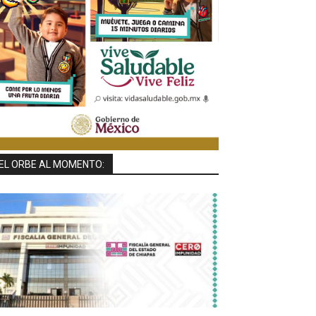
EL ORBE AL MOMENTO: