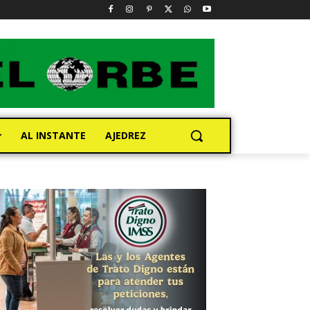
AL INSTANTE
AJEDREZ