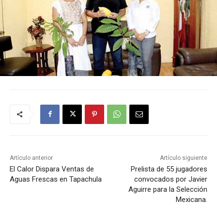
Artículo anterior
Artículo siguiente
El Calor Dispara Ventas de
Prelista de 55 jugadores
Aguas Frescas en Tapachula
convocados por Javier
Aguirre para la Selección
Mexicana.