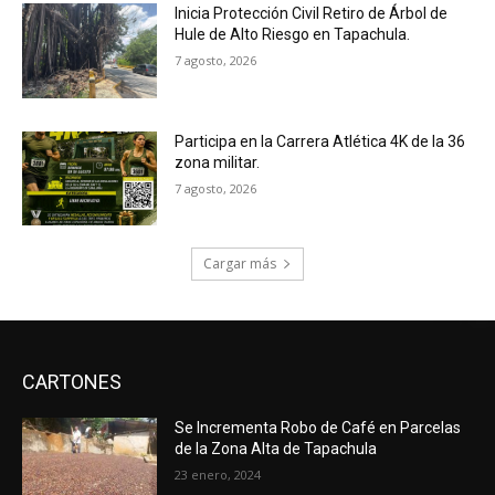
Inicia Protección Civil Retiro de Árbol de
Hule de Alto Riesgo en Tapachula.
7 agosto, 2026
Participa en la Carrera Atlética 4K de la 36
zona militar.
7 agosto, 2026
Cargar más
CARTONES
Se Incrementa Robo de Café en Parcelas
de la Zona Alta de Tapachula
23 enero, 2024