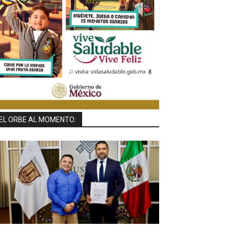
EL ORBE AL MOMENTO: