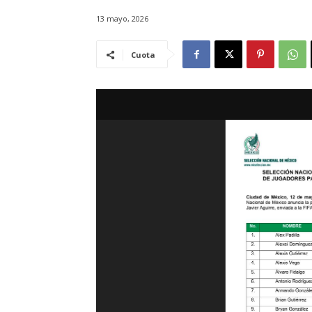
13 mayo, 2026
Cuota