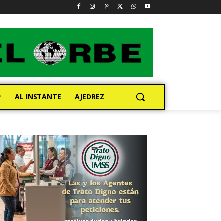
AL INSTANTE
AJEDREZ