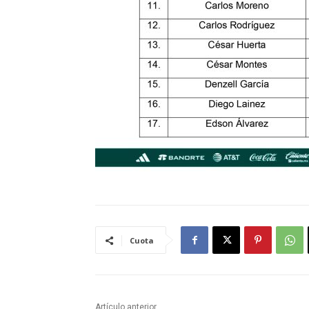
Cuota
Artículo anterior