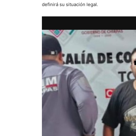
definirá su situación legal.