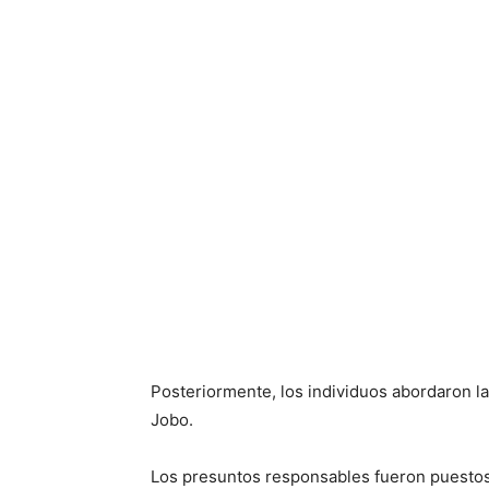
Posteriormente, los individuos abordaron la
Jobo.
Los presuntos responsables fueron puestos a