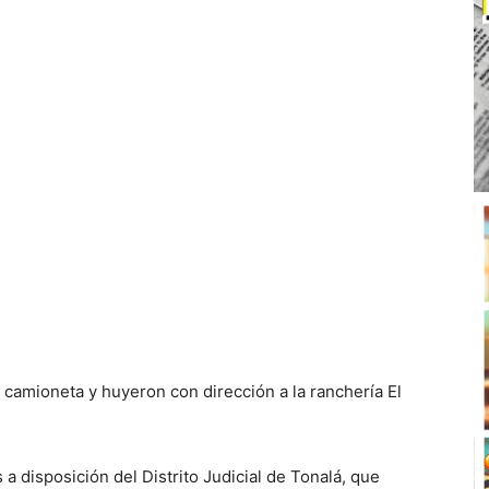
 camioneta y huyeron con dirección a la ranchería El
 disposición del Distrito Judicial de Tonalá, que