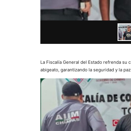
La Fiscalía General del Estado refrenda su
abigeato, garantizando la seguridad y la p