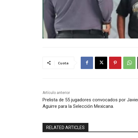
Cuota
Artículo anterior
Prelista de 55 jugadores convocados por Javie
Aguirre para la Selección Mexicana.
RELATED ARTICLES