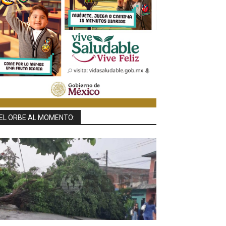
EL ORBE AL MOMENTO: