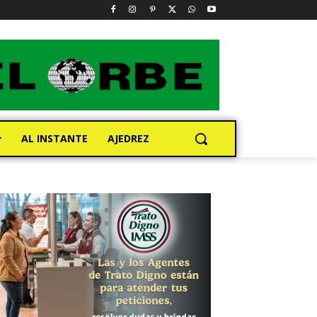
AL INSTANTE
AJEDREZ