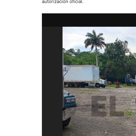
autorización oficial.