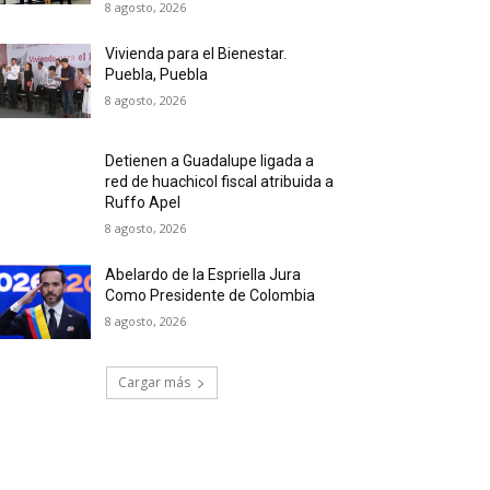
8 agosto, 2026
Vivienda para el Bienestar.
Puebla, Puebla
8 agosto, 2026
Detienen a Guadalupe ligada a
red de huachicol fiscal atribuida a
Ruffo Apel
8 agosto, 2026
Abelardo de la Espriella Jura
Como Presidente de Colombia
8 agosto, 2026
Cargar más