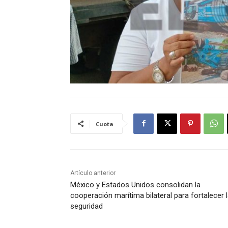
Cuota
Artículo anterior
México y Estados Unidos consolidan la
cooperación marítima bilateral para fortalecer 
seguridad