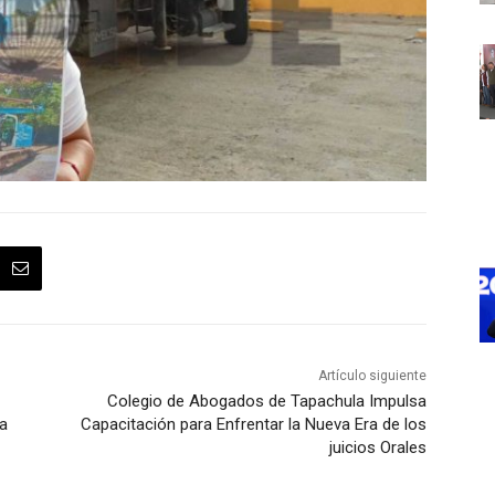
Artículo siguiente
Colegio de Abogados de Tapachula Impulsa
la
Capacitación para Enfrentar la Nueva Era de los
juicios Orales