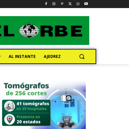
AL INSTANTE
AJEDREZ