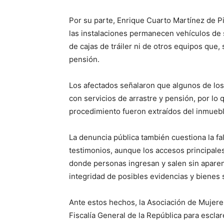
Por su parte, Enrique Cuarto Martínez de Pi
las instalaciones permanecen vehículos de 
de cajas de tráiler ni de otros equipos que
pensión.
Los afectados señalaron que algunos de lo
con servicios de arrastre y pensión, por lo
procedimiento fueron extraídos del inmueb
La denuncia pública también cuestiona la falt
testimonios, aunque los accesos principale
donde personas ingresan y salen sin aparen
integridad de posibles evidencias y bienes s
Ante estos hechos, la Asociación de Mujere
Fiscalía General de la República para esclar