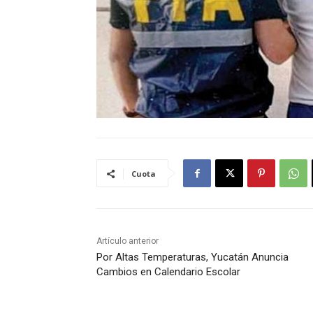
Cuota
Artículo anterior
Por Altas Temperaturas, Yucatán Anuncia
Cambios en Calendario Escolar