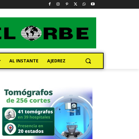
AL INSTANTE
AJEDREZ