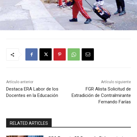
Artículo anterior
Artículo siguiente
Destaca ERA Labor de los
FGR Alista Solicitud de
Docentes en la Educación
Extradición de Contralmirante
Fernando Farías
RELATED ARTICLES