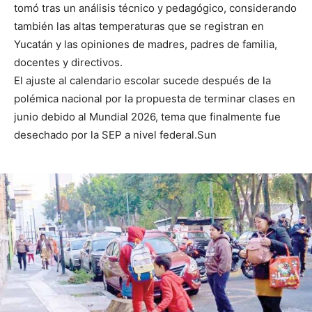
tomó tras un análisis técnico y pedagógico, considerando
también las altas temperaturas que se registran en
Yucatán y las opiniones de madres, padres de familia,
docentes y directivos.
El ajuste al calendario escolar sucede después de la
polémica nacional por la propuesta de terminar clases en
junio debido al Mundial 2026, tema que finalmente fue
desechado por la SEP a nivel federal.Sun