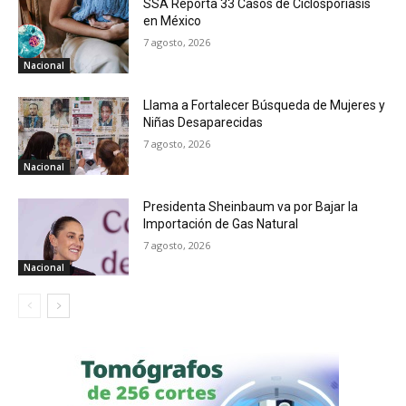
SSA Reporta 33 Casos de Ciclosporiasis
en México
7 agosto, 2026
Nacional
Llama a Fortalecer Búsqueda de Mujeres y
Niñas Desaparecidas
7 agosto, 2026
Nacional
Presidenta Sheinbaum va por Bajar la
Importación de Gas Natural
7 agosto, 2026
Nacional