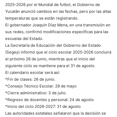
2025-2026 por el Mundial de futbol, el Gobierno de
Yucatán anunció cambios en las fechas, pero por las altas
temperaturas que se están registrando.
El gobernador Joaquín Díaz Mena, en una transmisión en
sus redes, confirmó modificaciones específicas para las
escuelas del Estado.
La Secretaría de Educación del Gobierno del Estado
(Segey) informó que el ciclo escolar 2025-2026 concluirá
el próximo 26 de junio, mientras que el inicio del
siguiente ciclo se mantiene para el 31 de agosto.
El calendario escolar será así:
*Fin de clases: 26 de junio.
*Consejo Técnico Escolar: 29 de mayo
*Cierre administrativo: 3 de julio.
*Regreso de docentes y personal: 24 de agosto
*Inicio del ciclo 2026-2027: 31 de agosto
Las autoridades estatales señalaron que la decisión se