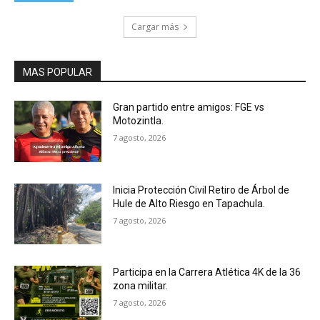
Cargar más
MAS POPULAR
Gran partido entre amigos: FGE vs
Motozintla.
7 agosto, 2026
Inicia Protección Civil Retiro de Árbol de
Hule de Alto Riesgo en Tapachula.
7 agosto, 2026
Participa en la Carrera Atlética 4K de la 36
zona militar.
7 agosto, 2026