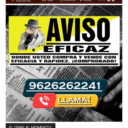
EL ORBE AL MOMENTO: