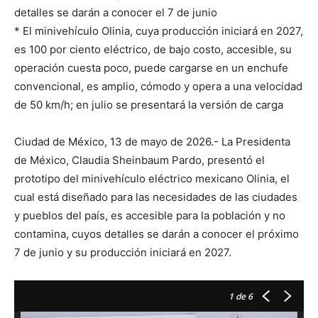
detalles se darán a conocer el 7 de junio
* El minivehículo Olinia, cuya producción iniciará en 2027,
es 100 por ciento eléctrico, de bajo costo, accesible, su
operación cuesta poco, puede cargarse en un enchufe
convencional, es amplio, cómodo y opera a una velocidad
de 50 km/h; en julio se presentará la versión de carga
Ciudad de México, 13 de mayo de 2026.- La Presidenta
de México, Claudia Sheinbaum Pardo, presentó el
prototipo del minivehículo eléctrico mexicano Olinia, el
cual está diseñado para las necesidades de las ciudades
y pueblos del país, es accesible para la población y no
contamina, cuyos detalles se darán a conocer el próximo
7 de junio y su producción iniciará en 2027.
1
de 6