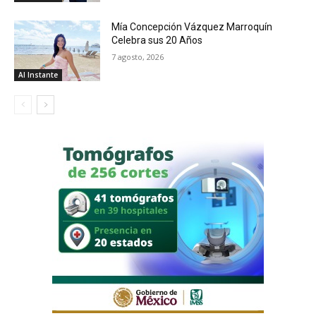
Mía Concepción Vázquez Marroquín
Celebra sus 20 Años
7 agosto, 2026
Al Instante