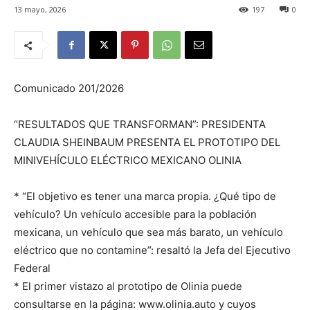
13 mayo, 2026
197
0
Comunicado 201/2026
“RESULTADOS QUE TRANSFORMAN”: PRESIDENTA
CLAUDIA SHEINBAUM PRESENTA EL PROTOTIPO DEL
MINIVEHÍCULO ELÉCTRICO MEXICANO OLINIA
* “El objetivo es tener una marca propia. ¿Qué tipo de
vehículo? Un vehículo accesible para la población
mexicana, un vehículo que sea más barato, un vehículo
eléctrico que no contamine”: resaltó la Jefa del Ejecutivo
Federal
* El primer vistazo al prototipo de Olinia puede
consultarse en la página: www.olinia.auto y cuyos