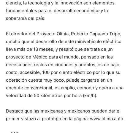
ciencia, la tecnología y la innovación son elementos
fundamentales para el desarrollo económico y la
soberanía del país.
El director del Proyecto Olinia, Roberto Capuano Tripp,
detalló que el desarrollo de este minivehículo eléctrico
lleva más de 18 meses, y resaltó que se trata de un
proyecto de México para el mundo, pensado en las
necesidades reales en ciudades y pueblos, es de bajo
costo, accesible, 100 por ciento eléctrico por lo que su
operación cuesta muy poco, puede cargarse en un
enchufe convencional, es amplio, cómodo y opera a una
velocidad de 50 kilómetros por hora (km/h).
Destacó que las mexicanas y mexicanos pueden dar el
primer vistazo al prototipo en la página: www.olinia.auto.