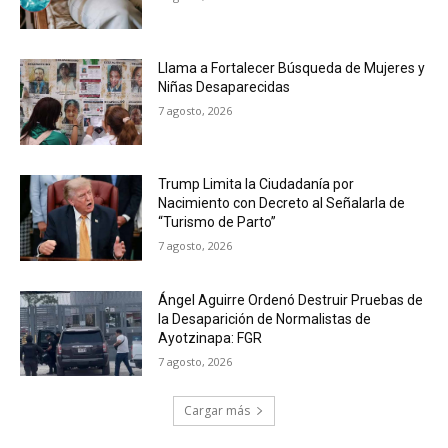
Llama a Fortalecer Búsqueda de Mujeres y
Niñas Desaparecidas
7 agosto, 2026
Trump Limita la Ciudadanía por
Nacimiento con Decreto al Señalarla de
“Turismo de Parto”
7 agosto, 2026
Ángel Aguirre Ordenó Destruir Pruebas de
la Desaparición de Normalistas de
Ayotzinapa: FGR
7 agosto, 2026
Cargar más