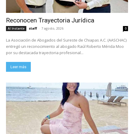
Reconocen Trayectoria Jurídica
staff
-
7 agosto, 2026
Al Instante
0
La Asociación de Abogados del Sureste de Chiapas A.C. (AASCHAC)
entregó un reconocimiento al abogado Raúl Roberto Mérida Moo
por su destacada trayectoria profesional...
Leer más