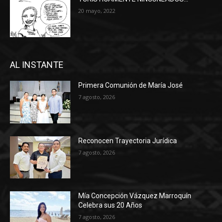
20 mayo, 2022
AL INSTANTE
Primera Comunión de María José
7 agosto, 2026
Reconocen Trayectoria Jurídica
7 agosto, 2026
Mía Concepción Vázquez Marroquín
Celebra sus 20 Años
7 agosto, 2026