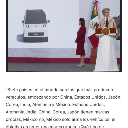
“Siete países en el mundo son los que más producen
vehículos, empezando por China, Estados Unidos, Japón,
Corea, India, Alemania y México. Estados Unidos,
Alemania, India, China, Corea, Japón tienen marcas
propias, México no, México solo arma los vehículos, el
objetivo es tener una marca propia. ¿Qué tipo de