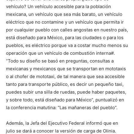
vehículo? Un vehículo accesible para la población
mexicana, un vehículo que sea más barato, un vehículo
eléctrico que no contamine y un vehículo que permita ir
por cualquier pueblo con calles angostas en nuestro país,
está diseñado para México, para las ciudades o para los
pueblos, es eléctrico porque va a costar mucho menos su
operación que un vehículo de combustión interna#.
“Todo su diseño se basó en preguntas, consultas a
mexicanas y mexicanos que se transportan en mototaxis
o al chofer de mototaxi, de tal manera que sea accesible
tanto para transporte público, es decir un pequeño taxi,
puedes subir una silla de ruedas, puede haber paquetes,
y sobre todo, está diseñado para México”, puntualizó en
la conferencia matutina: “Las mañaneras del pueblo”.
Además, la Jefa del Ejecutivo Federal informó que en
julio se dará a conocer la versión de carga de Olinia.