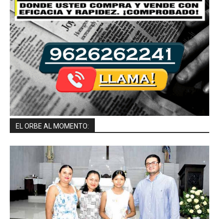
EL ORBE AL MOMENTO: