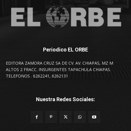
Periodico EL ORBE
EDITORA ZAMORA CRUZ SA DE CV. AV. CHIAPAS, MZ M
ALTOS 2 FRACC. INSURGENTES TAPACHULA CHIAPAS.
TELEFONOS . 6262241, 6262131
Nuestra Redes Sociales: