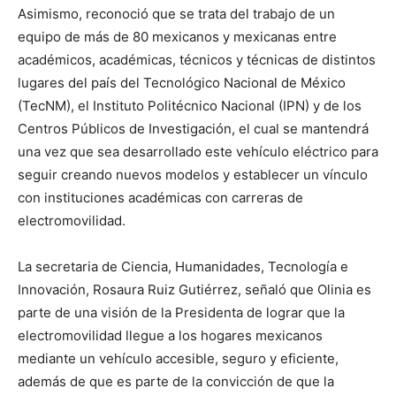
Asimismo, reconoció que se trata del trabajo de un
equipo de más de 80 mexicanos y mexicanas entre
académicos, académicas, técnicos y técnicas de distintos
lugares del país del Tecnológico Nacional de México
(TecNM), el Instituto Politécnico Nacional (IPN) y de los
Centros Públicos de Investigación, el cual se mantendrá
una vez que sea desarrollado este vehículo eléctrico para
seguir creando nuevos modelos y establecer un vínculo
con instituciones académicas con carreras de
electromovilidad.
La secretaria de Ciencia, Humanidades, Tecnología e
Innovación, Rosaura Ruiz Gutiérrez, señaló que Olinia es
parte de una visión de la Presidenta de lograr que la
electromovilidad llegue a los hogares mexicanos
mediante un vehículo accesible, seguro y eficiente,
además de que es parte de la convicción de que la