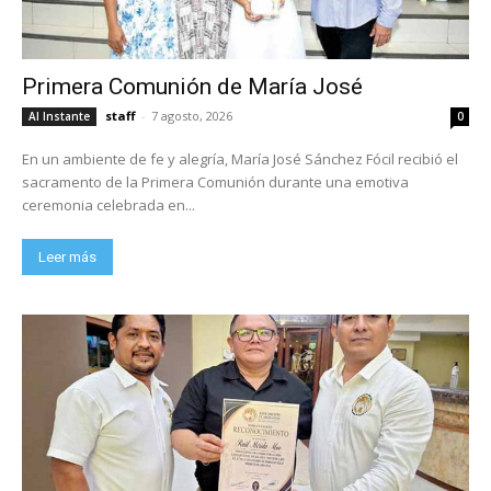
Primera Comunión de María José
staff
-
7 agosto, 2026
Al Instante
0
En un ambiente de fe y alegría, María José Sánchez Fócil recibió el
sacramento de la Primera Comunión durante una emotiva
ceremonia celebrada en...
Leer más