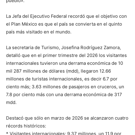
pueblo».
La Jefa del Ejecutivo Federal recordó que el objetivo con
el Plan México es que el país se convierta en el quinto
país más visitado en el mundo.
La secretaria de Turismo, Josefina Rodríguez Zamora,
detalló que en el primer trimestre del 2026 los visitantes
internacionales tuvieron una derrama económica de 10
mil 287 millones de dólares (mdd), llegaron 12.66
millones de turistas internacionales, es decir 6.7 por
ciento más; 3.63 millones de pasajeros en cruceros, un
7.8 por ciento más con una derrama económica de 317
mdd.
Destacó que sólo en marzo de 2026 se alcanzaron cuatro
récords históricos:
* Visitantes internacionales: 9.37 millones, un 11.9 por