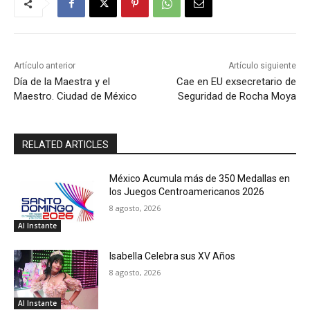
Artículo anterior
Artículo siguiente
Día de la Maestra y el
Cae en EU exsecretario de
Maestro. Ciudad de México
Seguridad de Rocha Moya
RELATED ARTICLES
México Acumula más de 350 Medallas en
los Juegos Centroamericanos 2026
8 agosto, 2026
Al Instante
Isabella Celebra sus XV Años
8 agosto, 2026
Al Instante