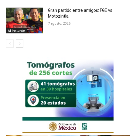
Gran partido entre amigos: FGE vs
Motozintla.
7 agosto, 2026
Al Instante