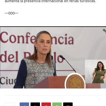
aumenta la presencia internacional en ferias turísticas.
—000—