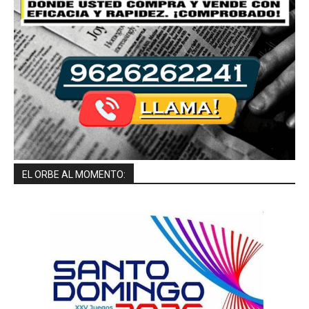
EL ORBE AL MOMENTO: