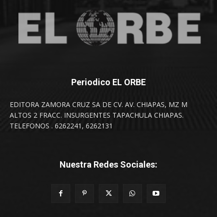
Periodico EL ORBE
EDITORA ZAMORA CRUZ SA DE CV. AV. CHIAPAS, MZ M
ALTOS 2 FRACC. INSURGENTES TAPACHULA CHIAPAS.
TELEFONOS . 6262241, 6262131
Nuestra Redes Sociales: