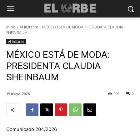
Inicio
Al Instante
MÉXICO ESTÁ DE MODA: PRESIDENTA CLAUDIA
SHEINBAUM
Al Instante
MÉXICO ESTÁ DE MODA:
PRESIDENTA CLAUDIA
SHEINBAUM
15 mayo, 2026
199
0
Comunicado 204/2026