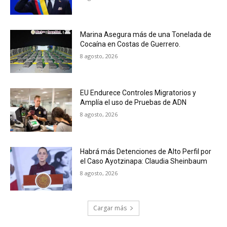
Marina Asegura más de una Tonelada de
Cocaína en Costas de Guerrero.
8 agosto, 2026
EU Endurece Controles Migratorios y
Amplía el uso de Pruebas de ADN
8 agosto, 2026
Habrá más Detenciones de Alto Perfil por
el Caso Ayotzinapa: Claudia Sheinbaum
8 agosto, 2026
Cargar más