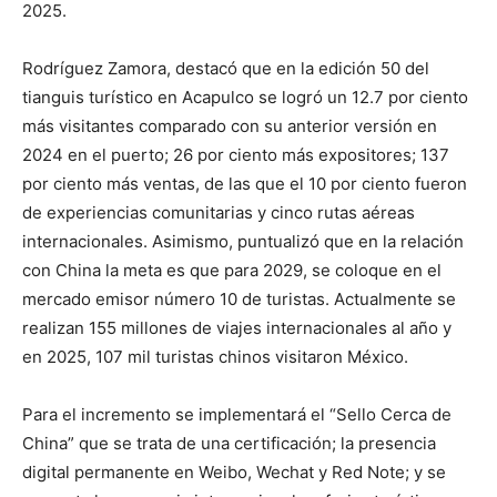
2025.
Rodríguez Zamora, destacó que en la edición 50 del
tianguis turístico en Acapulco se logró un 12.7 por ciento
más visitantes comparado con su anterior versión en
2024 en el puerto; 26 por ciento más expositores; 137
por ciento más ventas, de las que el 10 por ciento fueron
de experiencias comunitarias y cinco rutas aéreas
internacionales. Asimismo, puntualizó que en la relación
con China la meta es que para 2029, se coloque en el
mercado emisor número 10 de turistas. Actualmente se
realizan 155 millones de viajes internacionales al año y
en 2025, 107 mil turistas chinos visitaron México.
Para el incremento se implementará el “Sello Cerca de
China” que se trata de una certificación; la presencia
digital permanente en Weibo, Wechat y Red Note; y se