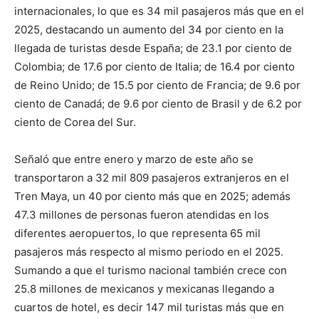
internacionales, lo que es 34 mil pasajeros más que en el
2025, destacando un aumento del 34 por ciento en la
llegada de turistas desde España; de 23.1 por ciento de
Colombia; de 17.6 por ciento de Italia; de 16.4 por ciento
de Reino Unido; de 15.5 por ciento de Francia; de 9.6 por
ciento de Canadá; de 9.6 por ciento de Brasil y de 6.2 por
ciento de Corea del Sur.
Señaló que entre enero y marzo de este año se
transportaron a 32 mil 809 pasajeros extranjeros en el
Tren Maya, un 40 por ciento más que en 2025; además
47.3 millones de personas fueron atendidas en los
diferentes aeropuertos, lo que representa 65 mil
pasajeros más respecto al mismo periodo en el 2025.
Sumando a que el turismo nacional también crece con
25.8 millones de mexicanos y mexicanas llegando a
cuartos de hotel, es decir 147 mil turistas más que en