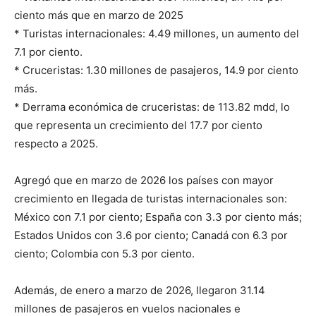
ciento más que en marzo de 2025
* Turistas internacionales: 4.49 millones, un aumento del
7.1 por ciento.
* Cruceristas: 1.30 millones de pasajeros, 14.9 por ciento
más.
* Derrama económica de cruceristas: de 113.82 mdd, lo
que representa un crecimiento del 17.7 por ciento
respecto a 2025.
Agregó que en marzo de 2026 los países con mayor
crecimiento en llegada de turistas internacionales son:
México con 7.1 por ciento; España con 3.3 por ciento más;
Estados Unidos con 3.6 por ciento; Canadá con 6.3 por
ciento; Colombia con 5.3 por ciento.
Además, de enero a marzo de 2026, llegaron 31.14
millones de pasajeros en vuelos nacionales e