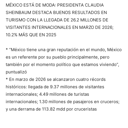
MÉXICO ESTÁ DE MODA: PRESIDENTA CLAUDIA
SHEINBAUM DESTACA BUENOS RESULTADOS EN
TURISMO CON LA LLEGADA DE 26.2 MILLONES DE
VISITANTES INTERNACIONALES EN MARZO DE 2026;
10.2% MÁS QUE EN 2025
* “México tiene una gran reputación en el mundo, México
es un referente por su pueblo principalmente, pero
también por el momento político que estamos viviendo”,
puntualizó
* En marzo de 2026 se alcanzaron cuatro récords
históricos: llegada de 9.37 millones de visitantes
internacionales; 4.49 millones de turistas
internacionales; 1.30 millones de pasajeros en cruceros;
y una derrama de 113.82 mdd por cruceristas