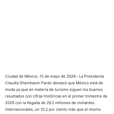
Ciudad de México, 15 de mayo de 2026.- La Presidenta
Claudia Sheinbaum Pardo destacó que México está de
moda ya que en materia de turismo siguen los buenos
resultados con cifras históricas en el primer trimestre de
2026 con la llegada de 26.2 millones de visitantes
internacionales, un 10.2 por ciento más que el mismo