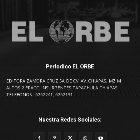
Periodico EL ORBE
EDITORA ZAMORA CRUZ SA DE CV. AV. CHIAPAS, MZ M
ALTOS 2 FRACC. INSURGENTES TAPACHULA CHIAPAS.
TELEFONOS . 6262241, 6262131
Nuestra Redes Sociales: