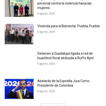
personal contra la violencia hacia las
mujeres.
8 agosto, 2026
Vivienda para el Bienestar. Puebla, Puebla
8 agosto, 2026
Detienen a Guadalupe ligada a red de
huachicol fiscal atribuida a Ruffo Apel
8 agosto, 2026
Abelardo de la Espriella Jura Como
Presidente de Colombia
8 agosto, 2026