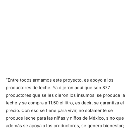
“Entre todos armamos este proyecto, es apoyo a los
productores de leche. Ya dijeron aquí que son 877
productores que se les dieron los insumos, se produce la
leche y se compra a 11.50 el litro, es decir, se garantiza el
precio. Con eso se tiene para vivir, no solamente se
produce leche para las niñas y niños de México, sino que
además se apoya a los productores, se genera bienestar;