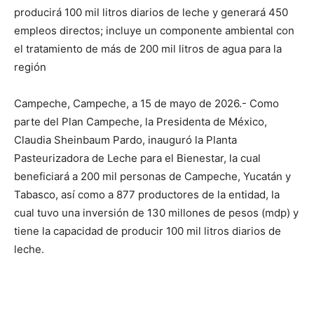
producirá 100 mil litros diarios de leche y generará 450
empleos directos; incluye un componente ambiental con
el tratamiento de más de 200 mil litros de agua para la
región
Campeche, Campeche, a 15 de mayo de 2026.- Como
parte del Plan Campeche, la Presidenta de México,
Claudia Sheinbaum Pardo, inauguró la Planta
Pasteurizadora de Leche para el Bienestar, la cual
beneficiará a 200 mil personas de Campeche, Yucatán y
Tabasco, así como a 877 productores de la entidad, la
cual tuvo una inversión de 130 millones de pesos (mdp) y
tiene la capacidad de producir 100 mil litros diarios de
leche.