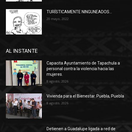
TURÍSTICAMENTE NINGUNEADOS…
20 mayo, 2022
AL INSTANTE
Capacita Ayuntamiento de Tapachula a
personal contra la violencia hacia las
mujeres.
8 agosto, 2026
Vivienda para el Bienestar. Puebla, Puebla
8 agosto, 2026
Detienen a Guadalupe ligada a red de