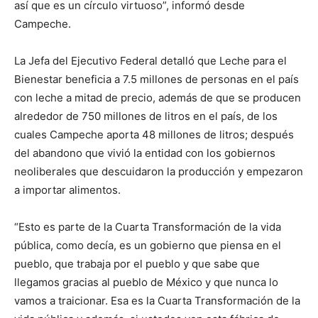
así que es un círculo virtuoso”, informó desde
Campeche.
La Jefa del Ejecutivo Federal detalló que Leche para el
Bienestar beneficia a 7.5 millones de personas en el país
con leche a mitad de precio, además de que se producen
alrededor de 750 millones de litros en el país, de los
cuales Campeche aporta 48 millones de litros; después
del abandono que vivió la entidad con los gobiernos
neoliberales que descuidaron la producción y empezaron
a importar alimentos.
“Esto es parte de la Cuarta Transformación de la vida
pública, como decía, es un gobierno que piensa en el
pueblo, que trabaja por el pueblo y que sabe que
llegamos gracias al pueblo de México y que nunca lo
vamos a traicionar. Esa es la Cuarta Transformación de la