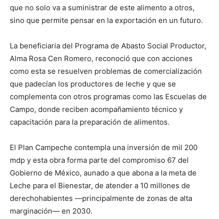
que no solo va a suministrar de este alimento a otros,
sino que permite pensar en la exportación en un futuro.
La beneficiaria del Programa de Abasto Social Productor,
Alma Rosa Cen Romero, reconoció que con acciones
como esta se resuelven problemas de comercialización
que padecían los productores de leche y que se
complementa con otros programas como las Escuelas de
Campo, donde reciben acompañamiento técnico y
capacitación para la preparación de alimentos.
El Plan Campeche contempla una inversión de mil 200
mdp y esta obra forma parte del compromiso 67 del
Gobierno de México, aunado a que abona a la meta de
Leche para el Bienestar, de atender a 10 millones de
derechohabientes —principalmente de zonas de alta
marginación— en 2030.