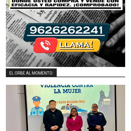
EL ORBE AL MOMENTO: