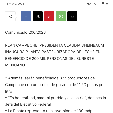
15 mayo, 2026
172
0
Comunicado 206/2026
PLAN CAMPECHE: PRESIDENTA CLAUDIA SHEINBAUM
INAUGURA PLANTA PASTEURIZADORA DE LECHE EN
BENEFICIO DE 200 MIL PERSONAS DEL SURESTE
MEXICANO
* Además, serán beneficiados 877 productores de
Campeche con un precio de garantía de 11.50 pesos por
litro
* “Es honestidad, amor al pueblo y a la patria”, destacó la
Jefa del Ejecutivo Federal
* La Planta representó una inversión de 130 mdp,