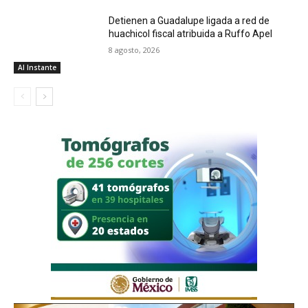
Detienen a Guadalupe ligada a red de
huachicol fiscal atribuida a Ruffo Apel
8 agosto, 2026
Al Instante