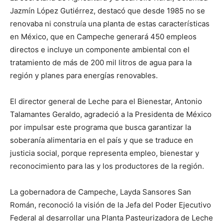
Jazmín López Gutiérrez, destacó que desde 1985 no se
renovaba ni construía una planta de estas características
en México, que en Campeche generará 450 empleos
directos e incluye un componente ambiental con el
tratamiento de más de 200 mil litros de agua para la
región y planes para energías renovables.
El director general de Leche para el Bienestar, Antonio
Talamantes Geraldo, agradeció a la Presidenta de México
por impulsar este programa que busca garantizar la
soberanía alimentaria en el país y que se traduce en
justicia social, porque representa empleo, bienestar y
reconocimiento para las y los productores de la región.
La gobernadora de Campeche, Layda Sansores San
Román, reconoció la visión de la Jefa del Poder Ejecutivo
Federal al desarrollar una Planta Pasteurizadora de Leche