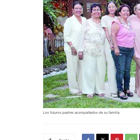
Los futuros padres acompañados de su familia.