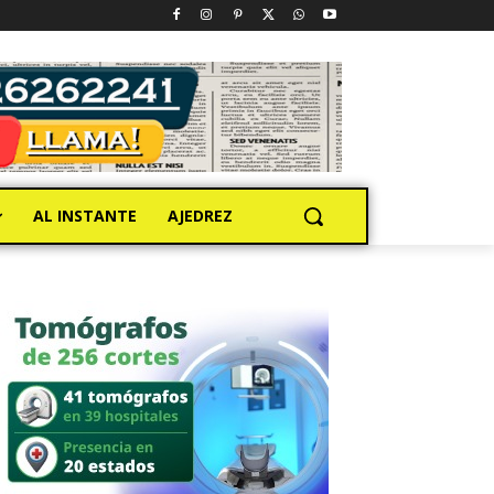
AL INSTANTE
AJEDREZ