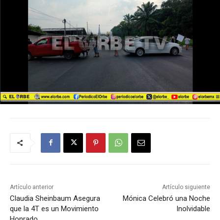
Artículo anterior
Artículo siguiente
Claudia Sheinbaum Asegura
Mónica Celebró una Noche
que la 4T es un Movimiento
Inolvidable
Honrado