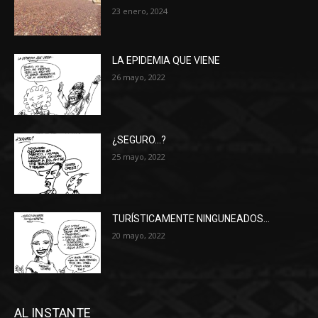
23 enero, 2024
LA EPIDEMIA QUE VIENE
26 mayo, 2022
¿SEGURO…?
25 mayo, 2022
TURÍSTICAMENTE NINGUNEADOS…
20 mayo, 2022
AL INSTANTE