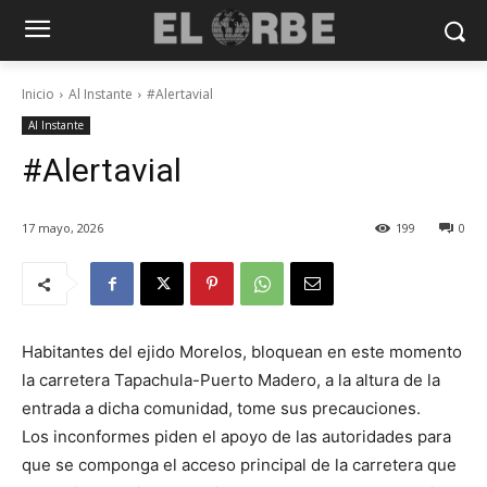
Inicio
Al Instante
#Alertavial
Al Instante
#Alertavial
17 mayo, 2026
199
0
Habitantes del ejido Morelos, bloquean en este momento
la carretera Tapachula-Puerto Madero, a la altura de la
entrada a dicha comunidad, tome sus precauciones.
Los inconformes piden el apoyo de las autoridades para
que se componga el acceso principal de la carretera que