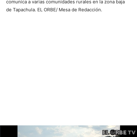
comunica a varias comunidades rurales en la zona baja
de Tapachula. EL ORBE/ Mesa de Redacción.