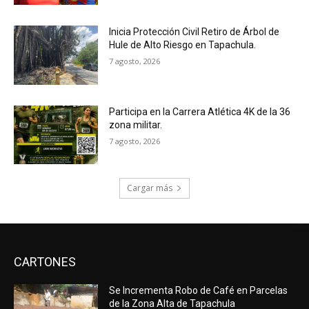
Inicia Protección Civil Retiro de Árbol de
Hule de Alto Riesgo en Tapachula.
7 agosto, 2026
Participa en la Carrera Atlética 4K de la 36
zona militar.
7 agosto, 2026
Cargar más
CARTONES
Se Incrementa Robo de Café en Parcelas
de la Zona Alta de Tapachula