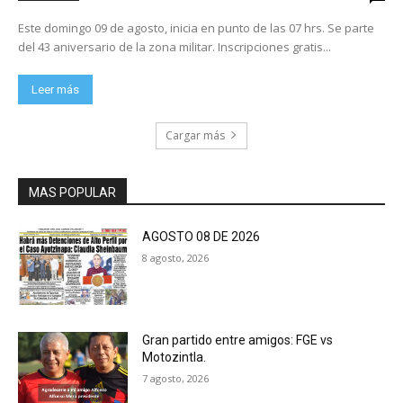
Este domingo 09 de agosto, inicia en punto de las 07 hrs. Se parte
del 43 aniversario de la zona militar. Inscripciones gratis...
Leer más
Cargar más
MAS POPULAR
AGOSTO 08 DE 2026
8 agosto, 2026
Gran partido entre amigos: FGE vs
Motozintla.
7 agosto, 2026