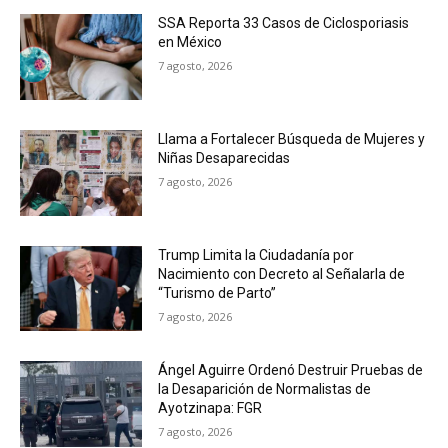
SSA Reporta 33 Casos de Ciclosporiasis
en México
7 agosto, 2026
Llama a Fortalecer Búsqueda de Mujeres y
Niñas Desaparecidas
7 agosto, 2026
Trump Limita la Ciudadanía por
Nacimiento con Decreto al Señalarla de
“Turismo de Parto”
7 agosto, 2026
Ángel Aguirre Ordenó Destruir Pruebas de
la Desaparición de Normalistas de
Ayotzinapa: FGR
7 agosto, 2026