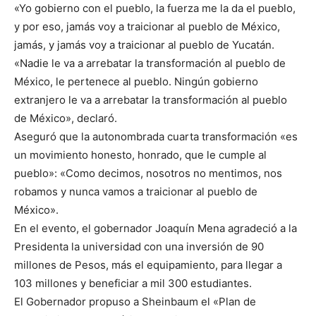
«Yo gobierno con el pueblo, la fuerza me la da el pueblo,
y por eso, jamás voy a traicionar al pueblo de México,
jamás, y jamás voy a traicionar al pueblo de Yucatán.
«Nadie le va a arrebatar la transformación al pueblo de
México, le pertenece al pueblo. Ningún gobierno
extranjero le va a arrebatar la transformación al pueblo
de México», declaró.
Aseguró que la autonombrada cuarta transformación «es
un movimiento honesto, honrado, que le cumple al
pueblo»: «Como decimos, nosotros no mentimos, nos
robamos y nunca vamos a traicionar al pueblo de
México».
En el evento, el gobernador Joaquín Mena agradeció a la
Presidenta la universidad con una inversión de 90
millones de Pesos, más el equipamiento, para llegar a
103 millones y beneficiar a mil 300 estudiantes.
El Gobernador propuso a Sheinbaum el «Plan de