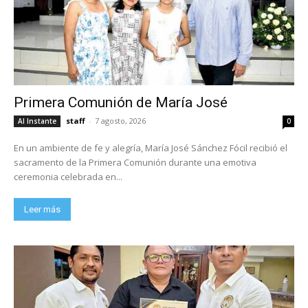
Primera Comunión de María José
staff
-
7 agosto, 2026
Al Instante
0
En un ambiente de fe y alegría, María José Sánchez Fócil recibió el
sacramento de la Primera Comunión durante una emotiva
ceremonia celebrada en...
Leer más