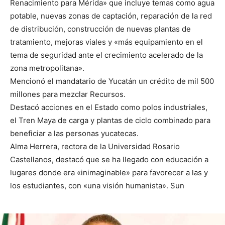
Renacimiento para Mérida» que incluye temas como agua
potable, nuevas zonas de captación, reparación de la red
de distribución, construcción de nuevas plantas de
tratamiento, mejoras viales y «más equipamiento en el
tema de seguridad ante el crecimiento acelerado de la
zona metropolitana».
Mencionó el mandatario de Yucatán un crédito de mil 500
millones para mezclar Recursos.
Destacó acciones en el Estado como polos industriales,
el Tren Maya de carga y plantas de ciclo combinado para
beneficiar a las personas yucatecas.
Alma Herrera, rectora de la Universidad Rosario
Castellanos, destacó que se ha llegado con educación a
lugares donde era «inimaginable» para favorecer a las y
los estudiantes, con «una visión humanista». Sun