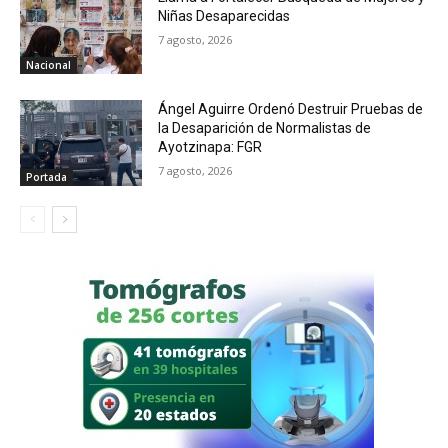
Niñas Desaparecidas
7 agosto, 2026
Nacional
Ángel Aguirre Ordenó Destruir Pruebas de
la Desaparición de Normalistas de
Ayotzinapa: FGR
7 agosto, 2026
Portada