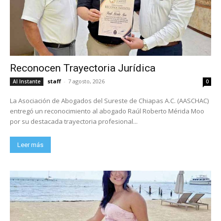
Reconocen Trayectoria Jurídica
staff
-
7 agosto, 2026
Al Instante
0
La Asociación de Abogados del Sureste de Chiapas A.C. (AASCHAC)
entregó un reconocimiento al abogado Raúl Roberto Mérida Moo
por su destacada trayectoria profesional...
Leer más