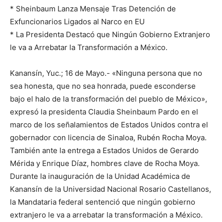
* Sheinbaum Lanza Mensaje Tras Detención de
Exfuncionarios Ligados al Narco en EU
* La Presidenta Destacó que Ningún Gobierno Extranjero
le va a Arrebatar la Transformación a México.
Kanansín, Yuc.; 16 de Mayo.- «Ninguna persona que no
sea honesta, que no sea honrada, puede esconderse
bajo el halo de la transformación del pueblo de México»,
expresó la presidenta Claudia Sheinbaum Pardo en el
marco de los señalamientos de Estados Unidos contra el
gobernador con licencia de Sinaloa, Rubén Rocha Moya.
También ante la entrega a Estados Unidos de Gerardo
Mérida y Enrique Díaz, hombres clave de Rocha Moya.
Durante la inauguración de la Unidad Académica de
Kanansín de la Universidad Nacional Rosario Castellanos,
la Mandataria federal sentenció que ningún gobierno
extranjero le va a arrebatar la transformación a México.