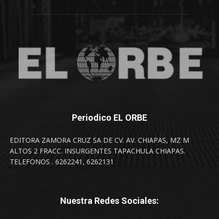
Periodico EL ORBE
EDITORA ZAMORA CRUZ SA DE CV. AV. CHIAPAS, MZ M
ALTOS 2 FRACC. INSURGENTES TAPACHULA CHIAPAS.
TELEFONOS . 6262241, 6262131
Nuestra Redes Sociales: