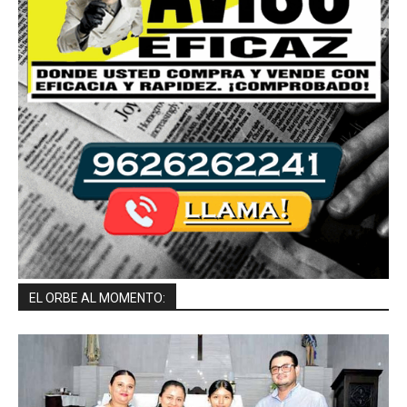
EL ORBE AL MOMENTO: