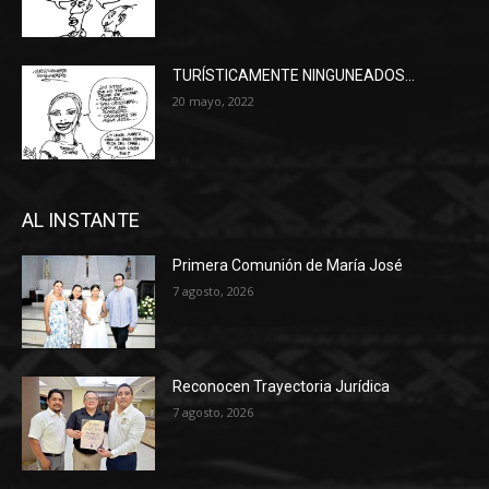
TURÍSTICAMENTE NINGUNEADOS…
20 mayo, 2022
AL INSTANTE
Primera Comunión de María José
7 agosto, 2026
Reconocen Trayectoria Jurídica
7 agosto, 2026